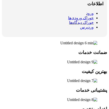
اطلاعات
ورود
خوراک ورودی‌ها
خوراک دیدگاه‌ها
وردپرس
ضمانت خدمات
بهترین کیفیت
پشتیبانی خدمات
اعزام متخصص