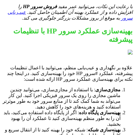
با رعایت این نکات، می‌توانید عمر مفید
فروش سرور HP
را
افزایش داده و از عملکرد بهینه آن اطمینان حاصل کنید.
عیب یابی
سرور
به موقع از بروز مشکلات بزرگتر جلوگیری می کند.
بهینه‌سازی عملکرد سرور HP با تنظیمات
پیشرفته
علاوه بر نگهداری و عیب‌یابی منظم، می‌توانید با اعمال تنظیمات
پیشرفته، عملکرد #سرور HP خود را بهینه‌سازی کنید. در اینجا چند
نکته برای بهینه‌سازی عملکرد سرور HP ارائه شده است:
مجازی‌سازی
: با استفاده از مجازی‌سازی، می‌توانید چندین
ماشین مجازی را روی یک سرور فیزیکی اجرا کنید. این کار
می‌تواند به شما کمک کند تا از منابع سرور خود به طور موثرتر
استفاده کنید و هزینه‌های خود را کاهش دهید.
بهینه‌سازی پایگاه داده
: اگر از پایگاه داده استفاده می‌کنید، باید
آن را به طور منظم بهینه‌سازی کنید تا عملکرد آن را بهبود
بخشید.
بهینه‌سازی شبکه
: شبکه خود را بهینه کنید تا از انتقال سریع و