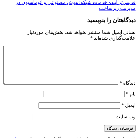
قدیمی‌تر
آینده خدمات شبکه: هوش مصنوعی و اتوماسیون در
مدیریت زیرساخت
دیدگاهتان را بنویسید
نشانی ایمیل شما منتشر نخواهد شد.
بخش‌های موردنیاز
علامت‌گذاری شده‌اند
*
دیدگاه
*
نام
*
ایمیل
*
وب‌ سایت