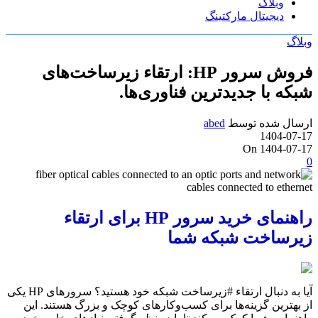
وبلاگ
دیجیتال مارکتینگ
وبلاگ
فروش سرور HP: ارتقاء زیرساخت‌های
شبکه با جدیدترین فناوری‌ها.
ارسال شده توسط
abed
1404-07-17
On 1404-07-17
0
راهنمای خرید سرور HP برای ارتقاء
زیرساخت شبکه شما
آیا به دنبال ارتقاء #زیرساخت شبکه خود هستید؟ سرورهای HP یکی
از بهترین گزینه‌ها برای کسب‌وکارهای کوچک و بزرگ هستند. این