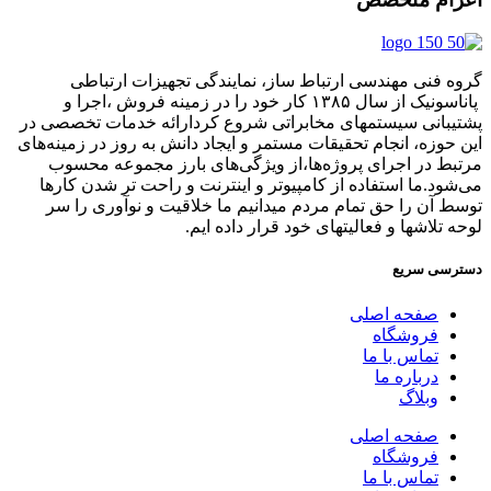
گروه فنی مهندسی ارتباط ساز، نمایندگی تجهیزات ارتباطی
پاناسونیک از سال ۱۳۸۵ کار خود را در زمینه فروش ،اجرا و
پشتیبانی سیستمهای مخابراتی شروع کردارائه خدمات تخصصی در
این حوزه، انجام تحقیقات مستمر و ایجاد دانش به‌ روز در زمینه‌های
مرتبط در اجرای پروژه‌ها،از ویژگی‌های بارز مجموعه محسوب
می‌شود.ما استفاده از کامپیوتر و اینترنت و راحت تر شدن کارها
توسط آن را حق تمام مردم میدانیم ما خلاقیت و نوآوری را سر
لوحه تلاشها و فعالیتهای خود قرار داده ایم.
دسترسی سریع
صفحه اصلی
فروشگاه
تماس با ما
درباره ما
وبلاگ
صفحه اصلی
فروشگاه
تماس با ما