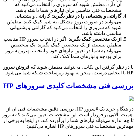
آن دارد. مطمئن شوید که سروری را انتخاب می‌کنید که
مشخصات فنی مناسبی برای نیازهای شما داشته باشد.
گارانتی و پشتیبانی را در نظر بگیرید
: گارانتی و پشتیبانی
می‌توانند در صورت بروز مشکل، به شما کمک کنند. مطمئن
شوید که سروری را انتخاب می‌کنید که گارانتی و پشتیبانی
مناسبی داشته باشد.
از یک متخصص کمک بگیرید
: اگر در انتخاب سرور HP مناسب
مطمئن نیستید، از یک متخصص کمک بگیرید. یک متخصص
می‌تواند به شما در تعیین نیازهای خود و انتخاب بهترین سرور
برای بودجه و نیازهای شما کمک کند.
با در نظر گرفتن این نکات، می‌توانید مطمئن شوید که
فروش سرور
HP
با انتخابی درست، منجر به بهبود زیرساخت شبکه شما می‌شود.
بررسی فنی مشخصات کلیدی سرورهای HP
در هنگام خرید یک #سرور HP، بررسی دقیق مشخصات فنی آن از
اهمیت بالایی برخوردار است. این مشخصات تعیین می‌کنند که سرور
تا چه اندازه می‌تواند نیازهای شما را برآورده کند. در اینجا به برخی از
مهم‌ترین مشخصات فنی سرورهای HP اشاره می‌کنیم: