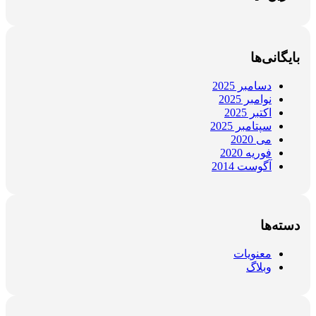
بایگانی‌ها
دسامبر 2025
نوامبر 2025
اکتبر 2025
سپتامبر 2025
می 2020
فوریه 2020
آگوست 2014
دسته‌ها
معنویات
وبلاگ