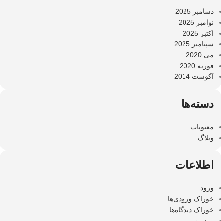
دسامبر 2025
نوامبر 2025
اکتبر 2025
سپتامبر 2025
می 2020
فوریه 2020
آگوست 2014
دسته‌ها
معنویات
وبلاگ
اطلاعات
ورود
خوراک ورودی‌ها
خوراک دیدگاه‌ها
وردپرس