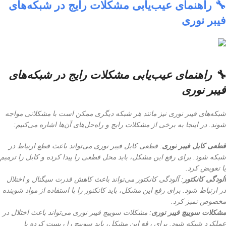
🔧 راهنمای عیب‌یابی مشکلات رایج در شبکه‌های
فیبر نوری
🔧 راهنمای عیب‌یابی مشکلات رایج در شبکه‌های
فیبر نوری
شبکه‌های فیبر نوری نیز مانند هر شبکه دیگری ممکن است با مشکلاتی مواجه
شوند. در اینجا به برخی از مشکلات رایج و راه‌حل‌های آن‌ها اشاره می‌کنیم:
قطعی کابل فیبر نوری
: قطعی کابل فیبر نوری می‌تواند باعث قطع ارتباط در
شبکه شود. برای رفع این مشکل، باید محل قطعی را پیدا کرده و کابل را ترمیم
یا تعویض کرد.
آلودگی کانکتور
: آلودگی کانکتور می‌تواند باعث کاهش قدرت سیگنال و اختلال
در ارتباط شود. برای رفع این مشکل، باید کانکتور را با استفاده از مواد شوینده
مخصوص تمیز کرد.
مشکلات سوییچ فیبر نوری
: مشکلات سوییچ فیبر نوری می‌تواند باعث اختلال در
عملکرد شبکه شود. برای رفع این مشکل، باید سوییچ را ریست کرده یا