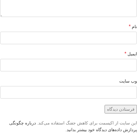
*
نام
*
ایمیل
وب‌ سایت
این سایت از اکیسمت برای کاهش جفنگ استفاده می‌کند.
درباره چگونگی
پردازش داده‌های دیدگاه خود بیشتر بدانید.