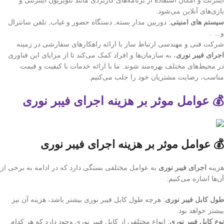
اینترنت و امکان استفاده از برنامه‌های کاربردی مانند تلویزیون اینترنتی و
بازی‌های آنلاین می‌شود.
سیستم های امنیتی
: دوربین مدار بسته, دستگاه حضور و غیاب, تلفن سانترال
و… .
شرکت فنی و مهندسی ارتباط ساز با ارائه راهکارهای سفارشی در زمینه
اجرای فیبر نوری
، به سازمان‌ها و افراد کمک می‌کند تا از مزایای این فناوری
در محیط‌های مختلف بهره‌مند شوند. ما با ارائه خدمات با کیفیت و قیمت
مناسب، رضایت مشتریان خود را جلب می‌کنیم.
💰 عوامل موثر بر هزینه اجرای فیبر نوری
💰 عوامل موثر بر هزینه اجرای فیبر نوری
هزینه
اجرای فیبر نوری
به عوامل مختلفی بستگی دارد که در ادامه به برخی از
آن‌ها اشاره می‌کنیم:
طول کابل فیبر نوری
: هرچه طول کابل فیبر نوری بیشتر باشد، هزینه آن نیز
بیشتر خواهد بود.
نوع کابل فیبر نوری
: انواع مختلفی از کابل فیبر نوری وجود دارد که هر کدام