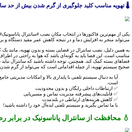
🌡️ تهویه مناسب کلید جلوگیری از گرم شدن بیش از حد سان
یکی از مهم‌ترین فاکتورها در انتخاب مکان نصب #سانترال پاناسونیک#، 
می‌تواند منجر به افزایش دما و در نتیجه کاهش عمر مفید دستگاه و بر
به همین دلیل، نصب سانترال در فضایی بسته و بدون تهویه، مانند یک
مناسب است. این فضا باید به گونه‌ای باشد که هوا به راحتی در اطراف
فضاهای بسته کمک کند. همچنین، توجه داشته باشید که سانترال نباید
صحیح سیستم تهویه، از جمله اقداماتی است که می‌تواند از گرم شدن 
آیا به دنبال سیستم تلفنی با پایداری بالا و امکانات مدیریت
است.
✅ ارتباطات داخلی رایگان و بدون محدودیت
✅ قابلیت‌های پیشرفته مدیریت تماس و مسیریابی
✅ کاهش هزینه‌های ارتباطی در بلندمدت
با ما تماس بگیرید و سیستم تلفنی ایده‌آل خود را داشته باشید!
💧 محافظت از سانترال پاناسونیک در برابر رط