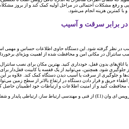
 و رفع مشکلات احتمالی در مراحل اولیه کمک کند و از بروز مشکلات ج
و با کمترین هزینه انجام می‌شود.
 در برابر سرقت و آسیب
ن نصب در نظر گرفته شود. این دستگاه حاوی اطلاعات حساس و مهمی اس
نصب سانترال در مکانی امن و محافظت شده از اهمیت ویژه‌ای برخوردا
ا اتاق‌های بدون قفل، خودداری کنید. بهترین مکان برای نصب سانترال
 جلوگیری شود. همچنین، می‌توانید از یک قفسه یا کابینت قفل‌دار برا
ا و جلوگیری از سرقت یا آسیب دیدن دستگاه کمک کند. علاوه بر این، ب
اطفاء حریق و قرار دادن دستگاه در ارتفاع بالاتر از سطح زمین می‌تو
یب محافظت کنید و از امنیت اطلاعات و ارتباطات خود اطمینان حاصل کن
برای سازمان شما فراهم می‌سازد.