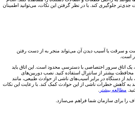
دی‌تر جلوگیری کند. با در نظر گرفتن این نکات، می‌توانید اطمینان
ت و سرقت یا آسیب دیدن آن می‌تواند منجر به از دست رفتن
ر است.
، یک اتاق سرور اختصاصی با دسترسی محدود است. این اتاق باید
ی محافظت بیشتر از سانترال استفاده کنید. نصب دوربین‌های
اید از دستگاه در برابر آسیب‌های ناشی از حوادث طبیعی، مانند
اند به کاهش خطرات ناشی از این حوادث کمک کند. با رعایت این نکات
ید.
مطالعه بیشتر
.