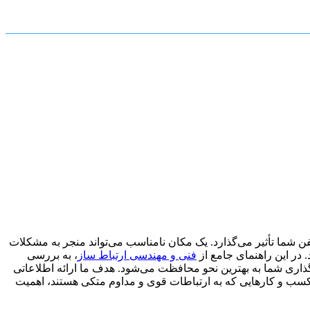
شما تأثیر می‌گذارد. یک مکان نامناسب می‌تواند منجر به مشکلات
 در این راهنمای جامع از
فنی و مهندسی ارتباط ساز
، به بررسی
گذاری شما به بهترین نحو محافظت می‌شود. هدف ما ارائه اطلاعاتی
رای کسب و کارهایی که به ارتباطات قوی و مداوم متکی هستند، اهمیت