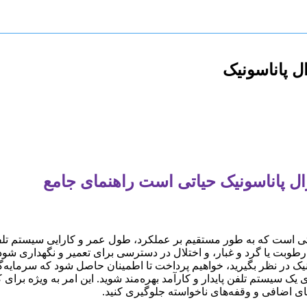
 پاناسونیک
ال پاناسونیک حیاتی است راهنمای جامع
 است که به طور مستقیم بر عملکرد، طول عمر و کارایی سیستم تلفن 
وبت یا گرد و غبار، و اختلال در دسترسی برای تعمیر و نگهداری شود.
نیک در نظر بگیرید، خواهیم پرداخت تا اطمینان حاصل شود که سرمایه‌
ای یک سیستم تلفن پایدار و کارآمد بهره‌مند شوید. این امر به ویژه ب
های اضافی و وقفه‌های ناخواسته جلوگیری کنید.