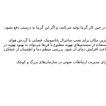
ر حین کار گرما تولید می‌کنند، و اگر این گرما به درستی دفع نشود،
هترین مکان برای نصب سانترال پاناسونیک، فضایی با گردش هوای
ه از سیستم‌های تهویه مطبوع یا فن‌ها می‌تواند به بهبود تهویه در
 باعث افزایش دمای آن شود. بررسی منظم دما و اطمینان از عملکرد
ن برای مدیریت ارتباطات صوتی در سازمان‌های بزرگ و کوچک