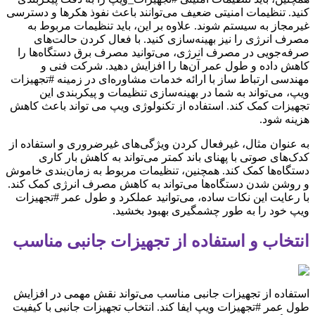
کنید. تنظیمات امنیتی ضعیف می‌توانند باعث نفوذ هکرها و دسترسی
غیرمجاز به سیستم شوند. علاوه بر این، باید تنظیمات مربوط به
مصرف انرژی را نیز بهینه‌سازی کنید. با فعال کردن حالت‌های
صرفه‌جویی در مصرف انرژی، می‌توانید مصرف برق دستگاه‌ها را
کاهش داده و طول عمر آن‌ها را افزایش دهید. شرکت فنی و
مهندسی ارتباط ساز با ارائه خدمات مشاوره‌ای در زمینه #تجهیزات
ویپ، می‌تواند به شما در بهینه‌سازی تنظیمات و پیکربندی این
تجهیزات کمک کند. استفاده از تکنولوژی ویپ می تواند باعث کاهش
هزینه شود.
به عنوان مثال، غیرفعال کردن ویژگی‌های غیرضروری و استفاده از
کدک‌های صوتی با پهنای باند کمتر می‌تواند به کاهش بار کاری
دستگاه‌ها کمک کند. همچنین، تنظیمات مربوط به زمان‌بندی خاموش
و روشن شدن دستگاه‌ها می‌تواند به کاهش مصرف انرژی کمک کند.
با رعایت این نکات ساده، می‌توانید عملکرد و طول عمر #تجهیزات
ویپ خود را به طور چشمگیری بهبود بخشید.
انتخاب و استفاده از تجهیزات جانبی مناسب
استفاده از تجهیزات جانبی مناسب می‌تواند نقش مهمی در افزایش
طول عمر #تجهیزات ویپ ایفا کند. انتخاب تجهیزات جانبی با کیفیت