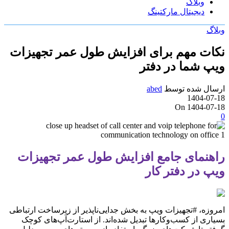
وبلاگ
دیجیتال مارکتینگ
وبلاگ
نکات مهم برای افزایش طول عمر تجهیزات
ویپ شما در دفتر
ارسال شده توسط
abed
1404-07-18
On 1404-07-18
0
راهنمای جامع افزایش طول عمر تجهیزات
ویپ در دفتر کار
امروزه، #تجهیزات ویپ به بخش جدایی‌ناپذیر از زیرساخت ارتباطی
بسیاری از کسب‌وکارها تبدیل شده‌اند. از استارت‌آپ‌های کوچک