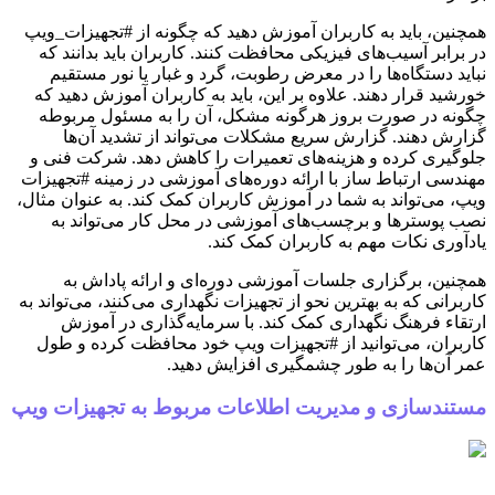
همچنین، باید به کاربران آموزش دهید که چگونه از #تجهیزات_ویپ
در برابر آسیب‌های فیزیکی محافظت کنند. کاربران باید بدانند که
نباید دستگاه‌ها را در معرض رطوبت، گرد و غبار یا نور مستقیم
خورشید قرار دهند. علاوه بر این، باید به کاربران آموزش دهید که
چگونه در صورت بروز هرگونه مشکل، آن را به مسئول مربوطه
گزارش دهند. گزارش سریع مشکلات می‌تواند از تشدید آن‌ها
جلوگیری کرده و هزینه‌های تعمیرات را کاهش دهد. شرکت فنی و
مهندسی ارتباط ساز با ارائه دوره‌های آموزشی در زمینه #تجهیزات
ویپ، می‌تواند به شما در آموزش کاربران کمک کند. به عنوان مثال،
نصب پوسترها و برچسب‌های آموزشی در محل کار می‌تواند به
یادآوری نکات مهم به کاربران کمک کند.
همچنین، برگزاری جلسات آموزشی دوره‌ای و ارائه پاداش به
کاربرانی که به بهترین نحو از تجهیزات نگهداری می‌کنند، می‌تواند به
ارتقاء فرهنگ نگهداری کمک کند. با سرمایه‌گذاری در آموزش
کاربران، می‌توانید از #تجهیزات ویپ خود محافظت کرده و طول
عمر آن‌ها را به طور چشمگیری افزایش دهید.
مستندسازی و مدیریت اطلاعات مربوط به تجهیزات ویپ