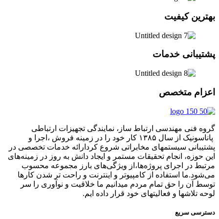
بهترین کیفیت
پشتیبانی خدمات
اعزام متخصص
گروه فنی مهندسی ارتباط ساز، نمایندگی تجهیزات ارتباطی
پاناسونیک از سال ۱۳۸۵ کار خود را در زمینه فروش ،اجرا و
پشتیبانی سیستمهای مخابراتی شروع کردارائه خدمات تخصصی در
این حوزه، انجام تحقیقات مستمر و ایجاد دانش به‌ روز در زمینه‌های
مرتبط در اجرای پروژه‌ها،از ویژگی‌های بارز مجموعه محسوب
می‌شود.ما استفاده از کامپیوتر و اینترنت و راحت تر شدن کارها
توسط آن را حق تمام مردم میدانیم ما خلاقیت و نوآوری را سر
لوحه تلاشها و فعالیتهای خود قرار داده ایم.
دسترسی سریع