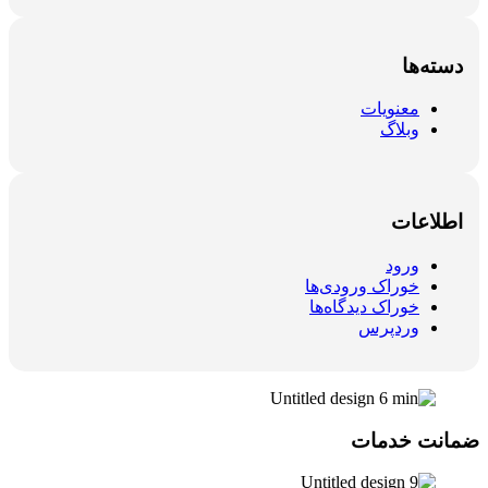
دسته‌ها
معنویات
وبلاگ
اطلاعات
ورود
خوراک ورودی‌ها
خوراک دیدگاه‌ها
وردپرس
ضمانت خدمات