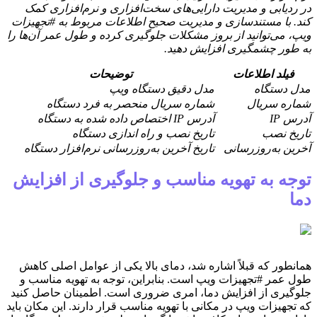
در ردیابی و مدیریت دارایی‌های سخت‌افزاری و نرم‌افزاری کمک
کند. با مستندسازی و مدیریت صحیح اطلاعات مربوط به #تجهیزات
ویپ، می‌توانید از بروز مشکلات جلوگیری کرده و طول عمر آن‌ها را
به طور چشمگیری افزایش دهید.
فیلد اطلاعات
توضیحات
مدل دستگاه
مدل دقیق دستگاه ویپ
شماره سریال
شماره سریال منحصر به فرد دستگاه
آدرس IP
آدرس IP اختصاص داده شده به دستگاه
تاریخ نصب
تاریخ نصب و راه اندازی دستگاه
آخرین به‌روزرسانی
تاریخ آخرین به‌روزرسانی نرم‌افزار دستگاه
توجه به تهویه مناسب و جلوگیری از افزایش
دما
همانطور که قبلاً اشاره شد، دمای بالا یکی از عوامل اصلی کاهش
طول عمر #تجهیزات ویپ است. بنابراین، توجه به تهویه مناسب و
جلوگیری از افزایش دما، امری ضروری است. اطمینان حاصل کنید
که تجهیزات ویپ در مکانی با تهویه مناسب قرار دارند. این مکان باید