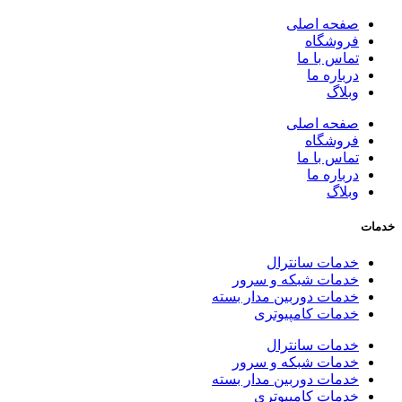
صفحه اصلی
فروشگاه
تماس با ما
درباره ما
وبلاگ
صفحه اصلی
فروشگاه
تماس با ما
درباره ما
وبلاگ
خدمات
خدمات سانترال
خدمات شبکه و سرور
خدمات دوربین مدار بسته
خدمات کامپیوتری
خدمات سانترال
خدمات شبکه و سرور
خدمات دوربین مدار بسته
خدمات کامپیوتری