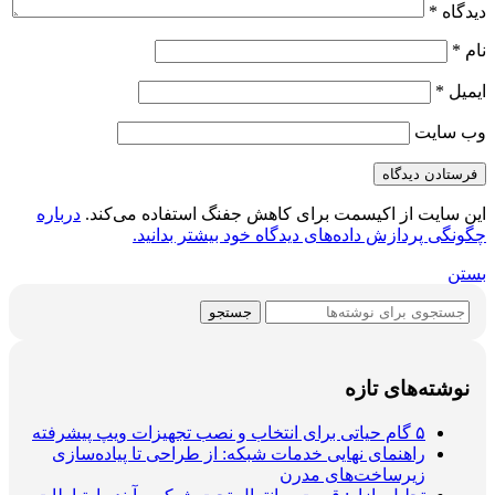
دیدگاه
*
نام
*
ایمیل
*
وب‌ سایت
این سایت از اکیسمت برای کاهش جفنگ استفاده می‌کند.
درباره
چگونگی پردازش داده‌های دیدگاه خود بیشتر بدانید.
بستن
جستجو
نوشته‌های تازه
۵ گام حیاتی برای انتخاب و نصب تجهیزات ویپ پیشرفته
راهنمای نهایی خدمات شبکه: از طراحی تا پیاده‌سازی
زیرساخت‌های مدرن