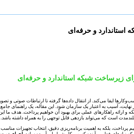
استاندارد و حرفه‌ای
ی زیرساخت شبکه استاندارد و حرفه‌ای
کارها ایفا می‌کند. از انتقال داده‌ها گرفته تا ارتباطات صوتی و ت
ر نهایت، آسیب به اعتبار یک سازمان شود. این مقاله، یک راهنمای جامع
و ارائه راهکارهای عملی برای بهبود آن خواهیم پرداخت. هدف ما این ا
ندمدت است که می‌تواند بازدهی قابل توجهی را به همراه داشته باشد.
م پرداخت، بلکه به اهمیت برنامه‌ریزی دقیق، انتخاب تجهیزات مناسب و
 که نیازهای فعلی و آینده کسب‌وکار شما را برآورده سازد.
اجرای زیرس