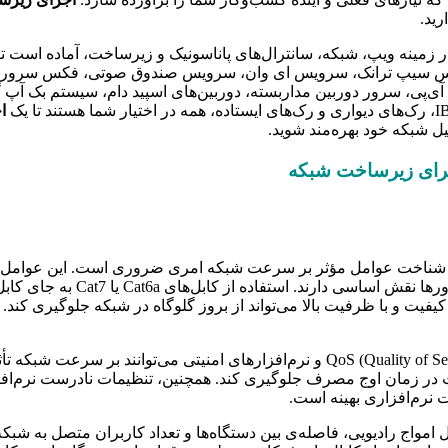
رید.
زمینه ویپ، شبکه، سانترال‌های پاناسونیک و زیرساخت، آماده است تا د
ی آی‌پی، سرور دوربین مداربسته، دوربین‌های اسپید دام، سیستم بک آپ
ا
یل شبکه خود بهره‌مند شوید.
جرای زیرساخت شبکه
 شناخت عوامل مؤثر بر سرعت شبکه امری ضروری است. این عوامل می‌تو
یفیت و با ظرفیت بالا می‌تواند از بروز گلوگاه در شبکه جلوگیری کند.
در زمان اوج مصرف جلوگیری کند. همچنین، تنظیمات نادرست نرم‌افزارها
ت نرم‌افزاری بهینه است.
امواج رادیویی، فاصله‌ی بین دستگاه‌ها و تعداد کاربران متصل به شبکه 