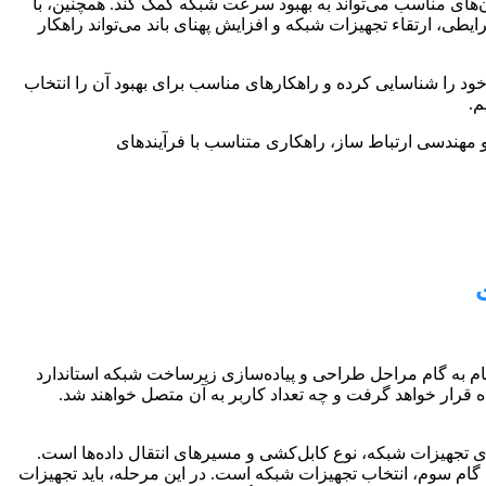
ان‌های مناسب می‌تواند به بهبود سرعت شبکه کمک کند. همچنین، با
طی، ارتقاء تجهیزات شبکه و افزایش پهنای باند می‌تواند راهکار
د را شناسایی کرده و راهکارهای مناسب برای بهبود آن را انتخاب
م.
 مهندسی ارتباط ساز، راهکاری متناسب با فرآیندهای
ام به گام مراحل طراحی و پیاده‌سازی زیرساخت شبکه استاندارد
 قرار خواهد گرفت و چه تعداد کاربر به آن متصل خواهند شد.
جهیزات شبکه، نوع کابل‌کشی و مسیرهای انتقال داده‌ها است.
گام سوم، انتخاب تجهیزات شبکه است. در این مرحله، باید تجهیزات