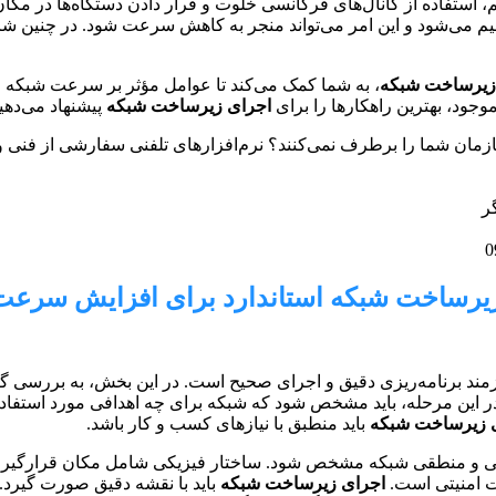
یم، استفاده از کانال‌های فرکانسی خلوت و قرار دادن دستگاه‌ها در مک
سیم می‌شود و این امر می‌تواند منجر به کاهش سرعت شود. در چنین شرای
زیرساخت شبکه
، به شما کمک می‌کند تا عوامل مؤثر بر سرعت شبکه خو
وجود، بهترین راهکارها را برای
اجرای زیرساخت شبکه
پیشنهاد می‌دهی
ازمان شما را برطرف نمی‌کنند؟ نرم‌افزارهای تلفنی سفارشی از فنی و
ر
ی زیرساخت شبکه استاندارد برای افزایش سرعت
ازمند برنامه‌ریزی دقیق و اجرای صحیح است. در این بخش، به بررسی گ
در این مرحله، باید مشخص شود که شبکه برای چه اهدافی مورد استفاده
 زیرساخت شبکه
باید منطبق با نیازهای کسب و کار باشد.
کی و منطقی شبکه مشخص شود. ساختار فیزیکی شامل مکان قرارگیری ت
اجرای زیرساخت شبکه
باید با نقشه دقیق صورت گیرد. 