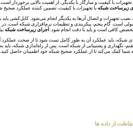
تجهیزات با کیفیت و سازگار با یکدیگر، از اهمیت بالایی برخوردار است
ی زیرساخت شبکه
با تجهیزات با کیفیت، تضمین کننده عملکرد صحیح 
نصب تجهیزات و اتصال آن‌ها به یکدیگر انجام می‌شود. کابل‌کشی باید 
 تخصص کافی است و باید با دقت انجام شود.
اجرای زیرساخت شبکه
نیا
دی شبکه، باید عملکرد آن به طور کامل تست شود تا از صحت عملکرد 
م، نگهداری و پشتیبانی از شبکه است. پس از راه‌اندازی شبکه، باید به
 به شما کمک می‌کند تا از عملکرد صحیح شبکه خود اطمینان حاصل کنید.
فاظت از داده ها