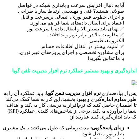
آیا به دنبال افزایش سرعت و پایداری شبکه در فواصل
طولانی هستید؟ فنی و مهندسی ارتباط ساز با طراحی
و اجرای خطوط فیبر نوری، اتصالی پرسرعت و قابل
اعتماد برای انتقال داده‌های شما فراهم می‌آورد.
✅ پهنای باند بسیار بالا و انتقال داده با سرعت نور
✅ مقاومت بالا در برابر نویز و تداخلات
الکترومغناطیسی
✅ امنیت بیشتر در انتقال اطلاعات حساس
برای مشاوره تخصصی و اجرای پروژه‌های فیبر نوری،
با ما تماس بگیرید!
اندازه‌گیری و بهبود مستمر عملکرد نرم افزار مدیریت تلفن گویا
پس از پیاده‌سازی
نرم افزار مدیریت تلفن گویا
، باید عملکرد آن را به
طور مداوم اندازه‌گیری و بهبود بخشید. این کار به شما کمک می‌کند
تا اطمینان حاصل کنید که نرم‌افزار به درستی کار می‌کند و اهداف
شما را برآورده می‌کند. برخی از شاخص‌های کلیدی عملکرد (KPI)
که باید اندازه‌گیری کنید عبارتند از:
زمان پاسخگویی:
مدت زمانی که طول می‌کشد تا یک مشتری
به اپراتور متصل شود.