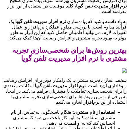
برای افزایش رضایت مشتریان بهره‌مند شوید. پیاده‌سازی صحیح
نرم افزار مدیریت تلفن گویا
، کلید موفقیت در استفاده از این ابزار
قدرتمند است.
به یاد داشته باشید که پیاده‌سازی
نرم افزار مدیریت تلفن گویا
یک
فرآیند مداوم است. با بررسی مداوم عملکرد نرم‌افزار و اعمال
تغییرات لازم، می‌توانید اطمینان حاصل کنید که این ابزار به طور
موثر به بهبود تجربه مشتری و افزایش رضایت آن‌ها کمک می‌کند.
بهترین روش‌ها برای شخصی‌سازی تجربه
مشتری با نرم افزار مدیریت تلفن گویا
شخصی‌سازی تجربه مشتری، یک راهکار موثر برای افزایش رضایت
و وفاداری آن‌ها است.
نرم افزار مدیریت تلفن گویا
امکانات متعددی
را برای شخصی‌سازی تعاملات با مشتریان فراهم می‌کند. در اینجا،
به برخی از بهترین روش‌ها برای شخصی‌سازی تجربه مشتری با
استفاده از این نرم‌افزار اشاره می‌کنیم:
استفاده از نام مشتری:
هنگام پاسخگویی به تماس، از نام
مشتری استفاده کنید. این کار باعث می‌شود که مشتری
احساس کند که به او اهمیت می‌دهید.
ارائه اطلاعات مرتبط:
بر اساس اطلاعات مشتری، اطلاعات