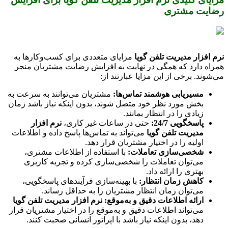
رضایت مشتری
نرم افزار مدیریت تلفن گویا
مزایای متعددی برای کسب‌وکارها به
همراه دارد که همگی در نهایت به افزایش رضایت مشتریان منجر
می‌شوند. برخی از این مزایا عبارتند از:
مسیریابی هوشمند تماس‌ها:
مشتریان می‌توانند به سرعت به
بخش مورد نظر خود متصل شوند، بدون اینکه نیاز باشد زمان
زیادی را در انتظار بمانند.
پاسخگویی 24/7:
حتی در ساعات غیر کاری،
نرم افزار
مدیریت تلفن گویا
می‌تواند به تماس‌ها پاسخ داده و اطلاعات
اولیه را در اختیار مشتریان قرار دهد.
شخصی‌سازی تعاملات:
با استفاده از اطلاعات مشتری،
می‌توان تعاملات را شخصی‌سازی کرده و تجربه کاربری
بهتری را ارائه داد.
کاهش زمان انتظار:
با بهینه‌سازی فرآیندهای پاسخگویی،
می‌توان زمان انتظار مشتریان را به حداقل رساند.
ارائه اطلاعات دقیق و به‌موقع:
نرم افزار مدیریت تلفن گویا
می‌تواند اطلاعات دقیق و به‌موقع را در اختیار مشتریان قرار
دهد، بدون اینکه نیاز باشد با اپراتور انسانی صحبت کنند.