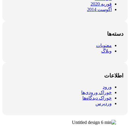
فوریه 2020
آگوست 2014
دسته‌ها
معنویات
وبلاگ
اطلاعات
ورود
خوراک ورودی‌ها
خوراک دیدگاه‌ها
وردپرس