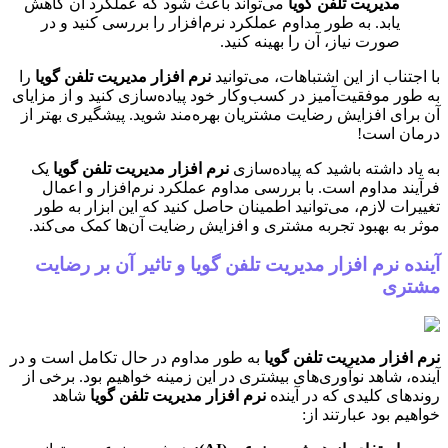
مدیریت تلفن گویا
می‌تواند باعث شود که عملکرد آن کاهش
یابد. به طور مداوم عملکرد نرم‌افزار را بررسی کنید و در
صورت نیاز، آن را بهینه کنید.
با اجتناب از این اشتباهات، می‌توانید
نرم افزار مدیریت تلفن گویا
را
به طور موفقیت‌آمیز در کسب‌وکار خود پیاده‌سازی کنید و از مزایای
آن برای افزایش رضایت مشتریان بهره‌مند شوید. پیشگیری بهتر از
درمان است!
به یاد داشته باشید که پیاده‌سازی
نرم افزار مدیریت تلفن گویا
یک
فرآیند مداوم است. با بررسی مداوم عملکرد نرم‌افزار و اعمال
تغییرات لازم، می‌توانید اطمینان حاصل کنید که این ابزار به طور
موثر به بهبود تجربه مشتری و افزایش رضایت آن‌ها کمک می‌کند.
آینده نرم افزار مدیریت تلفن گویا و تاثیر آن بر رضایت
مشتری
نرم افزار مدیریت تلفن گویا
به طور مداوم در حال تکامل است و در
آینده، شاهد نوآوری‌های بیشتری در این زمینه خواهیم بود. برخی از
روندهای کلیدی که در آینده
نرم افزار مدیریت تلفن گویا
شاهد
خواهیم بود عبارتند از: