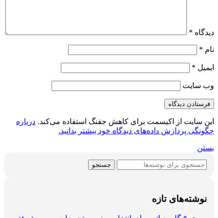
دیدگاه
*
نام
*
ایمیل
*
وب‌ سایت
این سایت از اکیسمت برای کاهش جفنگ استفاده می‌کند.
درباره
چگونگی پردازش داده‌های دیدگاه خود بیشتر بدانید.
بستن
جستجو
نوشته‌های تازه