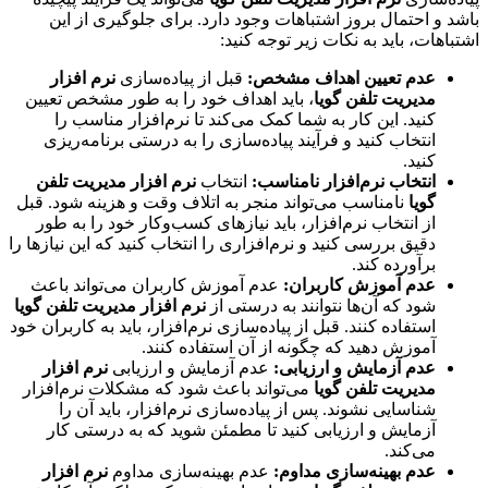
باشد و احتمال بروز اشتباهات وجود دارد. برای جلوگیری از این
اشتباهات، باید به نکات زیر توجه کنید:
عدم تعیین اهداف مشخص:
قبل از پیاده‌سازی
نرم افزار
مدیریت تلفن گویا
، باید اهداف خود را به طور مشخص تعیین
کنید. این کار به شما کمک می‌کند تا نرم‌افزار مناسب را
انتخاب کنید و فرآیند پیاده‌سازی را به درستی برنامه‌ریزی
کنید.
انتخاب نرم‌افزار نامناسب:
انتخاب
نرم افزار مدیریت تلفن
گویا
نامناسب می‌تواند منجر به اتلاف وقت و هزینه شود. قبل
از انتخاب نرم‌افزار، باید نیازهای کسب‌وکار خود را به طور
دقیق بررسی کنید و نرم‌افزاری را انتخاب کنید که این نیازها را
برآورده کند.
عدم آموزش کاربران:
عدم آموزش کاربران می‌تواند باعث
شود که آن‌ها نتوانند به درستی از
نرم افزار مدیریت تلفن گویا
استفاده کنند. قبل از پیاده‌سازی نرم‌افزار، باید به کاربران خود
آموزش دهید که چگونه از آن استفاده کنند.
عدم آزمایش و ارزیابی:
عدم آزمایش و ارزیابی
نرم افزار
مدیریت تلفن گویا
می‌تواند باعث شود که مشکلات نرم‌افزار
شناسایی نشوند. پس از پیاده‌سازی نرم‌افزار، باید آن را
آزمایش و ارزیابی کنید تا مطمئن شوید که به درستی کار
می‌کند.
عدم بهینه‌سازی مداوم:
عدم بهینه‌سازی مداوم
نرم افزار