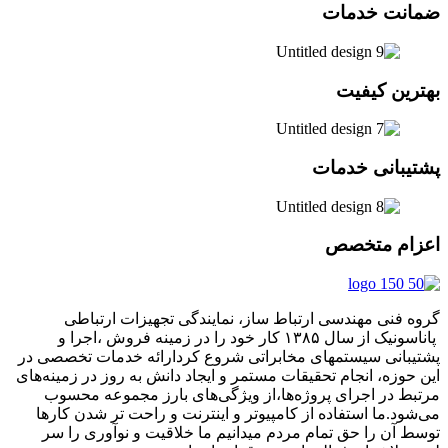
ضمانت خدمات
بهترین کیفیت
پشتیبانی خدمات
اعزام متخصص
گروه فنی مهندسی ارتباط ساز، نمایندگی تجهیزات ارتباطی
پاناسونیک از سال ۱۳۸۵ کار خود را در زمینه فروش ،اجرا و
پشتیبانی سیستمهای مخابراتی شروع کردارائه خدمات تخصصی در
این حوزه، انجام تحقیقات مستمر و ایجاد دانش به‌ روز در زمینه‌های
مرتبط در اجرای پروژه‌ها،از ویژگی‌های بارز مجموعه محسوب
می‌شود.ما استفاده از کامپیوتر و اینترنت و راحت تر شدن کارها
توسط آن را حق تمام مردم میدانیم ما خلاقیت و نوآوری را سر