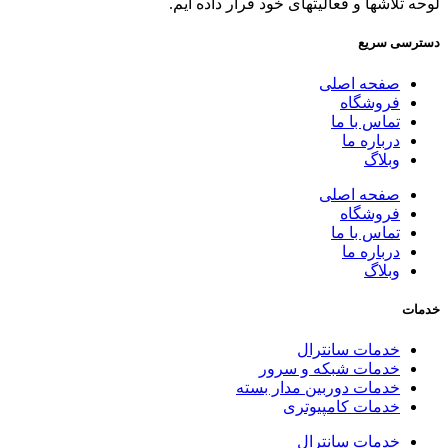
لوحه تلاشها و فعالیتهای خود قرار داده ایم.
دسترسی سریع
صفحه اصلی
فروشگاه
تماس با ما
درباره ما
وبلاگ
صفحه اصلی
فروشگاه
تماس با ما
درباره ما
وبلاگ
خدمات
خدمات سانترال
خدمات شبکه و سرور
خدمات دوربین مدار بسته
خدمات کامپیوتری
خدمات سانترال