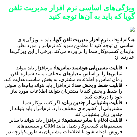
ویژگی‌های اساسی نرم افزار مدیریت تلفن
گویا که باید به آن‌ها توجه کنید
هنگام انتخاب
نرم افزار مدیریت تلفن گویا
، باید به ویژگی‌های
اساسی آن توجه کنید تا مطمئن شوید که نرم‌افزار مورد نظر،
نیازهای کسب‌وکار شما را برآورده می‌کند. برخی از این ویژگی‌ها
عبارتند از:
قابلیت مسیریابی هوشمند تماس‌ها:
نرم‌افزار باید بتواند
تماس‌ها را بر اساس معیارهای مختلف، مانند شماره تلفن،
زمان تماس و اطلاعات مشتری، به بخش مناسب هدایت کند.
قابلیت ضبط و پخش صدا:
نرم‌افزار باید بتواند پیام‌های صوتی
را ضبط و پخش کند تا مشتریان بتوانند اطلاعات مورد نیاز
خود را دریافت کنند.
قابلیت پشتیبانی از چندین زبان:
اگر کسب‌وکار شما
مشتریانی از کشورهای مختلف دارد، نرم‌افزار باید بتواند از
چندین زبان پشتیبانی کند.
قابلیت ادغام با سایر سیستم‌ها:
نرم‌افزار باید بتواند با سایر
سیستم‌های کسب‌وکار شما، مانند CRM و سیستم‌های
فروش، ادغام شود تا اطلاعات مشتریان به طور یکپارچه در