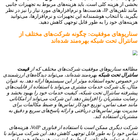
بخشی از هزینه کلی است. باید هزینه‌های مربوط به تجهیزات جانبی
مانند تلفن‌های IP، هدست‌ها و نرم‌افزارهای مورد نیاز را نیز در نظر
بگیرید. با انتخاب هوشمندانه این تجهیزات و نرم‌افزارها، می‌توانید
هزینه‌های خود را به طور قابل توجهی کاهش دهید.
سناریوهای موفقیت: چگونه شرکت‌های مختلف از
سانترال تحت شبکه بهره‌مند شده‌اند
مطالعه سناریوهای موفقیت شرکت‌های مختلف که از
قیمت
سانترال تحت شبکه
بهره‌مند شده‌اند، می‌تواند دیدگاه‌های ارزشمندی
در خصوص نحوه استفاده موثر از این سیستم‌ها ارائه دهد. به عنوان
مثال، یک شرکت خدمات مشتری می‌تواند با استفاده از قابلیت‌های
پیشرفته سانترال تحت شبکه، کیفیت خدمات خود را بهبود بخشد و
رضایت مشتریان را افزایش دهد. این شرکت می‌تواند از امکاناتی
مانند صف تماس، توزیع خودکار تماس‌ها و ضبط مکالمات برای
مدیریت بهتر تماس‌های دریافتی و ارائه پاسخ‌های سریع و دقیق به
مشتریان استفاده کند.
شرکت دیگری ممکن است با استفاده از فناوری VoIP، هزینه‌های
تماس خود را به طور قابل توجهی کاهش دهد. این شرکت می‌تواند با
برقراری تماس‌های تلفنی از طریق اینترنت، هزینه‌های خود را به