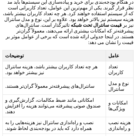
در هنگام بودجه‌بندی برای خرید و پیاده‌سازی این سیستم‌ها باید مد
نظر قرار گیرند. یکی از مهم‌ترین این عوامل، تعداد کاربرانی است
که از سیستم استفاده خواهند کرد. هر چه تعداد کاربران بیشتر باشد،
هزینه سیستم نیز بالاتر خواهد بود. علاوه بر این، نوع و مدل سانترال
نیز بر
قیمت سانترال تحت شبکه
تاثیرگذار است. سانترال‌های
پیشرفته‌تر که امکانات بیشتری ارائه می‌دهند، معمولاً گران‌تر
هستند. در اینجا جدولی ارائه شده است که برخی از عوامل موثر بر
قیمت را نشان می دهد:
عامل
توضیحات
تعداد
هر چه تعداد کاربران بیشتر باشد، هزینه سانترال
کاربران
نیز بیشتر خواهد بود.
نوع و مدل
سانترال‌های پیشرفته‌تر معمولاً گران‌تر هستند.
سانترال
امکاناتی مانند ضبط مکالمات، گزارش‌گیری و
امکانات و
صندوق صوتی پیشرفته می‌توانند هزینه را افزایش
ویژگی‌ها
دهند.
هزینه نصب
نصب و راه‌اندازی سانترال نیز هزینه‌هایی را به
و راه‌اندازی
همراه دارد که باید در بودجه‌بندی لحاظ شوند.