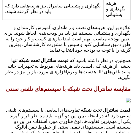
هزینه
نگهداری و پشتیبانی سانترال نیز هزینه‌هایی دارد که
نگهداری و
باید در نظر گرفته شوند.
پشتیبانی
علاوه بر این، هزینه‌های نصب و راه‌اندازی، آموزش کارمندان و
نگهداری و پشتیبانی سیستم نیز باید در بودجه‌بندی لحاظ شوند. برای
تعیین بودجه مناسب، بهتر است ابتدا نیازهای کسب و کار خود را به
طور دقیق شناسایی کنید و سپس با مشورت کارشناسان، بهترین
گزینه را با توجه به بودجه خود انتخاب نمایید.
همچنین، در نظر داشته باشید که
قیمت سانترال تحت شبکه
تنها
بخشی از هزینه کلی است. باید هزینه‌های مربوط به تجهیزات جانبی
مانند تلفن‌های IP، هدست‌ها و نرم‌افزارهای مورد نیاز را نیز در نظر
بگیرید.
مقایسه سانترال تحت شبکه با سیستم‌های تلفنی سنتی
قیمت سانترال تحت شبکه
تفاوت‌های اساسی با سیستم‌های تلفنی
سنتی دارد که در انتخاب بین این دو گزینه باید مد نظر قرار گیرند.
یکی از مهم‌ترین تفاوت‌ها، نوع فناوری مورد استفاده در این دو
سیستم است. سیستم‌های تلفنی سنتی از خطوط تلفن آنالوگ
استفاده می‌کنند، در حالی که سانترال‌های تحت شبکه از فناوری