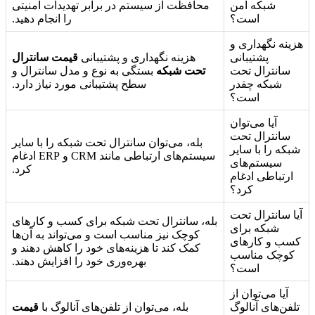
شبکه امن
محافظت از سیستم در برابر تهدیدات امنیتی
است؟
را انجام دهید.
هزینه نگهداری و
پشتیبانی
هزینه نگهداری و پشتیبانی
قیمت سانترال
سانترال تحت
تحت شبکه
بستگی به نوع و مدل سانترال و
شبکه چقدر
سطح پشتیبانی مورد نیاز دارد.
است؟
آیا می‌توان
سانترال تحت
بله، می‌توان سانترال تحت شبکه را با سایر
شبکه را با سایر
سیستم‌های ارتباطی مانند CRM و ERP ادغام
سیستم‌های
کرد.
ارتباطی ادغام
کرد؟
آیا سانترال تحت
بله، سانترال تحت شبکه برای کسب و کارهای
شبکه برای
کوچک نیز مناسب است و می‌تواند به آن‌ها
کسب و کارهای
کمک کند تا هزینه‌های خود را کاهش دهند و
کوچک مناسب
بهره‌وری خود را افزایش دهند.
است؟
آیا می‌توان از
تلفن‌های آنالوگ
بله، می‌توان از تلفن‌های آنالوگ با
قیمت