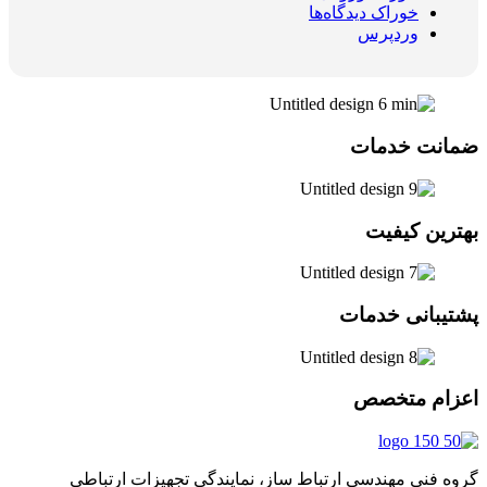
خوراک دیدگاه‌ها
وردپرس
ضمانت خدمات
بهترین کیفیت
پشتیبانی خدمات
اعزام متخصص
گروه فنی مهندسی ارتباط ساز، نمایندگی تجهیزات ارتباطی