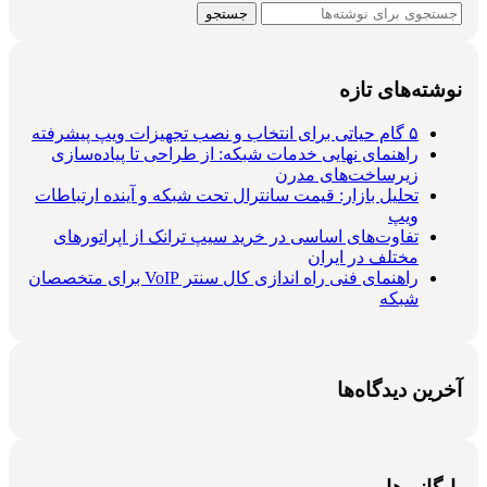
جستجو
نوشته‌های تازه
۵ گام حیاتی برای انتخاب و نصب تجهیزات ویپ پیشرفته
راهنمای نهایی خدمات شبکه: از طراحی تا پیاده‌سازی
زیرساخت‌های مدرن
تحلیل بازار: قیمت سانترال تحت شبکه و آینده ارتباطات
ویپ
تفاوت‌های اساسی در خرید سیپ ترانک از اپراتورهای
مختلف در ایران
راهنمای فنی راه اندازی کال سنتر VoIP برای متخصصان
شبکه
آخرین دیدگاه‌ها