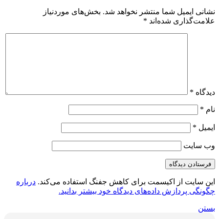
نشانی ایمیل شما منتشر نخواهد شد.
بخش‌های موردنیاز
علامت‌گذاری شده‌اند
*
دیدگاه
*
نام
*
ایمیل
*
وب‌ سایت
این سایت از اکیسمت برای کاهش جفنگ استفاده می‌کند.
درباره
چگونگی پردازش داده‌های دیدگاه خود بیشتر بدانید.
بستن