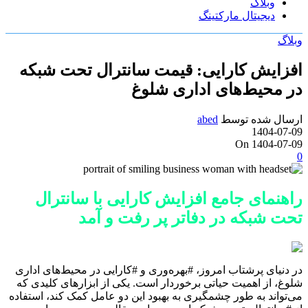
وبلاگ
دیجیتال مارکتینگ
وبلاگ
افزایش کارایی: قیمت سانترال تحت شبکه
در محیط‌های اداری شلوغ
ارسال شده توسط
abed
1404-07-09
On 1404-07-09
0
راهنمای جامع افزایش کارایی با سانترال
تحت شبکه در دفاتر پر رفت و آمد
در دنیای پرشتاب امروز، #بهره‌وری و #کارایی در محیط‌های اداری
شلوغ، از اهمیت حیاتی برخوردار است. یکی از ابزارهای کلیدی که
می‌تواند به طور چشمگیری به بهبود این دو عامل کمک کند، استفاده