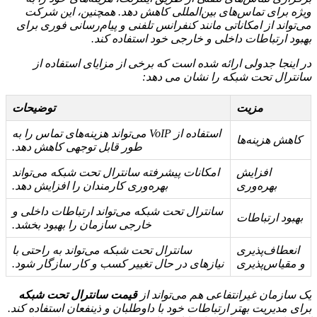
ویژه برای تماس‌های بین‌المللی کاهش دهد. همچنین، این شرکت
می‌تواند از امکاناتی مانند کنفرانس تلفنی و پیام‌رسانی فوری برای
بهبود ارتباطات داخلی و خارجی خود استفاده کند.
در اینجا جدولی ارائه شده است که برخی از مزایای استفاده از
سانترال تحت شبکه را نشان می دهد:
مزیت
توضیحات
استفاده از VoIP می‌تواند هزینه‌های تماس را به
کاهش هزینه‌ها
طور قابل توجهی کاهش دهد.
افزایش
امکانات پیشرفته سانترال تحت شبکه می‌تواند
بهره‌وری
بهره‌وری کارمندان را افزایش دهد.
سانترال تحت شبکه می‌تواند ارتباطات داخلی و
بهبود ارتباطات
خارجی سازمان را بهبود بخشد.
انعطاف‌پذیری
سانترال تحت شبکه می‌تواند به راحتی با
و مقیاس‌پذیری
نیازهای در حال تغییر کسب و کار سازگار شود.
یک سازمان غیرانتفاعی هم می‌تواند از
قیمت سانترال تحت شبکه
برای مدیریت بهتر ارتباطات خود با داوطلبان و ذینفعان استفاده کند.