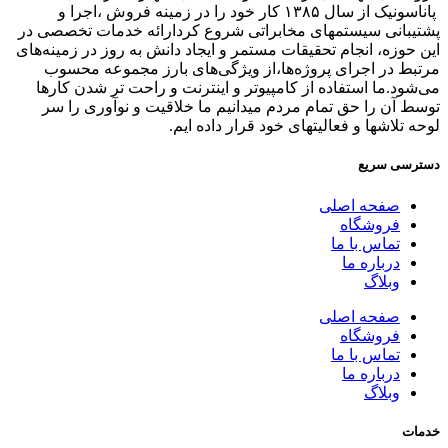
پاناسونیک از سال ۱۳۸۵ کار خود را در زمینه فروش ،اجرا و
پشتیبانی سیستمهای مخابراتی شروع کردارائه خدمات تخصصی در
این حوزه، انجام تحقیقات مستمر و ایجاد دانش به‌ روز در زمینه‌های
مرتبط در اجرای پروژه‌ها،از ویژگی‌های بارز مجموعه محسوب
می‌شود.ما استفاده از کامپیوتر و اینترنت و راحت تر شدن کارها
توسط آن را حق تمام مردم میدانیم ما خلاقیت و نوآوری را سر
لوحه تلاشها و فعالیتهای خود قرار داده ایم.
دسترسی سریع
صفحه اصلی
فروشگاه
تماس با ما
درباره ما
وبلاگ
صفحه اصلی
فروشگاه
تماس با ما
درباره ما
وبلاگ
خدمات