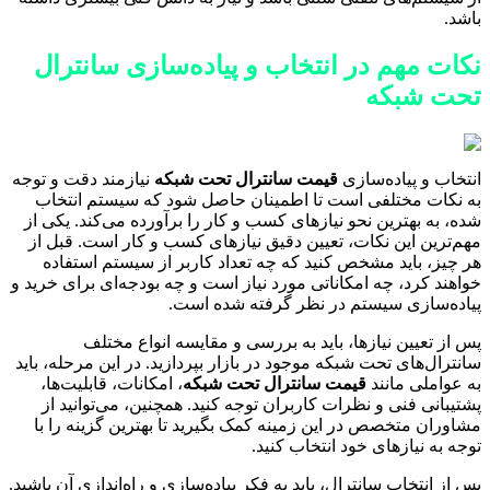
باشد.
نکات مهم در انتخاب و پیاده‌سازی سانترال
تحت شبکه
انتخاب و پیاده‌سازی
قیمت سانترال تحت شبکه
نیازمند دقت و توجه
به نکات مختلفی است تا اطمینان حاصل شود که سیستم انتخاب
شده، به بهترین نحو نیازهای کسب و کار را برآورده می‌کند. یکی از
مهم‌ترین این نکات، تعیین دقیق نیازهای کسب و کار است. قبل از
هر چیز، باید مشخص کنید که چه تعداد کاربر از سیستم استفاده
خواهند کرد، چه امکاناتی مورد نیاز است و چه بودجه‌ای برای خرید و
پیاده‌سازی سیستم در نظر گرفته شده است.
پس از تعیین نیازها، باید به بررسی و مقایسه انواع مختلف
سانترال‌های تحت شبکه موجود در بازار بپردازید. در این مرحله، باید
به عواملی مانند
قیمت سانترال تحت شبکه
، امکانات، قابلیت‌ها،
پشتیبانی فنی و نظرات کاربران توجه کنید. همچنین، می‌توانید از
مشاوران متخصص در این زمینه کمک بگیرید تا بهترین گزینه را با
توجه به نیازهای خود انتخاب کنید.
پس از انتخاب سانترال، باید به فکر پیاده‌سازی و راه‌اندازی آن باشید.