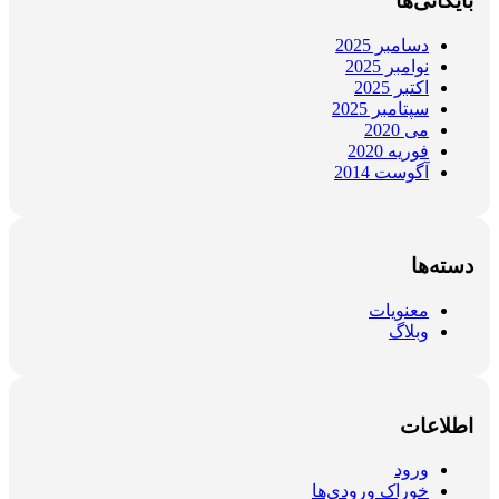
بایگانی‌ها
دسامبر 2025
نوامبر 2025
اکتبر 2025
سپتامبر 2025
می 2020
فوریه 2020
آگوست 2014
دسته‌ها
معنویات
وبلاگ
اطلاعات
ورود
خوراک ورودی‌ها