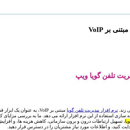
ی بر VoIP
ریت تلفن گویا ویپ
 زند.
نرم افزار مدیریت تلفن گویا
مبتنی بر VoIP، به عنوان
نه سازی استفاده از این نرم افزار ارائه می دهد. ما به بررسی مزایای 
یا
، تسهیل ارتباطات درون و برون سازمانی، کاهش هزینه ها، و افزایش 
یت کنید، و اطلاعات مورد نیاز مشتریان را در دسترس قرار دهید.