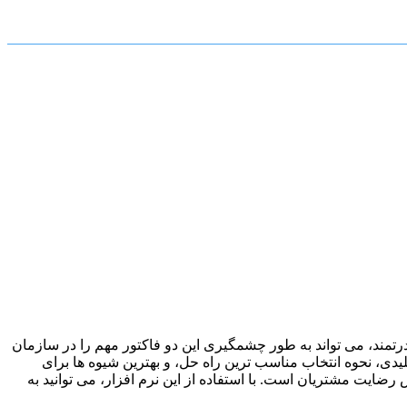
 یک ابزار قدرتمند، می تواند به طور چشمگیری این دو فاکتور مهم را در سازمان
کلیدی، نحوه انتخاب مناسب ترین راه حل، و بهترین شیوه ها برای
رضایت مشتریان است. با استفاده از این نرم افزار، می توانید به