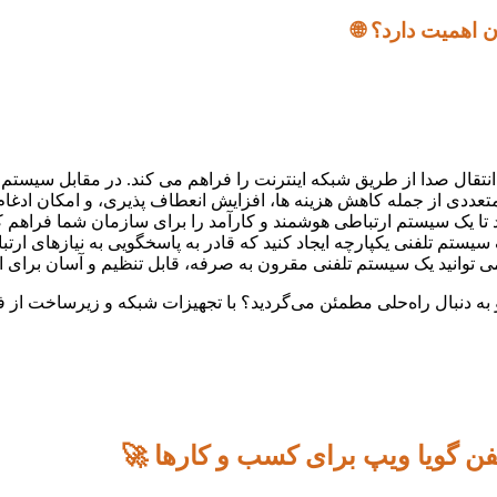
ی متعددی از جمله کاهش هزینه ها، افزایش انعطاف پذیری، و امکان ادغام
 یک سیستم تلفنی یکپارچه ایجاد کنید که قادر به پاسخگویی به نیازهای
 به دنبال راه‌حلی مطمئن می‌گردید؟ با تجهیزات شبکه و زیرساخت از ف
لفن گویا ویپ برای کسب و کارها 🚀