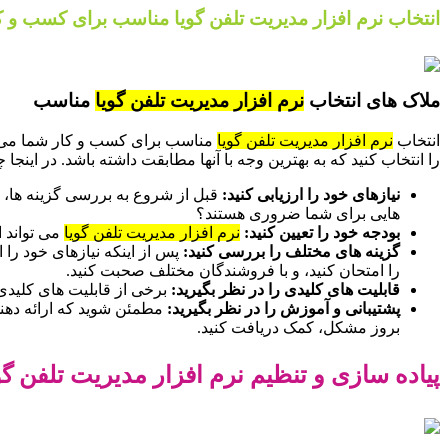
انتخاب نرم افزار مدیریت تلفن گویا مناسب برای کسب و ک
ملاک های انتخاب
نرم افزار مدیریت تلفن گویا
مناسب
انتخاب
نرم افزار مدیریت تلفن گویا
مناسب برای کسب و کار شما می توان
را انتخاب کنید که به بهترین وجه با آنها مطابقت داشته باشد. در اینجا
نیازهای خود را ارزیابی کنید:
قبل از شروع به بررسی گزینه ها، 
هایی برای شما ضروری هستند؟
بودجه خود را تعیین کنید:
نرم افزار مدیریت تلفن گویا
می تواند ا
گزینه های مختلف را بررسی کنید:
پس از اینکه نیازهای خود را 
را امتحان کنید، و با فروشندگان مختلف صحبت کنید.
قابلیت های کلیدی را در نظر بگیرید:
برخی از قابلیت های کلیدی که باید در نظر بگیری
پشتیبانی و آموزش را در نظر بگیرید:
مطمئن شوید که ارائه دهن
بروز مشکل، کمک دریافت کنید.
پیاده سازی و تنظیم نرم افزار مدیریت تلفن گوی