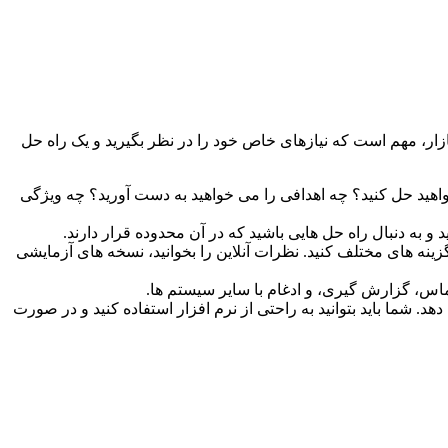
ازار، مهم است که نیازهای خاص خود را در نظر بگیرید و یک راه حل
اهید حل کنید؟ چه اهدافی را می خواهید به دست آورید؟ چه ویژگی
و به دنبال راه حل هایی باشید که در آن محدوده قرار دارند.
گزینه های مختلف کنید. نظرات آنلاین را بخوانید، نسخه های آزمایشی
د. شما باید بتوانید به راحتی از نرم افزار استفاده کنید و در صورت