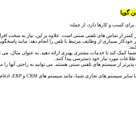
ن گویا
 خودکار بسیاری از وظایف مرتبط با تلفن را انجام دهد، مانند پاسخگویی
ند.
طلاعات مورد نیاز خود دسترسی پیدا کنند.
VoIP بسیار انعطاف پذیرتر از سیستم های تلفنی سنتی هستند. می توانید به راحتی آن
می تواند با 