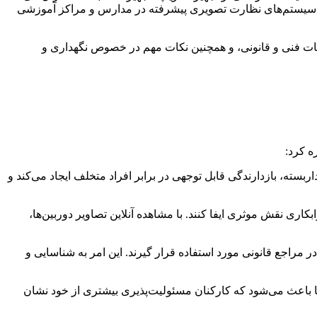
زی سیستم‌های نظارت تصویری پیشرفته در مدارس و مراکز آموزشی
ت فنی و قانونی، و همچنین نکات مهم در خصوص نگهداری و
ه کرد:
سته، بازدارندگی قابل توجهی در برابر افراد متخلف ایجاد می‌کند و
اری نقش موثری ایفا کنند. با مشاهده آنلاین تصاویر دوربین‌ها،
 مراجع قانونی مورد استفاده قرار گیرند. این امر به شناسایی و
‌ها باعث می‌شود که کارکنان مسئولیت‌پذیری بیشتری از خود نشان