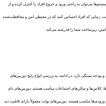
ستم‌ها می‌توان به راحتی ورود و خروج افراد را کنترل کرده و از
است. زمانی که افراد احساس کنند که در محیطی امن و محافظت‌شده
امین، زیرساخت شما را قدرتمند می‌کند.
یط نوری و بودجه بستگی دارد. در ادامه، به بررسی انواع رایج دوربین‌های
ا، کلاس‌ها و سالن‌های اجتماعات مناسب هستند. دوربین‌های دام
رودی‌ها مناسب هستند. دوربین‌های بولت معمولاً دارای قابلیت دید