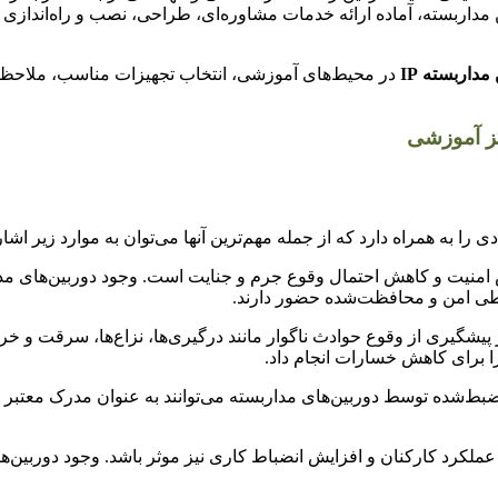
 مداربسته، آماده ارائه خدمات مشاوره‌ای، طراحی، نصب و راه‌اندا
داربسته IP
در محیط‌های آموزشی، انتخاب تجهیزات مناسب، ملاحظا
ا به همراه دارد که از جمله مهم‌ترین آنها می‌توان به موارد زیر اشار
 امنیت و کاهش احتمال وقوع جرم و جنایت است. وجود دوربین‌های مدارب
حیطی امن و محافظت‌شده حضور دارند.
یشگیری از وقوع حوادث ناگوار مانند درگیری‌ها، نزاع‌ها، سرقت و خرابک
ا برای کاهش خسارات انجام داد.
بط‌شده توسط دوربین‌های مداربسته می‌توانند به عنوان مدرک معتبر در
د عملکرد کارکنان و افزایش انضباط کاری نیز موثر باشد. وجود دوربین