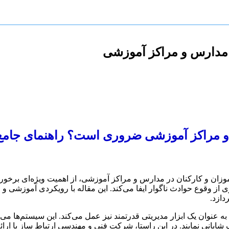
موزان و کارکنان در مدارس و مراکز آموزشی، از اهمیت ویژه‌ای برخو
از وقوع حوادث ناگوار ایفا می‌کند. این مقاله با رویکردی آموزشی و ار
ازد.
عنوان یک ابزار مدیریتی قدرتمند نیز عمل می‌کند. این سیستم‌ها می‌توا
یانی نمایند. در این راستا، شرکت فنی و مهندسی ارتباط ساز با ارائ