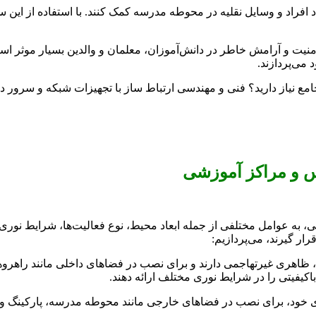
افراد و وسایل نقلیه در محوطه مدرسه کمک کنند. با استفاده از این سی
نیت و آرامش خاطر در دانش‌آموزان، معلمان و والدین بسیار موثر 
می‌پردازند.
امع نیاز دارید؟ فنی و مهندسی ارتباط ساز با تجهیزات شبکه و سرور د
مدارس و مراکز آموزشی، به عوامل مختلفی از جمله ابعاد محیط، نوع فعالیت‌ها، شرا
د، ظاهری غیرتهاجمی دارند و برای نصب در فضاهای داخلی مانند راهروه
باکیفیتی را در شرایط نوری مختلف ارائه دهند.
ه‌ای خود، برای نصب در فضاهای خارجی مانند محوطه مدرسه، پارکینگ و و