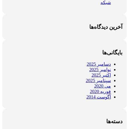
شبکه
آخرین دیدگاه‌ها
بایگانی‌ها
دسامبر 2025
نوامبر 2025
اکتبر 2025
سپتامبر 2025
می 2020
فوریه 2020
آگوست 2014
دسته‌ها