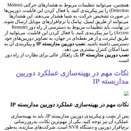
همچنین، می‌توانید تنظیمات مربوط به هشدارهای حرکتی (Motion
Detection) را نیز پیکربندی کنید. با فعال کردن این قابلیت، دوربین‌ها
در صورت تشخیص حرکت، به شما هشدار می‌دهند. این هشدارها
می‌توانند از طریق ایمیل، پیامک یا نرم‌افزارهای موبایل ارسال شوند.
در نهایت، باید تنظیمات مربوط به دسترسی از راه دور (Remote
Access) را نیز پیکربندی کنید. با فعال کردن این قابلیت، می‌توانید از
طریق اینترنت و از هر نقطه‌ای در جهان، به تصاویر دوربین‌های خود
دسترسی داشته باشید.
نصب دوربین مداربسته IP
و پیکربندی آن به
شما امکان کنترل بیشتری می دهد.
نصب دوربین مداربسته IP
یک راهکار عالی برای نظارت از راه دور
است.
نکات مهم در بهینه‌سازی عملکرد دوربین
مداربسته IP
نکات مهم در بهینه‌سازی عملکرد دوربین مداربسته IP
پس از نصب و پیکربندی دوربین مداربسته IP، باید به بهینه‌سازی
عملکرد آن نیز توجه کنید. یکی از مهم‌ترین نکات، به‌روزرسانی
نرم‌افزار دوربین و دستگاه NVR است. شرکت‌های سازنده، به‌طور