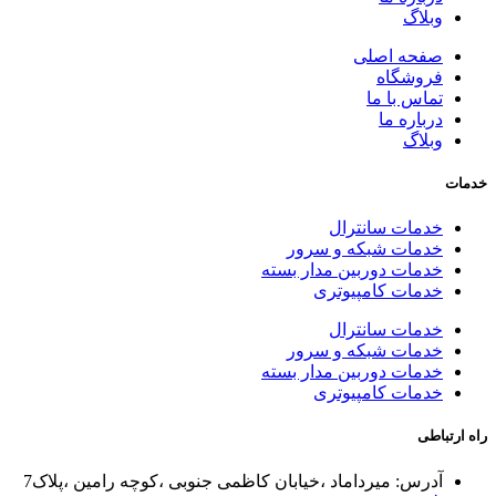
وبلاگ
صفحه اصلی
فروشگاه
تماس با ما
درباره ما
وبلاگ
خدمات
خدمات سانترال
خدمات شبکه و سرور
خدمات دوربین مدار بسته
خدمات کامپیوتری
خدمات سانترال
خدمات شبکه و سرور
خدمات دوربین مدار بسته
خدمات کامپیوتری
راه ارتباطی
آدرس: میرداماد ،خیابان کاظمی جنوبی ،کوچه رامین ،پلاک7