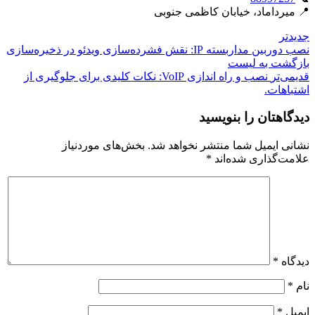
📍 میرداماد، خیابان کاظمی جنوبی
جدیدتر
نصب دوربین مداربسته IP: نقش فشرده‌سازی ویدئو در ذخیره‌سازی
بازگشت بە لیست
قدیمی‌تر
نصب و راه اندازی VoIP: نکات کلیدی برای جلوگیری از
اشتباهات.
دیدگاهتان را بنویسید
نشانی ایمیل شما منتشر نخواهد شد.
بخش‌های موردنیاز
علامت‌گذاری شده‌اند
*
دیدگاه
*
نام
*
ایمیل
*