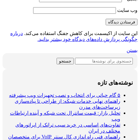
وب‌ سایت
این سایت از اکیسمت برای کاهش جفنگ استفاده می‌کند.
درباره
چگونگی پردازش داده‌های دیدگاه خود بیشتر بدانید.
بستن
جستجو
نوشته‌های تازه
۵ گام حیاتی برای انتخاب و نصب تجهیزات ویپ پیشرفته
راهنمای نهایی خدمات شبکه: از طراحی تا پیاده‌سازی
زیرساخت‌های مدرن
تحلیل بازار: قیمت سانترال تحت شبکه و آینده ارتباطات
ویپ
تفاوت‌های اساسی در خرید سیپ ترانک از اپراتورهای
مختلف در ایران
راهنمای فنی راه اندازی کال سنتر VoIP برای متخصصان