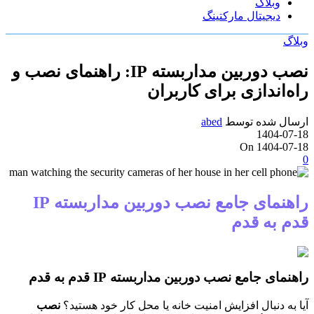
وبلاگ
دیجیتال مارکتینگ
وبلاگ
نصب دوربین مداربسته IP: راهنمای نصب و
راه‌اندازی برای کاربران
ارسال شده توسط
abed
1404-07-18
On 1404-07-18
0
راهنمای جامع نصب دوربین مداربسته IP
قدم به قدم
راهنمای جامع نصب دوربین مداربسته IP قدم به قدم
آیا به دنبال افزایش امنیت خانه یا محل کار خود هستید؟
نصب