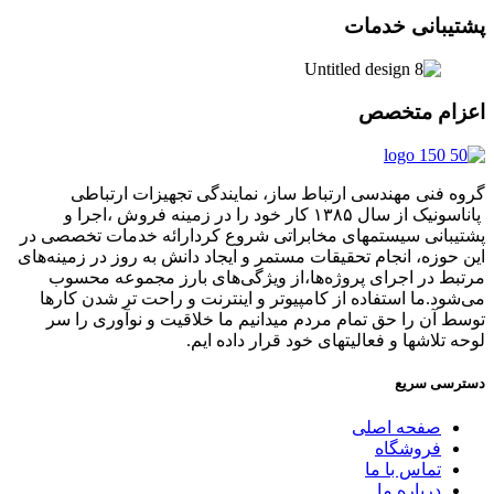
پشتیبانی خدمات
اعزام متخصص
گروه فنی مهندسی ارتباط ساز، نمایندگی تجهیزات ارتباطی
پاناسونیک از سال ۱۳۸۵ کار خود را در زمینه فروش ،اجرا و
پشتیبانی سیستمهای مخابراتی شروع کردارائه خدمات تخصصی در
این حوزه، انجام تحقیقات مستمر و ایجاد دانش به‌ روز در زمینه‌های
مرتبط در اجرای پروژه‌ها،از ویژگی‌های بارز مجموعه محسوب
می‌شود.ما استفاده از کامپیوتر و اینترنت و راحت تر شدن کارها
توسط آن را حق تمام مردم میدانیم ما خلاقیت و نوآوری را سر
لوحه تلاشها و فعالیتهای خود قرار داده ایم.
دسترسی سریع
صفحه اصلی
فروشگاه
تماس با ما
درباره ما