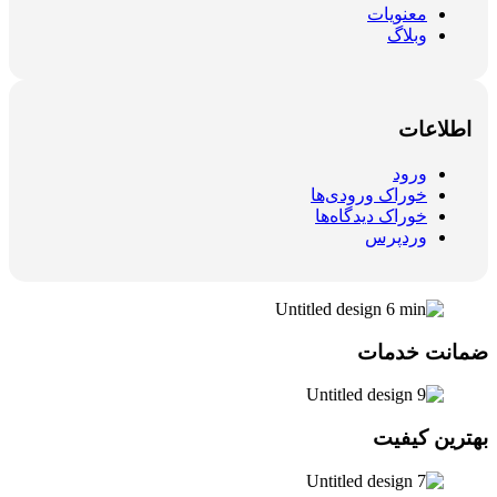
معنویات
وبلاگ
اطلاعات
ورود
خوراک ورودی‌ها
خوراک دیدگاه‌ها
وردپرس
ضمانت خدمات
بهترین کیفیت