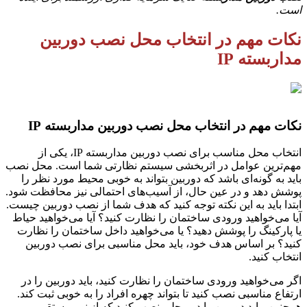
است.
نکات مهم در انتخاب محل نصب دوربین
مداربسته IP
نکات مهم در انتخاب محل نصب دوربین مداربسته IP
انتخاب محل مناسب برای نصب دوربین مداربسته IP، یکی از
مهم‌ترین عوامل در اثربخشی سیستم نظارتی شما است. محل نصب
باید به گونه‌ای باشد که دوربین بتواند به خوبی محیط مورد نظر را
پوشش دهد و در عین حال، از آسیب‌های احتمالی نیز محافظت شود.
ابتدا باید به این نکته توجه کنید که هدف شما از نصب دوربین چیست.
آیا می‌خواهید ورودی ساختمان را نظارت کنید؟ آیا می‌خواهید حیاط
یا پارکینگ را پوشش دهید؟ یا می‌خواهید داخل ساختمان را نظارت
کنید؟ بر اساس هدف خود، باید محل مناسبی برای نصب دوربین
انتخاب کنید.
اگر می‌خواهید ورودی ساختمان را نظارت کنید، باید دوربین را در
ارتفاع مناسبی نصب کنید تا بتواند چهره افراد را به خوبی ثبت کند.
همچنین، باید دوربین را در محلی نصب کنید که از نور مستقیم