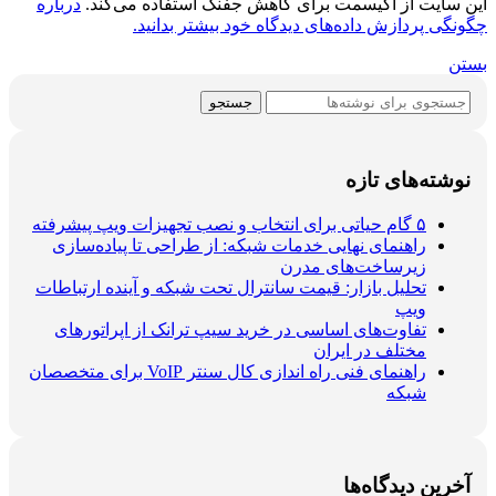
این سایت از اکیسمت برای کاهش جفنگ استفاده می‌کند.
درباره
چگونگی پردازش داده‌های دیدگاه خود بیشتر بدانید.
بستن
جستجو
نوشته‌های تازه
۵ گام حیاتی برای انتخاب و نصب تجهیزات ویپ پیشرفته
راهنمای نهایی خدمات شبکه: از طراحی تا پیاده‌سازی
زیرساخت‌های مدرن
تحلیل بازار: قیمت سانترال تحت شبکه و آینده ارتباطات
ویپ
تفاوت‌های اساسی در خرید سیپ ترانک از اپراتورهای
مختلف در ایران
راهنمای فنی راه اندازی کال سنتر VoIP برای متخصصان
شبکه
آخرین دیدگاه‌ها