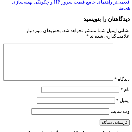
قدیمی‌تر
راهنمای جامع قیمت سرور HP و چگونگی بهینه‌سازی
هزینه
دیدگاهتان را بنویسید
نشانی ایمیل شما منتشر نخواهد شد.
بخش‌های موردنیاز
علامت‌گذاری شده‌اند
*
دیدگاه
*
نام
*
ایمیل
*
وب‌ سایت