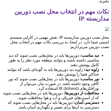
بگیرید.
نکات مهم در انتخاب محل نصب دوربین
مداربسته IP
محل نصب دوربین مداربسته IP، نقش مهمی در کارایی سیستم
امنیتی شما دارد. در اینجا، به بررسی نکات مهم در انتخاب محل
نصب دوربین می‌پردازیم:
دید مناسب:
دوربین‌ها باید در محل‌هایی نصب شوند که دید
مناسبی داشته باشند و بتوانند منطقه مورد نظر را به طور
کامل پوشش دهند.
زاویه دید:
زاویه دید دوربین‌ها باید به گونه‌ای باشد که بتوانند
حداکثر فضا را پوشش دهند.
نور مناسب:
دوربین‌ها باید در محل‌هایی نصب شوند که نور
کافی وجود داشته باشد. در صورت نیاز، می‌توان از
نورافکن‌های IR (Infrared) استفاده کرد.
محافظت از دوربین‌ها:
دوربین‌ها باید در محل‌هایی نصب شوند
که از آسیب‌های فیزیکی و آب و هوا محافظت شوند.
دسترسی آسان:
دوربین‌ها باید در محل‌هایی نصب شوند که
دسترسی به آن‌ها برای تعمیر و نگهداری آسان باشد.