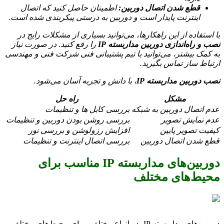
قطع شدن اتصال دوربین:
اطمینان حاصل کنید که اتصال
اینترنت پایدار است و دوربین به درستی پیکربندی شده است.
با استفاده از این راهکارها، می‌توانید بسیاری از مشکلات رایج در
نصب و راه‌اندازی دوربین مداربسته IP
را رفع کنید. در صورت نیاز
به کمک بیشتر، می‌توانید با تیم پشتیبانی فنی شرکت فنی و مهندسی
ارتباط ساز تماس بگیرید.
نصب دوربین مداربسته IP
، با دانش و تجربه آسان می‌شود.
مشکل
راه حل
عدم اتصال دوربین به شبکه
بررسی کابل ها و تنظیمات
عدم نمایش تصویر
بررسی روشن بودن دوربین و تنظیمات
کیفیت تصویر پایین
افزایش رزولوشن و بررسی نور
قطع شدن اتصال دوربین
بررسی اتصال اینترنت و تنظیمات
دوربین‌های مداربسته IP مناسب برای
محیط‌های مختلف
دوربین‌های مداربسته IP، در انواع مختلفی برای محیط‌های مختلف