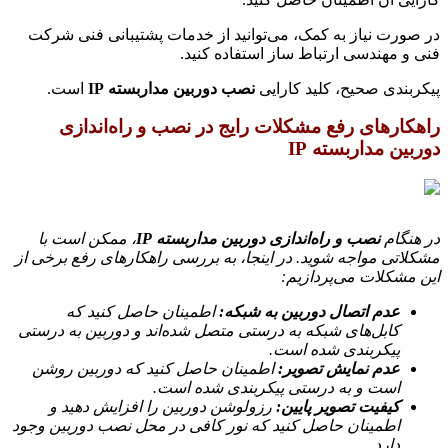
در صورت نیاز به کمک، می‌توانید از خدمات پشتیبانی فنی شرکت
فنی و مهندسی ارتباط ساز استفاده کنید.
پیکربندی صحیح، کلید کارایی
نصب دوربین مداربسته IP
است.
راهکارهای رفع مشکلات رایج در نصب و راه‌اندازی
دوربین مداربسته IP
در هنگام
نصب و راه‌اندازی دوربین مداربسته IP
، ممکن است با
مشکلاتی مواجه شوید. در اینجا، به بررسی راهکارهای رفع برخی از
این مشکلات می‌پردازیم:
عدم اتصال دوربین به شبکه:
اطمینان حاصل کنید که
کابل‌های شبکه به درستی متصل شده‌اند و دوربین به درستی
پیکربندی شده است.
عدم نمایش تصویر:
اطمینان حاصل کنید که دوربین روشن
است و به درستی پیکربندی شده است.
کیفیت تصویر پایین:
رزولوشن دوربین را افزایش دهید و
اطمینان حاصل کنید که نور کافی در محل نصب دوربین وجود
دارد.