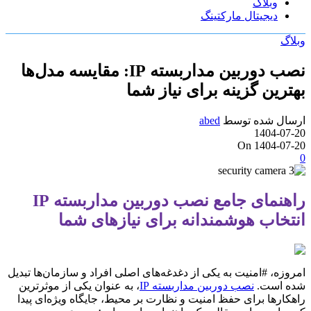
وبلاگ
دیجیتال مارکتینگ
وبلاگ
نصب دوربین مداربسته IP: مقایسه مدل‌ها
بهترین گزینه برای نیاز شما
ارسال شده توسط
abed
1404-07-20
On 1404-07-20
0
راهنمای جامع نصب دوربین مداربسته IP
انتخاب هوشمندانه برای نیازهای شما
امروزه، #امنیت به یکی از دغدغه‌های اصلی افراد و سازمان‌ها تبدیل
شده است.
نصب دوربین مداربسته IP
، به عنوان یکی از موثرترین
راهکارها برای حفظ امنیت و نظارت بر محیط، جایگاه ویژه‌ای پیدا