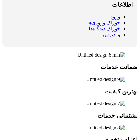
اطلاعات
ورود
خوراک ورودی‌ها
خوراک دیدگاه‌ها
وردپرس
ضمانت خدمات
بهترین کیفیت
پشتیبانی خدمات
اعزام متخصص