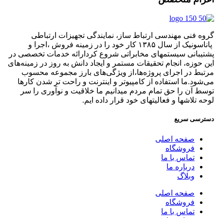
گروه فنی مهندسی ارتباط ساز، نمایندگی تجهیزات ارتباطی
پاناسونیک از سال ۱۳۸۵ کار خود را در زمینه فروش ،اجرا و
پشتیبانی سیستمهای مخابراتی شروع کردارائه خدمات تخصصی در
این حوزه، انجام تحقیقات مستمر و ایجاد دانش به‌ روز در زمینه‌های
مرتبط در اجرای پروژه‌ها،از ویژگی‌های بارز مجموعه محسوب
می‌شود.ما استفاده از کامپیوتر و اینترنت و راحت تر شدن کارها
توسط آن را حق تمام مردم میدانیم ما خلاقیت و نوآوری را سر
لوحه تلاشها و فعالیتهای خود قرار داده ایم.
دسترسی سریع
صفحه اصلی
فروشگاه
تماس با ما
درباره ما
وبلاگ
صفحه اصلی
فروشگاه
تماس با ما