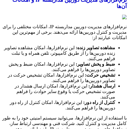
آن‌ها
نرم‌افزارهای مدیریت دوربین مداربسته IP، امکانات مختلفی را برای
مدیریت و کنترل دوربین‌ها ارائه می‌دهند. برخی از مهم‌ترین این
امکانات عبارتند از:
مشاهده تصاویر زنده:
این نرم‌افزارها، امکان مشاهده تصاویر
زنده دوربین‌ها را از طریق کامپیوتر، تلفن همراه و یا تبلت
فراهم می‌کنند.
ضبط و پخش تصاویر:
این نرم‌افزارها، امکان ضبط و پخش
تصاویر دوربین‌ها را فراهم می‌کنند.
تشخیص حرکت:
این نرم‌افزارها، امکان تشخیص حرکت در
تصاویر دوربین‌ها را فراهم می‌کنند.
ارسال هشدار:
این نرم‌افزارها، امکان ارسال هشدار در
صورت تشخیص حرکت یا وقوع سایر حوادث را فراهم
می‌کنند.
کنترل از راه دور:
این نرم‌افزارها، امکان کنترل از راه دور
دوربین‌ها را فراهم می‌کنند.
با استفاده از این نرم‌افزارها، می‌توانید سیستم امنیتی خود را به طور
کامل مدیریت و کنترل کنید. شرکت فنی و مهندسی ارتباط ساز،
نرم‌افزارهای مدیریت دوربین مداربسته IP را نیز ارائه می‌دهد.