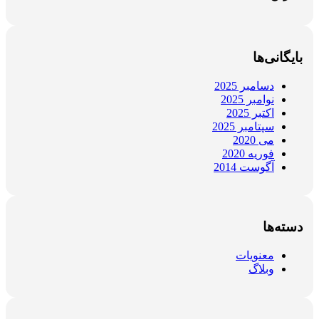
بایگانی‌ها
دسامبر 2025
نوامبر 2025
اکتبر 2025
سپتامبر 2025
می 2020
فوریه 2020
آگوست 2014
دسته‌ها
معنویات
وبلاگ