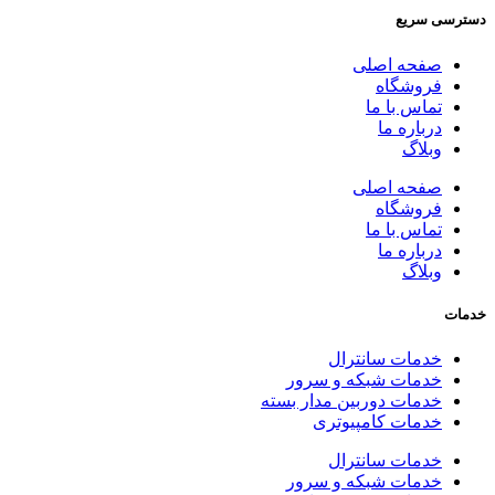
دسترسی سریع
صفحه اصلی
فروشگاه
تماس با ما
درباره ما
وبلاگ
صفحه اصلی
فروشگاه
تماس با ما
درباره ما
وبلاگ
خدمات
خدمات سانترال
خدمات شبکه و سرور
خدمات دوربین مدار بسته
خدمات کامپیوتری
خدمات سانترال
خدمات شبکه و سرور