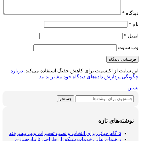
دیدگاه
*
نام
*
ایمیل
*
وب‌ سایت
این سایت از اکیسمت برای کاهش جفنگ استفاده می‌کند.
درباره
چگونگی پردازش داده‌های دیدگاه خود بیشتر بدانید.
بستن
جستجو
نوشته‌های تازه
۵ گام حیاتی برای انتخاب و نصب تجهیزات ویپ پیشرفته
راهنمای نهایی خدمات شبکه: از طراحی تا پیاده‌سازی