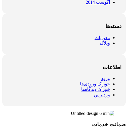
آگوست 2014
دسته‌ها
معنویات
وبلاگ
اطلاعات
ورود
خوراک ورودی‌ها
خوراک دیدگاه‌ها
وردپرس
ضمانت خدمات