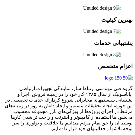
بهترین کیفیت
پشتیبانی خدمات
اعزام متخصص
گروه فنی مهندسی ارتباط ساز، نمایندگی تجهیزات ارتباطی
پاناسونیک از سال ۱۳۸۵ کار خود را در زمینه فروش ،اجرا و
پشتیبانی سیستمهای مخابراتی شروع کردارائه خدمات تخصصی در
این حوزه، انجام تحقیقات مستمر و ایجاد دانش به‌ روز در زمینه‌های
مرتبط در اجرای پروژه‌ها،از ویژگی‌های بارز مجموعه محسوب
می‌شود.ما استفاده از کامپیوتر و اینترنت و راحت تر شدن کارها
توسط آن را حق تمام مردم میدانیم ما خلاقیت و نوآوری را سر
لوحه تلاشها و فعالیتهای خود قرار داده ایم.