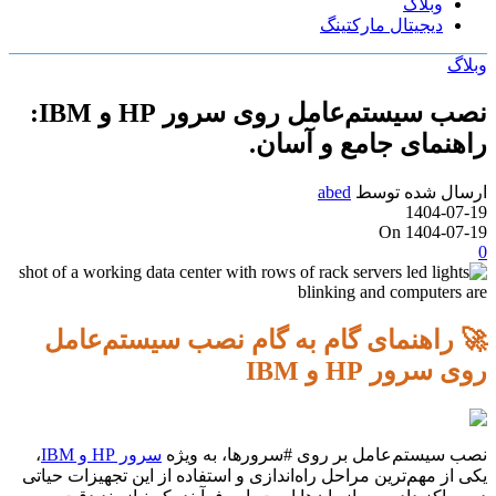
وبلاگ
دیجیتال مارکتینگ
وبلاگ
نصب سیستم‌عامل روی سرور HP و IBM:
راهنمای جامع و آسان.
ارسال شده توسط
abed
1404-07-19
On 1404-07-19
0
🚀 راهنمای گام به گام نصب سیستم‌عامل
روی سرور HP و IBM
نصب سیستم‌عامل بر روی #سرورها، به ویژه
سرور HP و IBM
،
یکی از مهم‌ترین مراحل راه‌اندازی و استفاده از این تجهیزات حیاتی