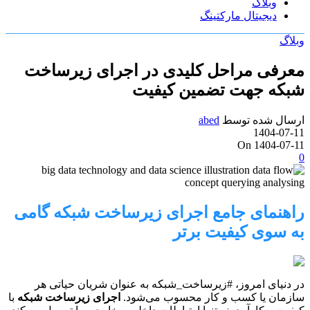
وبلاگ
دیجیتال مارکتینگ
وبلاگ
معرفی مراحل کلیدی در اجرای زیرساخت
شبکه جهت تضمین کیفیت
ارسال شده توسط
abed
1404-07-11
On 1404-07-11
0
راهنمای جامع اجرای زیرساخت شبکه گامی
به سوی کیفیت برتر
در دنیای امروز، #زیرساخت_شبکه به عنوان شریان حیاتی هر
سازمان یا کسب و کار محسوب می‌شود.
اجرای زیرساخت شبکه
با