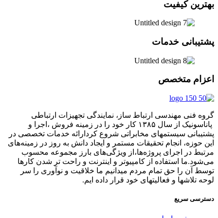
بهترین کیفیت
پشتیبانی خدمات
اعزام متخصص
گروه فنی مهندسی ارتباط ساز، نمایندگی تجهیزات ارتباطی
پاناسونیک از سال ۱۳۸۵ کار خود را در زمینه فروش ،اجرا و
پشتیبانی سیستمهای مخابراتی شروع کردارائه خدمات تخصصی در
این حوزه، انجام تحقیقات مستمر و ایجاد دانش به‌ روز در زمینه‌های
مرتبط در اجرای پروژه‌ها،از ویژگی‌های بارز مجموعه محسوب
می‌شود.ما استفاده از کامپیوتر و اینترنت و راحت تر شدن کارها
توسط آن را حق تمام مردم میدانیم ما خلاقیت و نوآوری را سر
لوحه تلاشها و فعالیتهای خود قرار داده ایم.
دسترسی سریع