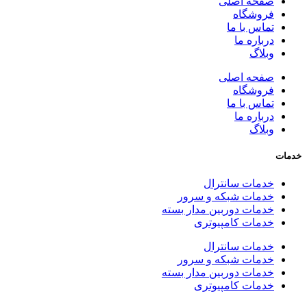
صفحه اصلی
فروشگاه
تماس با ما
درباره ما
وبلاگ
صفحه اصلی
فروشگاه
تماس با ما
درباره ما
وبلاگ
خدمات
خدمات سانترال
خدمات شبکه و سرور
خدمات دوربین مدار بسته
خدمات کامپیوتری
خدمات سانترال
خدمات شبکه و سرور
خدمات دوربین مدار بسته
خدمات کامپیوتری