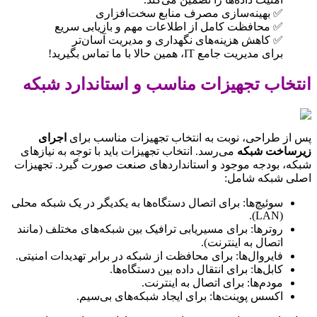
✅ بهینه‌سازی مصرف منابع سخت‌افزاری
✅ محافظت کامل از اطلاعات مهم و بازیابی سریع
✅ کاهش هزینه‌های نگهداری و مدیریت آسان‌تر
برای مدیریت جامع IT، همین حالا با ما تماس بگیرید!
انتخاب تجهیزات مناسب و استاندارد شبکه
پس از طراحی، نوبت به انتخاب تجهیزات مناسب برای
اجرای
زیرساخت شبکه
می‌رسد. انتخاب تجهیزات باید با توجه به نیازهای
شبکه، بودجه موجود و استانداردهای صنعت صورت گیرد. تجهیزات
اصلی شبکه شامل:
سوئیچ‌ها: برای اتصال دستگاه‌ها به یکدیگر در یک شبکه محلی
(LAN).
روترها: برای مسیریابی ترافیک بین شبکه‌های مختلف (مانند
اتصال به اینترنت).
فایروال‌ها: برای محافظت از شبکه در برابر تهدیدات امنیتی.
کابل‌ها: برای انتقال داده بین دستگاه‌ها.
مودم‌ها: برای اتصال به اینترنت.
اکسس پوینت‌ها: برای ایجاد شبکه‌های بی‌سیم.