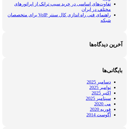
تفاوت‌های اساسی در خرید سیپ ترانک از اپراتورهای
مختلف در ایران
راهنمای فنی راه اندازی کال سنتر VoIP برای متخصصان
شبکه
آخرین دیدگاه‌ها
بایگانی‌ها
دسامبر 2025
نوامبر 2025
اکتبر 2025
سپتامبر 2025
می 2020
فوریه 2020
آگوست 2014