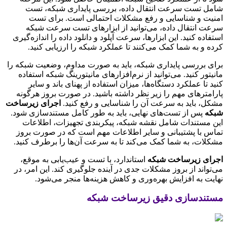
شامل تست سرعت انتقال داده، بررسی پایداری شبکه، تست
امنیت و شناسایی و رفع مشکلات احتمالی است. برای تست
سرعت انتقال داده، می‌توانید از ابزارهای تست سرعت شبکه
استفاده کنید. این ابزارها، سرعت آپلود و دانلود داده را اندازه‌گیری
کرده و به شما کمک می‌کنند تا عملکرد شبکه را ارزیابی کنید.
برای بررسی پایداری شبکه، باید به صورت مداوم، وضعیت شبکه را
مانیتور کنید. می‌توانید از نرم‌افزارهای مانیتورینگ شبکه استفاده
کنید تا عملکرد دستگاه‌ها، میزان استفاده از پهنای باند و سایر
پارامترهای مهم را زیر نظر داشته باشید. در صورت بروز هرگونه
مشکل، باید به سرعت آن را شناسایی و رفع کنید.
اجرای زیرساخت
شبکه
پس از تست‌های نهایی، باید به طور کامل مستندسازی شود.
این مستندات شامل نقشه شبکه، پیکربندی تجهیزات، اطلاعات
تماس با پشتیبانی و سایر اطلاعات مهم است که در صورت بروز
مشکلات، به شما کمک می‌کند تا به سرعت آن‌ها را برطرف کنید.
اجرای زیرساخت شبکه
استاندارد، با تست و عیب‌یابی به موقع،
می‌تواند از بروز مشکلات جدی در آینده جلوگیری کند. این امر، در
نهایت به افزایش بهره‌وری و کاهش هزینه‌ها منجر می‌شود.
مستندسازی دقیق زیرساخت شبکه