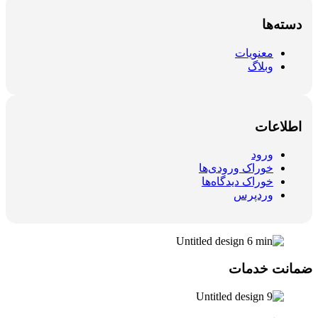
دسته‌ها
معنویات
وبلاگ
اطلاعات
ورود
خوراک ورودی‌ها
خوراک دیدگاه‌ها
وردپرس
ضمانت خدمات