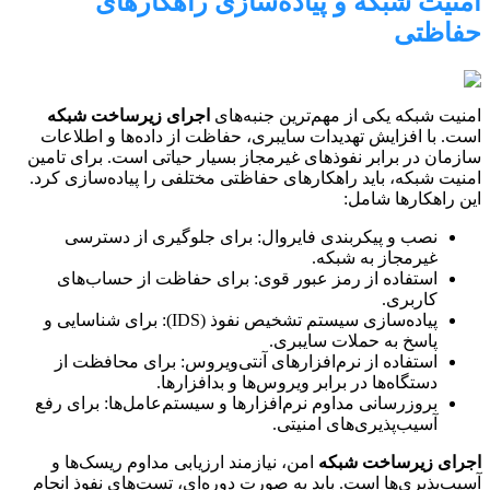
امنیت شبکه و پیاده‌سازی راهکارهای
حفاظتی
امنیت شبکه یکی از مهم‌ترین جنبه‌های
اجرای زیرساخت شبکه
است. با افزایش تهدیدات سایبری، حفاظت از داده‌ها و اطلاعات
سازمان در برابر نفوذهای غیرمجاز بسیار حیاتی است. برای تامین
امنیت شبکه، باید راهکارهای حفاظتی مختلفی را پیاده‌سازی کرد.
این راهکارها شامل:
نصب و پیکربندی فایروال: برای جلوگیری از دسترسی
غیرمجاز به شبکه.
استفاده از رمز عبور قوی: برای حفاظت از حساب‌های
کاربری.
پیاده‌سازی سیستم تشخیص نفوذ (IDS): برای شناسایی و
پاسخ به حملات سایبری.
استفاده از نرم‌افزارهای آنتی‌ویروس: برای محافظت از
دستگاه‌ها در برابر ویروس‌ها و بدافزارها.
بروزرسانی مداوم نرم‌افزارها و سیستم‌عامل‌ها: برای رفع
آسیب‌پذیری‌های امنیتی.
اجرای زیرساخت شبکه
امن، نیازمند ارزیابی مداوم ریسک‌ها و
آسیب‌پذیری‌ها است. باید به صورت دوره‌ای، تست‌های نفوذ انجام