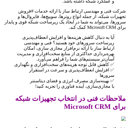
و عملکرد شبکه داشته باشد.
شرکت فنی و مهندسی ارتباط ساز با ارائه خدمات #فروش
تجهیزات شبکه، از جمله انواع روترها، سوییچ‌ها، فایروال‌ها و
سرورها، می‌تواند به شما در ایجاد یک زیرساخت شبکه قوی و پایدار
برای Microsoft CRM کمک کند.
آیا به دنبال کاهش هزینه‌ها و افزایش انعطاف‌پذیری
زیرساخت سرورهای خود هستید؟ فنی و مهندسی
ارتباط ساز با ارائه نرم‌افزار مجازی سازی، امکان
بهره‌برداری حداکثری از منابع سخت‌افزاری و مدیریت
آسان‌تر سیستم‌های شما را فراهم می‌آورد.
✅ کاهش قابل توجه هزینه‌های سخت‌افزاری و نگهداری
✅ افزایش انعطاف‌پذیری و سرعت در استقرار
سرورها
✅ بهینه‌سازی مصرف انرژی و فضای دیتاسنتر
با مجازی‌سازی، آینده فناوری را تجربه کنید!
ملاحظات فنی در انتخاب تجهیزات شبکه
برای Microsoft CRM