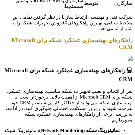
سازگاری با Microsoft CRM و سایر
سازگاری
متوسط
سیستم‌ها.
شرکت فنی و مهندسی ارتباط ساز با در نظر گرفتن تمامی این
ملاحظات فنی، بهترین راهکارهای #فروش تجهیزات شبکه را به
شما ارائه می‌دهد.
راهکارهای بهینه‌سازی عملکرد شبکه برای Microsoft
CRM
💻 راهکارهای بهینه‌سازی عملکرد شبکه برای Microsoft
CRM
پس از انتخاب و نصب تجهیزات شبکه مناسب، بهینه‌سازی عملکرد
شبکه برای Microsoft CRM از اهمیت بالایی برخوردار است. با
بهینه‌سازی شبکه، می‌توانید از حداکثر کارایی سیستم CRM خود
بهره‌مند شوید و از بروز مشکلات احتمالی جلوگیری کنید. در ادامه،
به بررسی برخی از راهکارهای بهینه‌سازی عملکرد شبکه
می‌پردازیم.
#مانیتورینگ شبکه (Network Monitoring):
مانیتورینگ شبکه