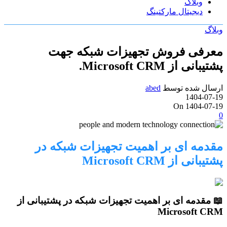
وبلاگ
دیجیتال مارکتینگ
وبلاگ
معرفی فروش تجهیزات شبکه جهت
پشتیبانی از Microsoft CRM.
ارسال شده توسط
abed
1404-07-19
On 1404-07-19
0
مقدمه ای بر اهمیت تجهیزات شبکه در
پشتیبانی از Microsoft CRM
📖 مقدمه ای بر اهمیت تجهیزات شبکه در پشتیبانی از
Microsoft CRM