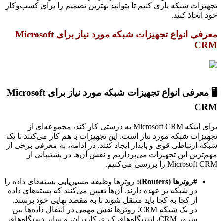
تجهیزات شبکه یاری کنیم تا بتوانید بهترین تصمیم را برای کسب‌وکار
خود اتخاذ کنید.
معرفی انواع تجهیزات شبکه مورد نیاز برای Microsoft
CRM
🖥 معرفی انواع تجهیزات شبکه مورد نیاز برای Microsoft
CRM
برای اینکه Microsoft CRM به درستی کار کند، مجموعه‌ای از
تجهیزات شبکه مورد نیاز است. این تجهیزات با هم کار می‌کنند تا یک
شبکه ارتباطی قوی و پایدار ایجاد کنند. در ادامه، به معرفی برخی از
مهم‌ترین این تجهیزات می‌پردازیم و نقش آن‌ها در پشتیبانی از
Microsoft CRM را بررسی می‌کنیم.
#روترها (Routers):
روترها وظیفه مسیریابی بسته‌های داده را
در شبکه بر عهده دارند. آن‌ها تعیین می‌کنند که بسته‌های داده
از کجا به کجا باید منتقل شوند تا به مقصد نهایی خود برسند.
در یک شبکه CRM، روترها نقش مهمی در انتقال داده‌ها بین
سرور CRM، ایستگاه‌های کاری کاربران، و سایر دستگاه‌های