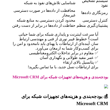
سیستم تشخیص
شناسایی تلاش‌های نفوذ به شبکه
نفوذ
محافظت از داده‌ها در صورت دسترسی
رمزنگاری داده‌ها
غیرمجاز
کنترل دسترسی
محدود کردن دسترسی به منابع شبکه
پشتیبان‌گیری منظم
حفاظت از داده‌ها در برابر از دست رفتن
آیا سرعت اینترنت و پایداری شبکه برای شما حیاتی
است؟ خطوط فیبر نوری از فنی و مهندسی ارتباط
ساز، آینده‌ای از ارتباطات با پهنای باند نامحدود و امن را
برای کسب‌وکار شما به ارمغان می‌آورد.
✅ مقاوم در برابر تداخلات الکترومغناطیسی
✅ عمر مفید طولانی و نگهداری آسان
✅ پتانسیل بالای ارتقاء
برای ارتباطات نسل جدید، با ما تماس بگیرید!
بودجه‌بندی و هزینه‌های تجهیزات شبکه برای Microsoft CRM
💰 بودجه‌بندی و هزینه‌های تجهیزات شبکه برای
Microsoft CRM