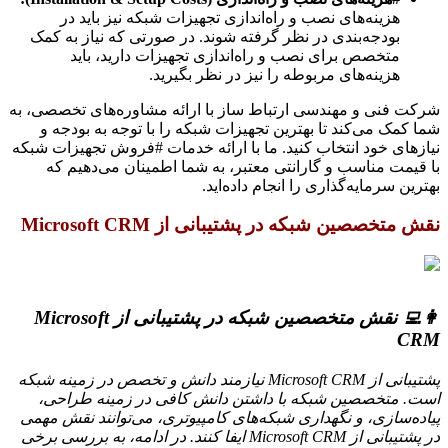
هزینه‌های نصب و راه‌اندازی تجهیزات شبکه نیز باید در
بودجه‌بندی در نظر گرفته شوند. در صورتی که نیاز به کمک
متخصص برای نصب و راه‌اندازی تجهیزات دارید، باید
هزینه‌های مربوطه را نیز در نظر بگیرید.
شرکت فنی و مهندسی ارتباط ساز با ارائه مشاوره‌های تخصصی، به
شما کمک می‌کند تا بهترین تجهیزات شبکه را با توجه به بودجه و
نیازهای خود انتخاب کنید. ما با ارائه خدمات #فروش تجهیزات شبکه
با قیمت مناسب و گارانتی معتبر، به شما اطمینان می‌دهیم که
بهترین سرمایه‌گذاری را انجام داده‌اید.
نقش متخصصین شبکه در پشتیبانی از Microsoft CRM
👩‍💻 نقش متخصصین شبکه در پشتیبانی از Microsoft
CRM
پشتیبانی از Microsoft CRM نیازمند دانش و تخصص در زمینه شبکه
است. متخصصین شبکه با داشتن دانش کافی در زمینه طراحی،
پیاده‌سازی، و نگهداری شبکه‌های کامپیوتری، می‌توانند نقش مهمی
در پشتیبانی از Microsoft CRM ایفا کنند. در ادامه، به بررسی برخی