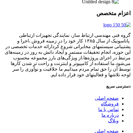
اعزام متخصص
گروه فنی مهندسی ارتباط ساز، نمایندگی تجهیزات ارتباطی
پاناسونیک از سال ۱۳۸۵ کار خود را در زمینه فروش ،اجرا و
پشتیبانی سیستمهای مخابراتی شروع کردارائه خدمات تخصصی در
این حوزه، انجام تحقیقات مستمر و ایجاد دانش به‌ روز در زمینه‌های
مرتبط در اجرای پروژه‌ها،از ویژگی‌های بارز مجموعه محسوب
می‌شود.ما استفاده از کامپیوتر و اینترنت و راحت تر شدن کارها
توسط آن را حق تمام مردم میدانیم ما خلاقیت و نوآوری را سر
لوحه تلاشها و فعالیتهای خود قرار داده ایم.
دسترسی سریع
صفحه اصلی
فروشگاه
تماس با ما
درباره ما
وبلاگ
صفحه اصلی