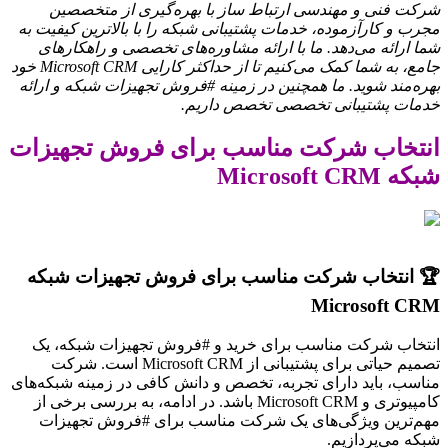
شرکت فنی و مهندسی ارتباط ساز با بهره‌گیری از متخصصین
مجرب و کارآزموده، خدمات پشتیبانی شبکه را با بالاترین کیفیت به
شما ارائه می‌دهد. ما با ارائه مشاوره‌های تخصصی و راهکارهای
جامع، به شما کمک می‌کنیم تا از حداکثر کارایی Microsoft CRM خود
بهره‌مند شوید. ما همچنین در زمینه #فروش تجهیزات شبکه و ارائه
خدمات پشتیبانی تخصصی تخصص داریم.
انتخاب شرکت مناسب برای فروش تجهیزات
شبکه Microsoft CRM
🏆 انتخاب شرکت مناسب برای فروش تجهیزات شبکه
Microsoft CRM
انتخاب شرکت مناسب برای خرید و #فروش تجهیزات شبکه، یک
تصمیم حیاتی برای پشتیبانی از Microsoft CRM است. شرکت
مناسب، باید دارای تجربه، تخصص و دانش کافی در زمینه شبکه‌های
کامپیوتری و Microsoft CRM باشد. در ادامه، به بررسی برخی از
مهم‌ترین ویژگی‌های یک شرکت مناسب برای #فروش تجهیزات
شبکه می‌پردازیم.