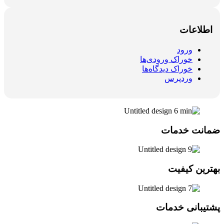
اطلاعات
ورود
خوراک ورودی‌ها
خوراک دیدگاه‌ها
وردپرس
ضمانت خدمات
بهترین کیفیت
پشتیبانی خدمات