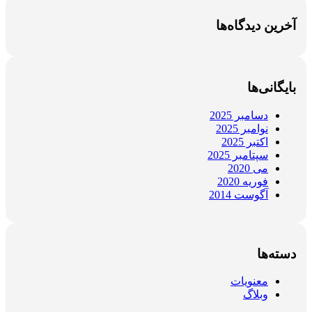
آخرین دیدگاه‌ها
بایگانی‌ها
دسامبر 2025
نوامبر 2025
اکتبر 2025
سپتامبر 2025
می 2020
فوریه 2020
آگوست 2014
دسته‌ها
معنویات
وبلاگ