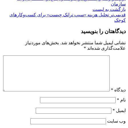
سازمان
بازگشت بە لیست
قدیمی‌تر
تحلیل هزینه «سیپ ترانک چیست» برای کسب‌وکارهای
کوچک
دیدگاهتان را بنویسید
نشانی ایمیل شما منتشر نخواهد شد.
بخش‌های موردنیاز
علامت‌گذاری شده‌اند
*
دیدگاه
*
نام
*
ایمیل
*
وب‌ سایت