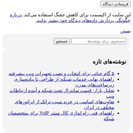
این سایت از اکیسمت برای کاهش جفنگ استفاده می‌کند.
درباره
چگونگی پردازش داده‌های دیدگاه خود بیشتر بدانید.
بستن
جستجو
نوشته‌های تازه
۵ گام حیاتی برای انتخاب و نصب تجهیزات ویپ پیشرفته
راهنمای نهایی خدمات شبکه: از طراحی تا پیاده‌سازی
زیرساخت‌های مدرن
تحلیل بازار: قیمت سانترال تحت شبکه و آینده ارتباطات
ویپ
تفاوت‌های اساسی در خرید سیپ ترانک از اپراتورهای
مختلف در ایران
راهنمای فنی راه اندازی کال سنتر VoIP برای متخصصان
شبکه