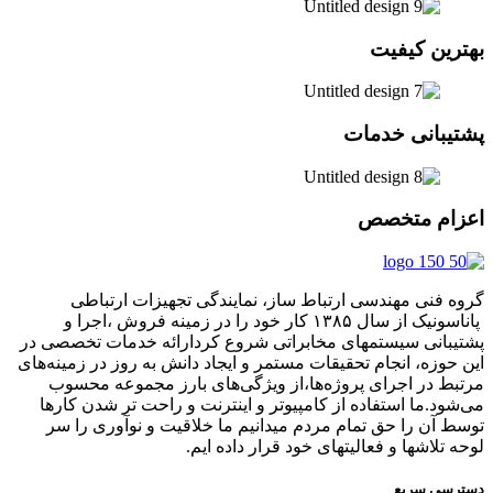
بهترین کیفیت
پشتیبانی خدمات
اعزام متخصص
گروه فنی مهندسی ارتباط ساز، نمایندگی تجهیزات ارتباطی
پاناسونیک از سال ۱۳۸۵ کار خود را در زمینه فروش ،اجرا و
پشتیبانی سیستمهای مخابراتی شروع کردارائه خدمات تخصصی در
این حوزه، انجام تحقیقات مستمر و ایجاد دانش به‌ روز در زمینه‌های
مرتبط در اجرای پروژه‌ها،از ویژگی‌های بارز مجموعه محسوب
می‌شود.ما استفاده از کامپیوتر و اینترنت و راحت تر شدن کارها
توسط آن را حق تمام مردم میدانیم ما خلاقیت و نوآوری را سر
لوحه تلاشها و فعالیتهای خود قرار داده ایم.
دسترسی سریع