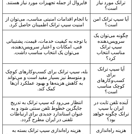
ترانک مورد نیاز
فایروال از جمله تجهیزات مورد نیاز هستند.
است؟
آیا سیپ ترانک امن
با انجام اقدامات امنیتی مناسب، می‌توان از
است؟
امنیت سیپ ترانک اطمینان حاصل کرد.
چگونه می‌توان یک
سرویس‌دهنده
با توجه به کیفیت خدمات، قیمت، پشتیبانی
سیپ ترانک
فنی، امکانات و اعتبار سرویس‌دهنده،
مناسب انتخاب
می‌توان یک انتخاب مناسب داشت.
کرد؟
آیا سیپ ترانک
بله، سیپ ترانک برای کسب‌وکارهای کوچک
برای
و متوسط نیز بسیار مفید است و می‌تواند
کسب‌وکارهای
به کاهش هزینه‌ها و بهبود عملکرد آن‌ها
کوچک مناسب
کمک کند.
است؟
آینده تلفن ثابت در
انتظار می‌رود که سیپ ترانک به تدریج
ایران با سیپ
جایگزین خطوط تلفن سنتی شود و به
ترانک چگونه خواهد
عنوان استاندارد جدیدی برای ارتباطات
بود؟
تلفنی در ایران مطرح گردد.
هزینه راه‌اندازی
هزینه راه‌اندازی سیپ ترانک بسته به