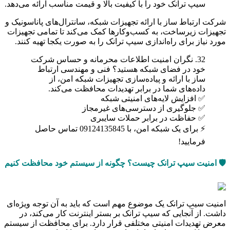
سیپ ترانک خود را با کیفیت بالا و قیمت مناسب ارائه می‌دهد.
شرکت ارتباط ساز با ارائه تجهیزات شبکه، سانترال‌های پاناسونیک و
تجهیزات زیرساخت، به کسب‌وکارها کمک می‌کند تا تمامی تجهیزات
مورد نیاز برای راه‌اندازی سیپ ترانک را به صورت یکجا تهیه کنند.
32. نگران امنیت اطلاعات محرمانه و حساس شرکت
خود در فضای شبکه هستید؟ فنی و مهندسی ارتباط
ساز با ارائه و پیاده‌سازی تجهیزات شبکه امن، از
داده‌های شما در برابر تهدیدات محافظت می‌کند.
✅ افزایش لایه‌های امنیتی شبکه
✅ جلوگیری از دسترسی‌های غیرمجاز
✅ حفاظت در برابر حملات سایبری
⚡ برای یک شبکه امن، با 09124135845 تماس حاصل
فرمایید!
🛡️ امنیت سیپ ترانک چیست؟ چگونه از سیستم خود محافظت کنیم
امنیت سیپ ترانک یک موضوع مهم است که باید به آن توجه ویژه‌ای
داشت. از آنجایی که سیپ ترانک بر بستر اینترنت کار می‌کند، در
معرض تهدیدات امنیتی مختلفی قرار دارد. برای محافظت از سیستم