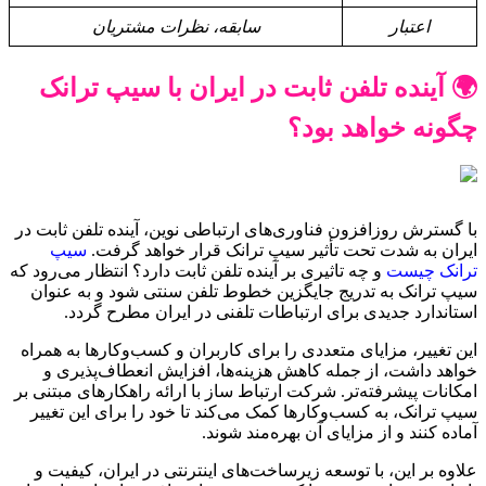
اعتبار
سابقه، نظرات مشتریان
🌍 آینده تلفن ثابت در ایران با سیپ ترانک
چگونه خواهد بود؟
با گسترش روزافزون فناوری‌های ارتباطی نوین، آینده تلفن ثابت در
ایران به شدت تحت تأثیر سیپ ترانک قرار خواهد گرفت.
سیپ
ترانک چیست
و چه تاثیری بر آینده تلفن ثابت دارد؟ انتظار می‌رود که
سیپ ترانک به تدریج جایگزین خطوط تلفن سنتی شود و به عنوان
استاندارد جدیدی برای ارتباطات تلفنی در ایران مطرح گردد.
این تغییر، مزایای متعددی را برای کاربران و کسب‌وکارها به همراه
خواهد داشت، از جمله کاهش هزینه‌ها، افزایش انعطاف‌پذیری و
امکانات پیشرفته‌تر. شرکت ارتباط ساز با ارائه راهکارهای مبتنی بر
سیپ ترانک، به کسب‌وکارها کمک می‌کند تا خود را برای این تغییر
آماده کنند و از مزایای آن بهره‌مند شوند.
علاوه بر این، با توسعه زیرساخت‌های اینترنتی در ایران، کیفیت و