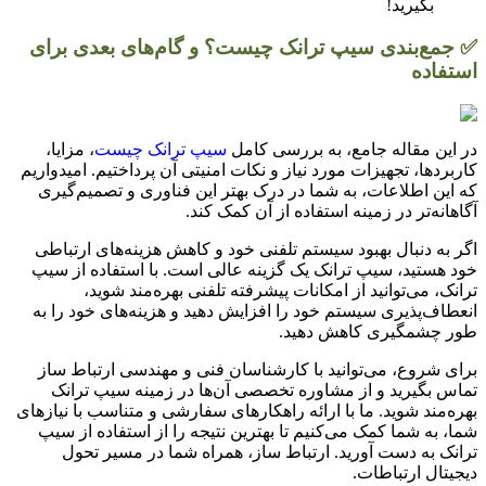
بگیرید!
✅ جمع‌بندی سیپ ترانک چیست؟ و گام‌های بعدی برای
استفاده
در این مقاله جامع، به بررسی کامل
سیپ ترانک چیست
، مزایا،
کاربردها، تجهیزات مورد نیاز و نکات امنیتی آن پرداختیم. امیدواریم
که این اطلاعات، به شما در درک بهتر این فناوری و تصمیم‌گیری
آگاهانه‌تر در زمینه استفاده از آن کمک کند.
اگر به دنبال بهبود سیستم تلفنی خود و کاهش هزینه‌های ارتباطی
خود هستید، سیپ ترانک یک گزینه عالی است. با استفاده از سیپ
ترانک، می‌توانید از امکانات پیشرفته تلفنی بهره‌مند شوید،
انعطاف‌پذیری سیستم خود را افزایش دهید و هزینه‌های خود را به
طور چشمگیری کاهش دهید.
برای شروع، می‌توانید با کارشناسان فنی و مهندسی ارتباط ساز
تماس بگیرید و از مشاوره تخصصی آن‌ها در زمینه سیپ ترانک
بهره‌مند شوید. ما با ارائه راهکارهای سفارشی و متناسب با نیازهای
شما، به شما کمک می‌کنیم تا بهترین نتیجه را از استفاده از سیپ
ترانک به دست آورید. ارتباط ساز، همراه شما در مسیر تحول
دیجیتال ارتباطات.