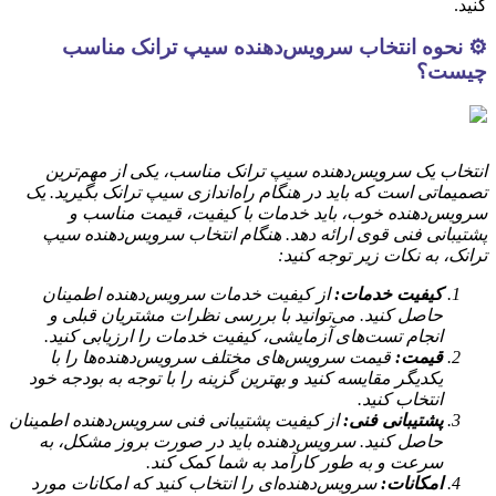
کنید.
⚙️ نحوه انتخاب سرویس‌دهنده سیپ ترانک مناسب
چیست؟
انتخاب یک سرویس‌دهنده سیپ ترانک مناسب، یکی از مهم‌ترین
تصمیماتی است که باید در هنگام راه‌اندازی سیپ ترانک بگیرید. یک
سرویس‌دهنده خوب، باید خدمات با کیفیت، قیمت مناسب و
پشتیبانی فنی قوی ارائه دهد. هنگام انتخاب سرویس‌دهنده سیپ
ترانک، به نکات زیر توجه کنید:
کیفیت خدمات:
از کیفیت خدمات سرویس‌دهنده اطمینان
حاصل کنید. می‌توانید با بررسی نظرات مشتریان قبلی و
انجام تست‌های آزمایشی، کیفیت خدمات را ارزیابی کنید.
قیمت:
قیمت سرویس‌های مختلف سرویس‌دهنده‌ها را با
یکدیگر مقایسه کنید و بهترین گزینه را با توجه به بودجه خود
انتخاب کنید.
پشتیبانی فنی:
از کیفیت پشتیبانی فنی سرویس‌دهنده اطمینان
حاصل کنید. سرویس‌دهنده باید در صورت بروز مشکل، به
سرعت و به طور کارآمد به شما کمک کند.
امکانات:
سرویس‌دهنده‌ای را انتخاب کنید که امکانات مورد