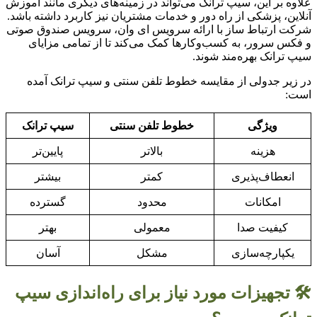
علاوه بر این، سیپ ترانک می‌تواند در زمینه‌های دیگری مانند آموزش
آنلاین، پزشکی از راه دور و خدمات مشتریان نیز کاربرد داشته باشد.
شرکت ارتباط ساز با ارائه سرویس ای وان، سرویس صندوق صوتی
و فکس سرور، به کسب‌وکارها کمک می‌کند تا از تمامی مزایای
سیپ ترانک بهره‌مند شوند.
در زیر جدولی از مقایسه خطوط تلفن سنتی و سیپ ترانک آمده
است:
ویژگی
خطوط تلفن سنتی
سیپ ترانک
هزینه
بالاتر
پایین‌تر
انعطاف‌پذیری
کمتر
بیشتر
امکانات
محدود
گسترده
کیفیت صدا
معمولی
بهتر
یکپارچه‌سازی
مشکل
آسان
🛠️ تجهیزات مورد نیاز برای راه‌اندازی سیپ