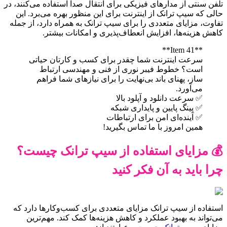
تلفن سنتی از مدارهای فیزیکی برای انتقال صدا استفاده می‌کنند، در
حالی که سیپ ترانک از اینترنت برای این منظور بهره می‌برد. این
تفاوت، مزایای متعددی را برای سیپ ترانک به همراه دارد، از جمله
کاهش هزینه‌ها، افزایش انعطاف‌پذیری و امکانات بیشتر.
**Item 41**
سرعت اینترنت شما چقدر برای کسب و کارتان حیاتی
است؟ خطوط فیبر نوری از فنی و مهندسی ارتباط
ساز، پهنای باند بی‌نهایت را برای نیازهای شما فراهم
می‌آورد.
✅ سرعت دانلود و آپلود بالا
✅ پینگ پایین و پایداری شبکه
✅ آینده‌ای امن برای ارتباطات
همین امروز با ما تماس بگیرید!
💰 مزایای استفاده از سیپ ترانک چیست؟
چرا باید به آن فکر کنید
استفاده از سیپ ترانک مزایای متعددی برای کسب‌وکارها دارد که
می‌تواند به بهبود عملکرد و کاهش هزینه‌ها کمک کند. مهم‌ترین