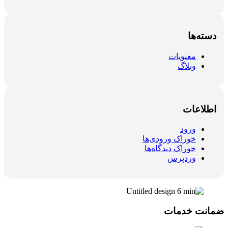
دسته‌ها
معنویات
وبلاگ
اطلاعات
ورود
خوراک ورودی‌ها
خوراک دیدگاه‌ها
وردپرس
ضمانت خدمات