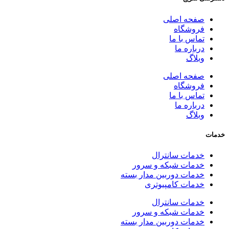
صفحه اصلی
فروشگاه
تماس با ما
درباره ما
وبلاگ
صفحه اصلی
فروشگاه
تماس با ما
درباره ما
وبلاگ
خدمات
خدمات سانترال
خدمات شبکه و سرور
خدمات دوربین مدار بسته
خدمات کامپیوتری
خدمات سانترال
خدمات شبکه و سرور
خدمات دوربین مدار بسته