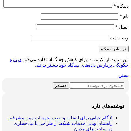
دیدگاه
*
نام
*
ایمیل
*
وب‌ سایت
این سایت از اکیسمت برای کاهش جفنگ استفاده می‌کند.
درباره
چگونگی پردازش داده‌های دیدگاه خود بیشتر بدانید.
بستن
جستجو
نوشته‌های تازه
۵ گام حیاتی برای انتخاب و نصب تجهیزات ویپ پیشرفته
راهنمای نهایی خدمات شبکه: از طراحی تا پیاده‌سازی
زیرساخت‌های مدرن