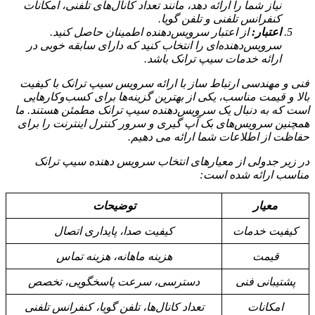
نیاز شما را ارائه دهد، مانند تعداد کانال‌های تلفنی، امکانات
کنفرانس تلفنی و تلفن گویا.
اعتبار:
از اعتبار سرویس‌دهنده اطمینان حاصل کنید.
سرویس‌دهنده‌ای را انتخاب کنید که دارای سابقه خوبی در
ارائه خدمات سیپ ترانک باشد.
فنی و مهندسی ارتباط ساز با ارائه سرویس سیپ ترانک با کیفیت
بالا و قیمت مناسب، یکی از بهترین گزینه‌ها برای کسب‌وکارهایی
است که به دنبال یک سرویس‌دهنده سیپ ترانک مطمئن هستند. ما
همچنین سرویس‌های بک آپ گیری و سرور کنترل اینترنت را برای
حفاظت از اطلاعات شما ارائه می دهیم.
در زیر جدولی از معیارهای انتخاب سرویس دهنده سیپ ترانک
مناسب ارائه شده است:
معیار
توضیحات
کیفیت خدمات
کیفیت صدا، پایداری اتصال
قیمت
هزینه ماهانه، هزینه تماس
پشتیبانی فنی
دسترسی، سرعت پاسخگویی، تخصص
امکانات
تعداد کانال‌ها، تلفن گویا، کنفرانس تلفنی