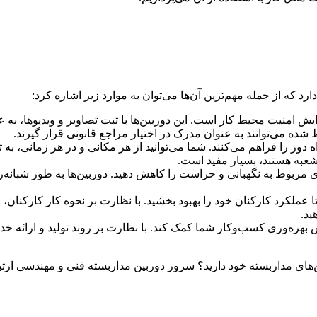
رد که از جمله مهم‌ترین آن‌ها می‌توان به موارد زیر اشاره کرد:
ایش امنیت محیط کار است. این دوربین‌ها با ثبت تصاویر و ویدیوها، به
ده می‌توانند به عنوان مدرک در اختیار مراجع قانونی قرار گیرند.
IP، امکان نظارت از راه دور را فراهم می‌کنند. شما می‌توانید از هر مکانی و در ه
 شعبه هستند، بسیار مفید است.
های مربوط به نگهبانی و حراست را کاهش دهید. دوربین‌ها به طور شبان
ا عملکرد کارکنان خود را بهبود بخشید. با نظارت بر نحوه کار کارکنان،
ید.
ش بهره‌وری کسب‌وکار شما کمک کند. با نظارت بر روند تولید و ارائه خد
ن‌های مداربسته خود دارید؟ سرور دوربین مداربسته فنی و مهندسی ارت