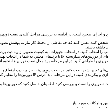
یق و اجرای صحیح است. در ادامه، به بررسی مراحل کلیدی
نصب دوربین م
 مشخص کنید. تعیین کنید که چه نقاطی از محیط کار نیاز به پوشش تصویر
 داشته باشند.
اسب را انتخاب کنید. در انتخاب تجهیزات، به کیفیت تصویر، زاویه دید، ب
ر، به شما در انتخاب بهترین گزینه کمک می‌کند.
های تعیین شده نصب کنید. در نصب دوربین‌ها، به زاویه دید، ارتفاع و ن
: پس از نصب دوربین‌ها، باید آن‌ها را راه‌ان
ارت تصویری را تست و بررسی کنید. اطمینان حاصل کنید که دوربین‌ها 
 و امکانات مورد نیاز