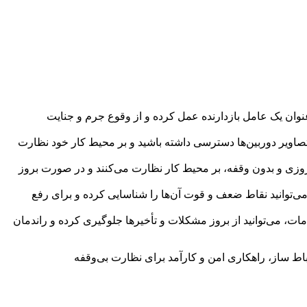
 عنوان یک عامل بازدارنده عمل کرده و از وقوع جرم و جنایت
ر زمانی، به تصاویر دوربین‌ها دسترسی داشته باشید و بر محیط کار خود نظارت
ه‌روزی و بدون وقفه، بر محیط کار نظارت می‌کنند و در صورت بروز
 می‌توانید نقاط ضعف و قوت آن‌ها را شناسایی کرده و برای رفع
مات، می‌توانید از بروز مشکلات و تأخیرها جلوگیری کرده و راندمان
باط ساز، راهکاری امن و کارآمد برای نظارت بی‌وقفه