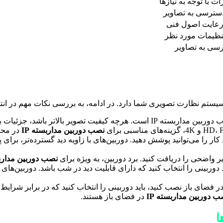
ت با توجه به نیازها
دسترسی به تصاویر
 رعایت اصول فنی
سی به تصاویر
: کیفیت تصویر، یکی از مهم‌ترین فاکتورها در انتخاب دوربین مداربسته IP اس
نصب دوربین مداربسته IP
در محی
ط کار را می‌توانید پوشش دهید. دوربین‌های با زاویه دید گسترده‌تر، ب
ویر واضحی را دریافت کنید. برد دوربین، به ویژه برای
نصب دوربین مداربس
در فضای باز نصب کنید، باید دوربینی را انتخاب کنید که در برابر شرایط
ب دوربین مداربسته IP
در فضای باز هستند.