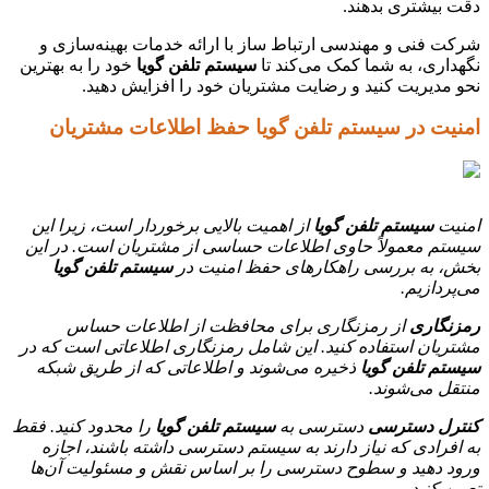
دقت بیشتری بدهند.
شرکت فنی و مهندسی ارتباط ساز با ارائه خدمات بهینه‌سازی و
نگهداری، به شما کمک می‌کند تا
سیستم تلفن گویا
خود را به بهترین
نحو مدیریت کنید و رضایت مشتریان خود را افزایش دهید.
امنیت در سیستم تلفن گویا حفظ اطلاعات مشتریان
امنیت
سیستم تلفن گویا
از اهمیت بالایی برخوردار است، زیرا این
سیستم معمولاً حاوی اطلاعات حساسی از مشتریان است. در این
بخش، به بررسی راهکارهای حفظ امنیت در
سیستم تلفن گویا
می‌پردازیم.
رمزنگاری
از رمزنگاری برای محافظت از اطلاعات حساس
مشتریان استفاده کنید. این شامل رمزنگاری اطلاعاتی است که در
سیستم تلفن گویا
ذخیره می‌شوند و اطلاعاتی که از طریق شبکه
منتقل می‌شوند.
کنترل دسترسی
دسترسی به
سیستم تلفن گویا
را محدود کنید. فقط
به افرادی که نیاز دارند به سیستم دسترسی داشته باشند، اجازه
ورود دهید و سطوح دسترسی را بر اساس نقش و مسئولیت آن‌ها
تعیین کنید.