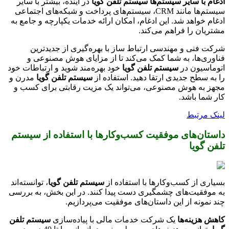
ادغام با سایر سیستم‌ها
سیستم تلفن گویا
در آینده، بیشتر با سایر
سیستم‌ها مانند CRM، سیستم‌های پرداخت و شبکه‌های اجتماعی
ادغام خواهد شد. این ادغام، امکان ارائه خدمات یکپارچه و جامع به
مشتریان را فراهم می‌کند.
شرکت فنی و مهندسی ارتباط ساز با بهره‌گیری از جدیدترین
فناوری‌ها، به شما کمک می‌کند تا از مزایای هوش مصنوعی و
اتوماسیون در
سیستم تلفن گویا
خود بهره‌مند شوید و ارتباطات خود
را به سطح جدیدی ارتقا دهید. استفاده از
سیستم تلفن گویا
مدرن و
مجهز به هوش مصنوعی، می‌تواند یک مزیت رقابتی برای کسب و
کار شما باشد.
لینک مرتبط
داستان‌های موفقیت کسب‌وکارها با استفاده از سیستم
تلفن گویا
بسیاری از کسب‌وکارها با استفاده از
سیستم تلفن گویا
، توانسته‌اند
به موفقیت‌های چشمگیری دست پیدا کنند. در این بخش، به بررسی
چند نمونه از این داستان‌های موفقیت می‌پردازیم.
کاهش هزینه‌ها
یک شرکت خدمات مالی با پیاده‌سازی
سیستم تلفن