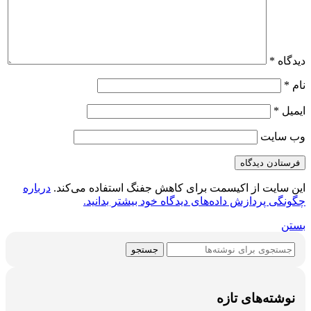
دیدگاه
*
نام
*
ایمیل
*
وب‌ سایت
این سایت از اکیسمت برای کاهش جفنگ استفاده می‌کند.
درباره
چگونگی پردازش داده‌های دیدگاه خود بیشتر بدانید.
بستن
جستجو
نوشته‌های تازه