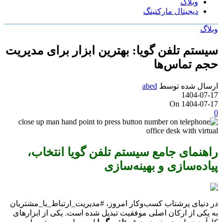
وبلاگ
دیجیتال مارکتینگ
وبلاگ
سیستم تلفن گویا: بهترین ابزار برای مدیریت
حجم تماس‌ها
ارسال شده توسط
abed
1404-07-17
On 1404-07-17
0
راهنمای جامع سیستم تلفن گویا انتخاب،
پیاده‌سازی و بهینه‌سازی
در دنیای پرشتاب کسب‌وکار امروز، #مدیریت_ارتباط_با_مشتریان
به یکی از ارکان اصلی موفقیت تبدیل شده است. یکی از ابزارهای