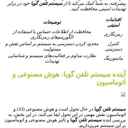
پیشرفته، به شما کمک می‌کند تا از
سیستم تلفن گویا
خود در برابر
تهدیدات امنیتی محافظت کنید.
اقدامات
توضیحات
امنیتی
محافظت از اطلاعات حساس با استفاده از
رمزنگاری
الگوریتم‌های رمزنگاری
کنترل
محدود کردن دسترسی به سیستم بر اساس نقش و
دسترسی
مسئولیت
نظارت مداوم بر فعالیت‌های سیستم و شناسایی
مانیتورینگ
تهدیدات
آینده سیستم تلفن گویا: هوش مصنوعی و
اتوماسیون
سیستم تلفن گویا
در حال تحول است و هوش مصنوعی (AI) و
اتوماسیون نقش مهمی در این تحول ایفا می‌کنند. در این بخش، به
بررسی آینده
سیستم تلفن گویا
و تاثیر هوش مصنوعی و اتوماسیون
بر این سیستم می‌پردازیم.