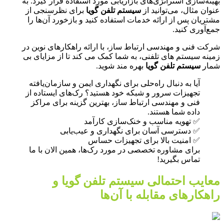
بهینه‌سازی استراتژی‌های بازاریابی مورد استفاده قرار گیرد. به
عنوان مثال، می‌توانید از
سیستم تلفن گویا
برای نظرسنجی از
مشتریان پس از ارائه خدمات استفاده کنید و بازخورد آن‌ها را
جمع‌آوری کنید.
شرکت فنی و مهندسی ارتباط ساز، با ارائه راهکارهای نوین در
زمینه سیستم های تلفنی، به شما کمک می کند تا از مزایای بی
شمار
سیستم تلفن گویا
بهره مند شوید.
آیا به دنبال راه‌حلی برای نگهداری ایمن و سازمان‌یافته
تجهیزات سرور و شبکه خود هستید؟ رک‌های ایستاده از
فنی و مهندسی ارتباط ساز، بهترین گزینه برای مراکز
داده شما هستند.
✅ تهویه مناسب و خنک‌سازی کارآمد
✅ دسترسی آسان برای نگهداری و عیب‌یابی
✅ امنیت بالا برای تجهیزات حساس
برای مشاوره تخصصی در مورد رک‌ها، همین الان با ما
تماس بگیرید!
معایب احتمالی سیستم تلفن گویا و
راهکارهای مقابله با آن‌ها