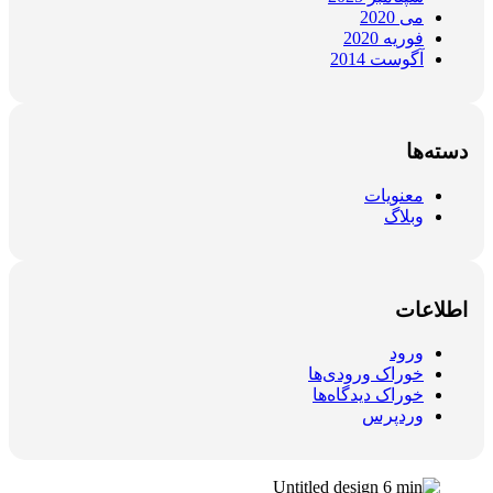
می 2020
فوریه 2020
آگوست 2014
دسته‌ها
معنویات
وبلاگ
اطلاعات
ورود
خوراک ورودی‌ها
خوراک دیدگاه‌ها
وردپرس