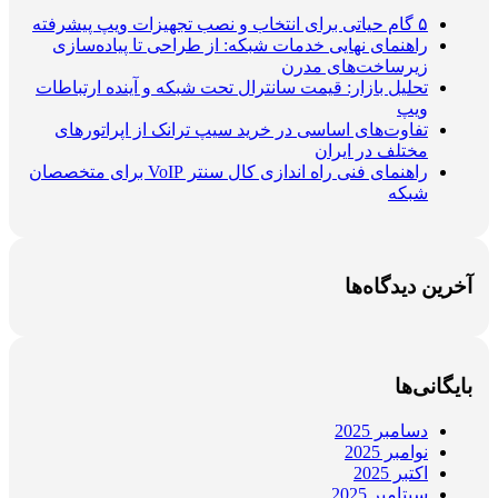
۵ گام حیاتی برای انتخاب و نصب تجهیزات ویپ پیشرفته
راهنمای نهایی خدمات شبکه: از طراحی تا پیاده‌سازی
زیرساخت‌های مدرن
تحلیل بازار: قیمت سانترال تحت شبکه و آینده ارتباطات
ویپ
تفاوت‌های اساسی در خرید سیپ ترانک از اپراتورهای
مختلف در ایران
راهنمای فنی راه اندازی کال سنتر VoIP برای متخصصان
شبکه
آخرین دیدگاه‌ها
بایگانی‌ها
دسامبر 2025
نوامبر 2025
اکتبر 2025
سپتامبر 2025