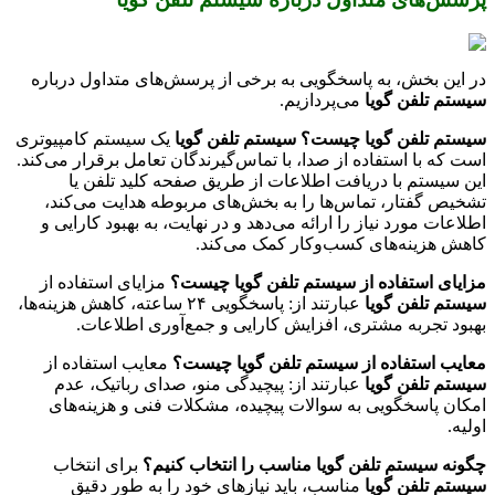
در این بخش، به پاسخگویی به برخی از پرسش‌های متداول درباره
سیستم تلفن گویا
می‌پردازیم.
سیستم تلفن گویا چیست؟
سیستم تلفن گویا
یک سیستم کامپیوتری
است که با استفاده از صدا، با تماس‌گیرندگان تعامل برقرار می‌کند.
این سیستم با دریافت اطلاعات از طریق صفحه کلید تلفن یا
تشخیص گفتار، تماس‌ها را به بخش‌های مربوطه هدایت می‌کند،
اطلاعات مورد نیاز را ارائه می‌دهد و در نهایت، به بهبود کارایی و
کاهش هزینه‌های کسب‌وکار کمک می‌کند.
مزایای استفاده از سیستم تلفن گویا چیست؟
مزایای استفاده از
سیستم تلفن گویا
عبارتند از: پاسخگویی ۲۴ ساعته، کاهش هزینه‌ها،
بهبود تجربه مشتری، افزایش کارایی و جمع‌آوری اطلاعات.
معایب استفاده از سیستم تلفن گویا چیست؟
معایب استفاده از
سیستم تلفن گویا
عبارتند از: پیچیدگی منو، صدای رباتیک، عدم
امکان پاسخگویی به سوالات پیچیده، مشکلات فنی و هزینه‌های
اولیه.
چگونه سیستم تلفن گویا مناسب را انتخاب کنیم؟
برای انتخاب
سیستم تلفن گویا
مناسب، باید نیازهای خود را به طور دقیق