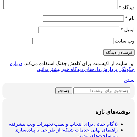
دیدگاه
*
نام
*
ایمیل
*
وب‌ سایت
این سایت از اکیسمت برای کاهش جفنگ استفاده می‌کند.
درباره
چگونگی پردازش داده‌های دیدگاه خود بیشتر بدانید.
بستن
جستجو
نوشته‌های تازه
۵ گام حیاتی برای انتخاب و نصب تجهیزات ویپ پیشرفته
راهنمای نهایی خدمات شبکه: از طراحی تا پیاده‌سازی
زیرساخت‌های مدرن