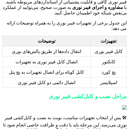
فیبر نوری کافی و قابلیت پشتیبانی از استانداردهای مربوطه باشند.
با
مشاوره و اجرای فیبر نوری
به صورت صحیح، می‌توانید از عملکرد
بی‌نقص شبکه خود اطمینان حاصل کنید.
این جدول برخی از تجهیزات فیبر نوری را به همراه توضیحات ارائه
می دهد:
تجهیزات
توضیحات
کابل فیبر نوری
انتقال داده‌ها از طریق پالس‌های نوری
کانکتور
اتصال کابل فیبر نوری به تجهیزات
پچ کورد
کابل کوتاه برای اتصال تجهیزات به پچ پنل
اسپلایسر
اتصال دائمی دو کابل فیبر نوری
مراحل نصب و کابل‌کشی فیبر نوری
🛠️ پس از انتخاب تجهیزات مناسب، نوبت به نصب و کابل‌کشی فیبر
نوری می‌رسد. این مرحله باید با دقت و ظرافت خاصی انجام شود تا