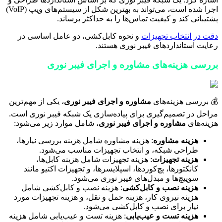
اجرا شده است، می‌تواند به بهترین شکل از سیستم‌های ویپ (VoIP)
پشتیبانی کند و کیفیت تماس‌ها را به حداکثر برساند.
دقت در انتخاب تجهیزات
و نحوه کابل‌کشی، دو عامل اساسی در
رعایت استانداردهای فیبر نوری هستند.
بررسی هزینه‌های مشاوره و اجرای فیبر نوری
💰 بررسی هزینه‌های
مشاوره و اجرای فیبر نوری
، یکی از مهم‌ترین
مراحل در تصمیم‌گیری برای پیاده‌سازی یک شبکه فیبر نوری است.
هزینه‌های
مشاوره و اجرای فیبر نوری
، شامل موارد زیر می‌شود:
هزینه مشاوره
: هزینه مشاوره شامل هزینه بررسی نیازها،
طراحی شبکه، و انتخاب تجهیزات مناسب می‌شود.
هزینه تجهیزات
: هزینه تجهیزات شامل هزینه کابل‌ها،
کانکتورها، پچ‌کوردها، اسپلایسرها، و تجهیزات اکتیو مانند
سوییچ‌ها و مبدل‌های فیبر نوری می‌شود.
هزینه نصب و کابل‌کشی
: هزینه نصب و کابل‌کشی شامل
هزینه نیروی کار، هزینه حمل و نقل، و هزینه تجهیزات مورد
نیاز برای نصب و کابل‌کشی می‌شود.
هزینه تست و عیب‌یابی
: هزینه تست و عیب‌یابی شامل هزینه