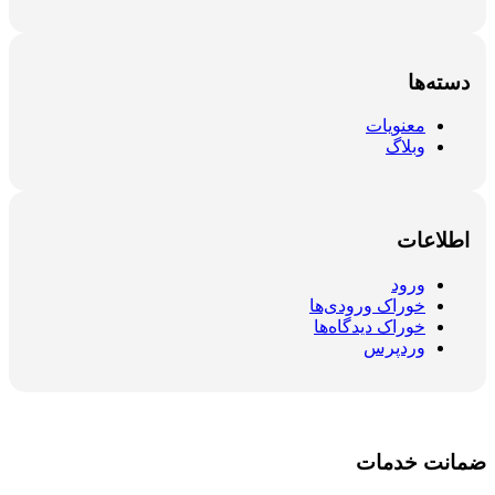
دسته‌ها
معنویات
وبلاگ
اطلاعات
ورود
خوراک ورودی‌ها
خوراک دیدگاه‌ها
وردپرس
ضمانت خدمات