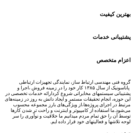
بهترین کیفیت
پشتیبانی خدمات
اعزام متخصص
گروه فنی مهندسی ارتباط ساز، نمایندگی تجهیزات ارتباطی
پاناسونیک از سال ۱۳۸۵ کار خود را در زمینه فروش ،اجرا و
پشتیبانی سیستمهای مخابراتی شروع کردارائه خدمات تخصصی در
این حوزه، انجام تحقیقات مستمر و ایجاد دانش به‌ روز در زمینه‌های
مرتبط در اجرای پروژه‌ها،از ویژگی‌های بارز مجموعه محسوب
می‌شود.ما استفاده از کامپیوتر و اینترنت و راحت تر شدن کارها
توسط آن را حق تمام مردم میدانیم ما خلاقیت و نوآوری را سر
لوحه تلاشها و فعالیتهای خود قرار داده ایم.