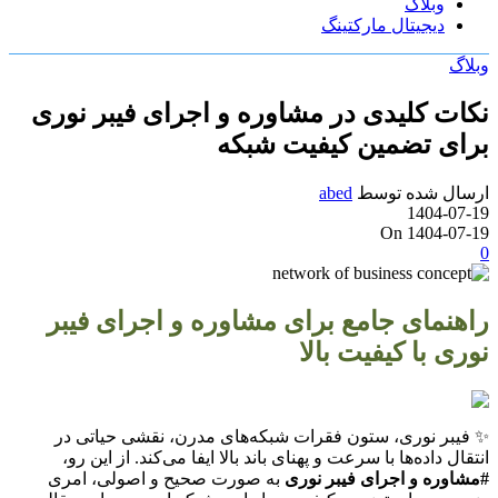
وبلاگ
دیجیتال مارکتینگ
وبلاگ
نکات کلیدی در مشاوره و اجرای فیبر نوری
برای تضمین کیفیت شبکه
ارسال شده توسط
abed
1404-07-19
On 1404-07-19
0
راهنمای جامع برای مشاوره و اجرای فیبر
نوری با کیفیت بالا
✨ فیبر نوری، ستون فقرات شبکه‌های مدرن، نقشی حیاتی در
انتقال داده‌ها با سرعت و پهنای باند بالا ایفا می‌کند. از این رو،
#مشاوره و اجرای فیبر نوری
به صورت صحیح و اصولی، امری