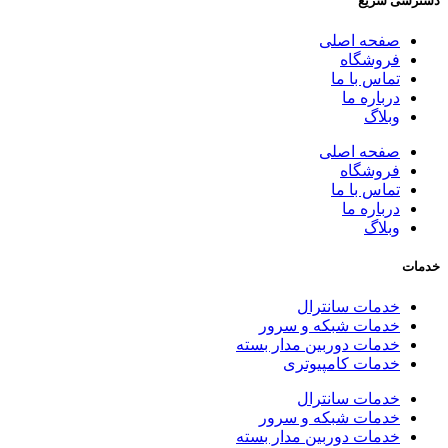
دسترسی سریع
صفحه اصلی
فروشگاه
تماس با ما
درباره ما
وبلاگ
صفحه اصلی
فروشگاه
تماس با ما
درباره ما
وبلاگ
خدمات
خدمات سانترال
خدمات شبکه و سرور
خدمات دوربین مدار بسته
خدمات کامپیوتری
خدمات سانترال
خدمات شبکه و سرور
خدمات دوربین مدار بسته