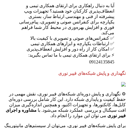
آیا به دنبال راهکاری برای ارتقای همکاری تیمی و
انعطاف‌پذیری کارکنان خود هستید؟ تجهیزات ویپ
پیشرفته از فنی و مهندسی ارتباط ساز، بستری
یکپارچه برای کنفرانس صوتی و تصویری، پیام‌رسانی
فوری و افزایش بهره‌وری در محیط کار شما فراهم
می‌کند.
✅ کنفرانس‌های صوتی و تصویری با کیفیت بالا
✅ ارتباطات یکپارچه و ابزارهای همکاری تیمی
✅ امکان کار از راه دور و افزایش انعطاف‌پذیری
⚡ برای ارتقای همکاری تیمی با ما تماس بگیرید:
09124135845
نگهداری و پایش شبکه‌های فیبر نوری
⚙️ نگهداری و پایش دوره‌ای شبکه‌های فیبر نوری، نقش مهمی در
حفظ کیفیت و پایداری شبکه دارد. این کار شامل بررسی دوره‌ای
کابل‌ها، کانکتورها، و تجهیزات اکتیو، و همچنین اندازه‌گیری میزان
افت سیگنال و بررسی عملکرد شبکه می‌شود. با
مشاوره و اجرای
فیبر نوری
می توان این موارد را انجام داد.
برای پایش شبکه‌های فیبر نوری، می‌توان از سیستم‌های مانیتورینگ