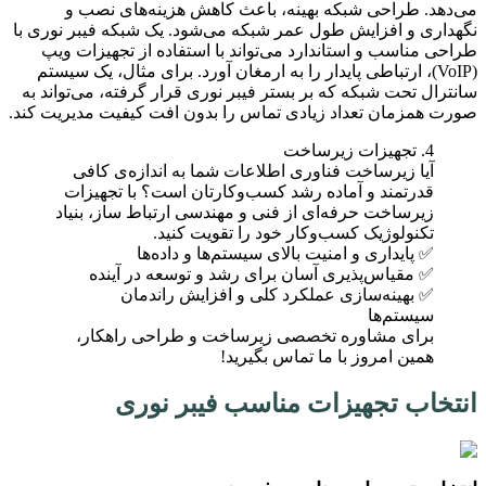
می‌دهد. طراحی شبکه بهینه، باعث کاهش هزینه‌های نصب و
نگهداری و افزایش طول عمر شبکه می‌شود. یک شبکه فیبر نوری با
طراحی مناسب و استاندارد می‌تواند با استفاده از تجهیزات ویپ
(VoIP)، ارتباطی پایدار را به ارمغان آورد. برای مثال، یک سیستم
سانترال تحت شبکه که بر بستر فیبر نوری قرار گرفته، می‌تواند به
صورت همزمان تعداد زیادی تماس را بدون افت کیفیت مدیریت کند.
4. تجهیزات زیرساخت
آیا زیرساخت فناوری اطلاعات شما به اندازه‌ی کافی
قدرتمند و آماده رشد کسب‌وکارتان است؟ با تجهیزات
زیرساخت حرفه‌ای از فنی و مهندسی ارتباط ساز، بنیاد
تکنولوژیک کسب‌وکار خود را تقویت کنید.
✅ پایداری و امنیت بالای سیستم‌ها و داده‌ها
✅ مقیاس‌پذیری آسان برای رشد و توسعه در آینده
✅ بهینه‌سازی عملکرد کلی و افزایش راندمان
سیستم‌ها
برای مشاوره تخصصی زیرساخت و طراحی راهکار،
همین امروز با ما تماس بگیرید!
انتخاب تجهیزات مناسب فیبر نوری