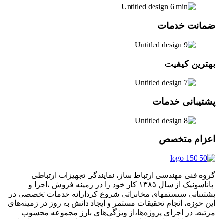
ضمانت خدمات
بهترین کیفیت
پشتیبانی خدمات
اعزام متخصص
گروه فنی مهندسی ارتباط ساز، نمایندگی تجهیزات ارتباطی
پاناسونیک از سال ۱۳۸۵ کار خود را در زمینه فروش ،اجرا و
پشتیبانی سیستمهای مخابراتی شروع کردارائه خدمات تخصصی در
این حوزه، انجام تحقیقات مستمر و ایجاد دانش به‌ روز در زمینه‌های
مرتبط در اجرای پروژه‌ها،از ویژگی‌های بارز مجموعه محسوب