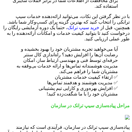
برای محافظت از اطلاعات شما در برابر حملات سایبری
استفاده کند.
با در نظر گرفتن این نکات، می‌توانید ارائه‌دهنده خدمات سیپ
ترانکی را انتخاب کنید که بهترین گزینه برای کسب‌وکار شما باشد.
همچنین، قبل از
خرید سیپ ترانک
، حتماً یک دوره آزمایشی رایگان را
درخواست کنید تا بتوانید کیفیت خدمات و امکانات ارائه‌دهنده را به
طور عملی ارزیابی کنید.
آیا می‌خواهید تجربه مشتریان خود را بهبود بخشیده و
رضایت آن‌ها را افزایش دهید؟ راه‌اندازی کال سنتر
حرفه‌ای توسط فنی و مهندسی ارتباط ساز، امکان
مدیریت هوشمندانه تماس‌ها و ارائه خدمات بی‌وقفه به
مشتریان شما را فراهم می‌کند.
✅ ارتقاء کیفیت خدمات مشتریان
✅ مدیریت هوشمند و هدفمند تماس‌ها
✅ افزایش بهره‌وری و کارایی تیم پشتیبانی
مشتریان خود را با ما شگفت‌زده کنید!
مراحل پیاده‌سازی سیپ ترانک در سازمان
پیاده‌سازی سیپ ترانک در سازمان، فرآیندی است که نیازمند