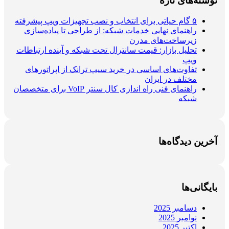
نوشته‌های تازه
۵ گام حیاتی برای انتخاب و نصب تجهیزات ویپ پیشرفته
راهنمای نهایی خدمات شبکه: از طراحی تا پیاده‌سازی
زیرساخت‌های مدرن
تحلیل بازار: قیمت سانترال تحت شبکه و آینده ارتباطات
ویپ
تفاوت‌های اساسی در خرید سیپ ترانک از اپراتورهای
مختلف در ایران
راهنمای فنی راه اندازی کال سنتر VoIP برای متخصصان
شبکه
آخرین دیدگاه‌ها
بایگانی‌ها
دسامبر 2025
نوامبر 2025
اکتبر 2025