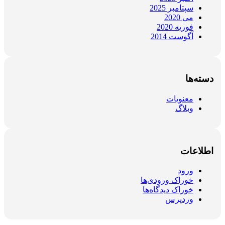
سپتامبر 2025
می 2020
فوریه 2020
آگوست 2014
دسته‌ها
معنویات
وبلاگ
اطلاعات
ورود
خوراک ورودی‌ها
خوراک دیدگاه‌ها
وردپرس