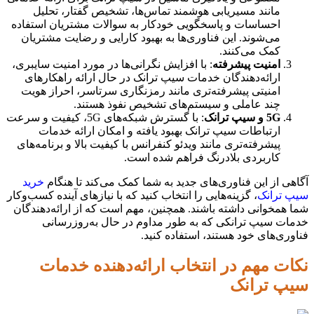
مانند مسیریابی هوشمند تماس‌ها، تشخیص گفتار، تحلیل
احساسات و پاسخگویی خودکار به سوالات مشتریان استفاده
می‌شوند. این فناوری‌ها به بهبود کارایی و رضایت مشتریان
کمک می‌کنند.
امنیت پیشرفته
: با افزایش نگرانی‌ها در مورد امنیت سایبری،
ارائه‌دهندگان خدمات سیپ ترانک در حال ارائه راهکارهای
امنیتی پیشرفته‌تری مانند رمزنگاری سرتاسر، احراز هویت
چند عاملی و سیستم‌های تشخیص نفوذ هستند.
5G و سیپ ترانک
: با گسترش شبکه‌های 5G، کیفیت و سرعت
ارتباطات سیپ ترانک بهبود یافته و امکان ارائه خدمات
پیشرفته‌تری مانند ویدئو کنفرانس با کیفیت بالا و برنامه‌های
کاربردی بلادرنگ فراهم شده است.
آگاهی از این فناوری‌های جدید به شما کمک می‌کند تا هنگام
خرید
سیپ ترانک
، گزینه‌هایی را انتخاب کنید که با نیازهای آینده کسب‌وکار
شما همخوانی داشته باشند. همچنین، مهم است که از ارائه‌دهندگان
خدمات سیپ ترانکی که به طور مداوم در حال به‌روزرسانی
فناوری‌های خود هستند، استفاده کنید.
نکات مهم در انتخاب ارائه‌دهنده خدمات
سیپ ترانک