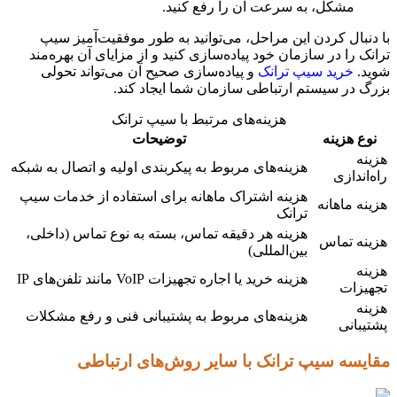
مشکل، به سرعت آن را رفع کنید.
با دنبال کردن این مراحل، می‌توانید به طور موفقیت‌آمیز سیپ
ترانک را در سازمان خود پیاده‌سازی کنید و از مزایای آن بهره‌مند
شوید.
خرید سیپ ترانک
و پیاده‌سازی صحیح آن می‌تواند تحولی
بزرگ در سیستم ارتباطی سازمان شما ایجاد کند.
هزینه‌های مرتبط با سیپ ترانک
نوع هزینه
توضیحات
هزینه
هزینه‌های مربوط به پیکربندی اولیه و اتصال به شبکه
راه‌اندازی
هزینه اشتراک ماهانه برای استفاده از خدمات سیپ
هزینه ماهانه
ترانک
هزینه هر دقیقه تماس، بسته به نوع تماس (داخلی،
هزینه تماس
بین‌المللی)
هزینه
هزینه خرید یا اجاره تجهیزات VoIP مانند تلفن‌های IP
تجهیزات
هزینه
هزینه‌های مربوط به پشتیبانی فنی و رفع مشکلات
پشتیبانی
مقایسه سیپ ترانک با سایر روش‌های ارتباطی