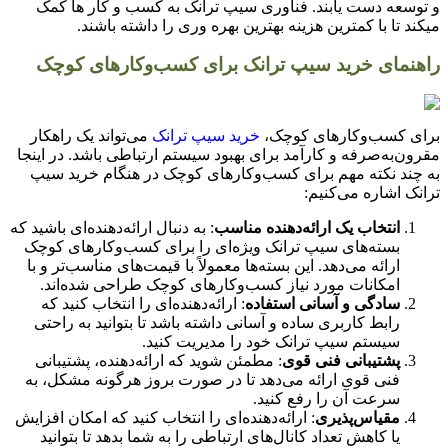
و توسعه دست یابند. فناوری سیپ ترانک به کسب و کار ها کمک
میکند تا با کمترین هزینه بهترین بهره وری را داشته باشند.
راهنمای خرید سیپ ترانک برای کسب‌وکارهای کوچک
برای کسب‌وکارهای کوچک،
خرید سیپ ترانک
می‌تواند یک راهکار
مقرون‌به‌صرفه و کارآمد برای بهبود سیستم ارتباطی باشد. در اینجا
به چند نکته مهم برای کسب‌وکارهای کوچک در هنگام خرید سیپ
ترانک اشاره می‌کنیم:
انتخاب یک ارائه‌دهنده مناسب
: به دنبال ارائه‌دهنده‌ای باشید که
بسته‌های سیپ ترانک ویژه‌ای را برای کسب‌وکارهای کوچک
ارائه می‌دهد. این بسته‌ها معمولاً با قیمت‌های مناسب‌تر و با
امکانات مورد نیاز کسب‌وکارهای کوچک طراحی شده‌اند.
سادگی و آسانی استفاده
: ارائه‌دهنده‌ای را انتخاب کنید که
رابط کاربری ساده و آسانی داشته باشد تا بتوانید به راحتی
سیستم سیپ ترانک خود را مدیریت کنید.
پشتیبانی فنی قوی
: مطمئن شوید که ارائه‌دهنده، پشتیبانی
فنی قوی ارائه می‌دهد تا در صورت بروز هرگونه مشکل، به
سرعت آن را رفع کنید.
مقیاس‌پذیری
: ارائه‌دهنده‌ای را انتخاب کنید که امکان افزایش
یا کاهش تعداد کانال‌های ارتباطی را به شما بدهد تا بتوانید