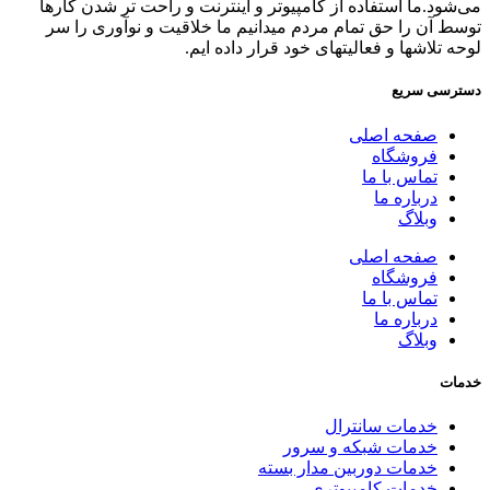
می‌شود.ما استفاده از کامپیوتر و اینترنت و راحت تر شدن کارها
توسط آن را حق تمام مردم میدانیم ما خلاقیت و نوآوری را سر
لوحه تلاشها و فعالیتهای خود قرار داده ایم.
دسترسی سریع
صفحه اصلی
فروشگاه
تماس با ما
درباره ما
وبلاگ
صفحه اصلی
فروشگاه
تماس با ما
درباره ما
وبلاگ
خدمات
خدمات سانترال
خدمات شبکه و سرور
خدمات دوربین مدار بسته
خدمات کامپیوتری