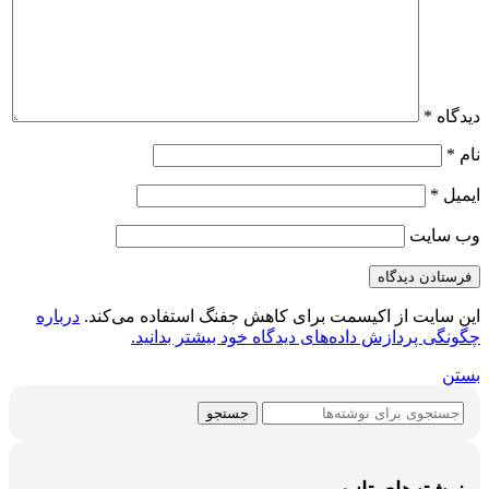
دیدگاه
*
نام
*
ایمیل
*
وب‌ سایت
این سایت از اکیسمت برای کاهش جفنگ استفاده می‌کند.
درباره
چگونگی پردازش داده‌های دیدگاه خود بیشتر بدانید.
بستن
جستجو