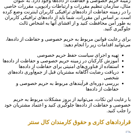
زمینه حریم خصوصی و حفاظت از داده‌ها وجود دارد. به عنوان
مثال، سازمان تنظیم مقررات و ارتباطات رادیویی، مقررات خاصی
را در زمینه حفاظت از داده‌های ترافیکی کاربران اینترنت وضع کرده
است. بر اساس این مقررات، شما باید از داده‌های ترافیکی کاربران
به طور امن محافظت کنید و از افشای آنها به اشخاص ثالث
جلوگیری کنید.
برای رعایت قوانین مربوط به حریم خصوصی و حفاظت از داده‌ها،
می‌توانید اقدامات زیر را انجام دهید:
تهیه و اجرای سیاست حفظ حریم خصوصی
آموزش کارکنان در زمینه حریم خصوصی و حفاظت از داده‌ها
استفاده از فناوری‌های امنیتی برای حفاظت از داده‌ها
دریافت رضایت آگاهانه مشتریان قبل از جمع‌آوری داده‌های
شخصی
بررسی دوره‌ای فرآیندهای مربوط به حریم خصوصی و
حفاظت از داده‌ها
با رعایت این نکات، می‌توانید از بروز مشکلات مربوط به حریم
خصوصی و حفاظت از داده‌ها جلوگیری کنید و اعتماد مشتریان خود
را جلب کنید.
قراردادهای کاری و حقوق کارمندان کال سنتر