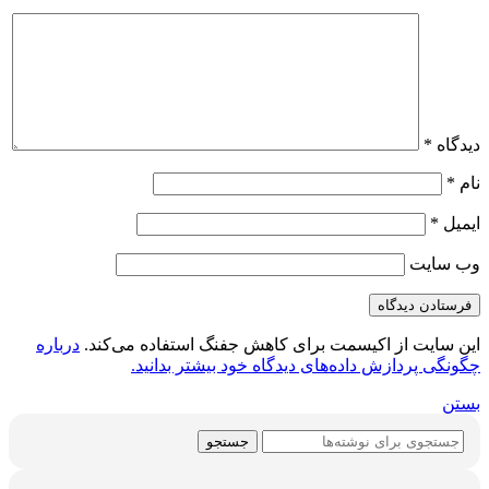
دیدگاه
*
نام
*
ایمیل
*
وب‌ سایت
این سایت از اکیسمت برای کاهش جفنگ استفاده می‌کند.
درباره
چگونگی پردازش داده‌های دیدگاه خود بیشتر بدانید.
بستن
جستجو