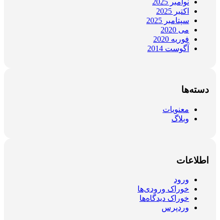
نوامبر 2025
اکتبر 2025
سپتامبر 2025
می 2020
فوریه 2020
آگوست 2014
دسته‌ها
معنویات
وبلاگ
اطلاعات
ورود
خوراک ورودی‌ها
خوراک دیدگاه‌ها
وردپرس