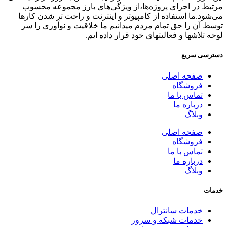
مرتبط در اجرای پروژه‌ها،از ویژگی‌های بارز مجموعه محسوب
می‌شود.ما استفاده از کامپیوتر و اینترنت و راحت تر شدن کارها
توسط آن را حق تمام مردم میدانیم ما خلاقیت و نوآوری را سر
لوحه تلاشها و فعالیتهای خود قرار داده ایم.
دسترسی سریع
صفحه اصلی
فروشگاه
تماس با ما
درباره ما
وبلاگ
صفحه اصلی
فروشگاه
تماس با ما
درباره ما
وبلاگ
خدمات
خدمات سانترال
خدمات شبکه و سرور