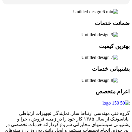
ضمانت خدمات
بهترین کیفیت
پشتیبانی خدمات
اعزام متخصص
گروه فنی مهندسی ارتباط ساز، نمایندگی تجهیزات ارتباطی
پاناسونیک از سال ۱۳۸۵ کار خود را در زمینه فروش ،اجرا و
پشتیبانی سیستمهای مخابراتی شروع کردارائه خدمات تخصصی در
این حوزه، انجام تحقیقات مستمر و ایجاد دانش به‌ روز در زمینه‌های