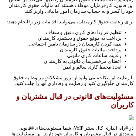
این قانون، کارفرمایان موظف هستند که مالیات حقوق کارمندان
خود را کسر و به حساب سازمان امور مالیاتی واریز کنند.
برای رعایت حقوق کارمندان، می‌توانید اقدامات زیر را انجام دهید:
تنظیم قراردادهای کاری دقیق و شفاف
پرداخت به موقع حقوق و دستمزد کارمندان
بیمه کردن کارمندان در سازمان تامین اجتماعی
پرداخت مالیات حقوق کارمندان
رعایت ساعات کاری قانونی
اعطای مرخصی‌های قانونی به کارمندان
ایجاد محیط کاری سالم و ایمن
با رعایت این نکات، می‌توانید از بروز مشکلات مربوط به حقوق
کارمندان جلوگیری کنید و رضایت و وفاداری آنها را جلب کنید.
مسئولیت‌های قانونی در قبال مشتریان و
کاربران
در #راه_اندازی کال سنتر VoIP، شما مسئولیت‌های #قانونی
متعددی در قبال مشتریان و کاربران خود دارید. این مسئولیت‌ها