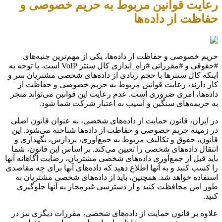
رعایت قوانین مربوط به حریم خصوصی و
حفاظت از داده‌ها
حریم خصوصی و حفاظت از داده‌ها، یکی از مهم‌ترین جنبه‌های
#حقوقی و #مقرراتی #راه_اندازی کال سنتر VoIP است. با توجه به
اینکه کال سنترها با حجم زیادی از داده‌های شخصی مشتریان سر و
کار دارند، رعایت قوانین مربوط به حریم خصوصی و حفاظت از
داده‌ها، امری ضروری است. عدم رعایت این قوانین می‌تواند منجر
به جریمه‌های سنگین و آسیب به اعتبار شرکت شما شود.
در ایران، قانون حمایت از داده‌های شخصی، به عنوان قانون اصلی
در زمینه حریم خصوصی و حفاظت از داده‌ها شناخته می‌شود. این
قانون، حقوق و تکالیف مربوط به جمع‌آوری، پردازش، نگهداری و
انتقال داده‌های شخصی را تعیین می‌کند. بر اساس این قانون، شما
باید قبل از جمع‌آوری داده‌های شخصی مشتریان، رضایت آگاهانه آنها
را کسب کنید و به آنها اطلاع دهید که داده‌های آنها برای چه مقاصدی
استفاده خواهد شد. همچنین، باید از داده‌های شخصی مشتریان به
طور امن محافظت کنید و از دسترسی غیرمجاز به آنها جلوگیری
کنید.
علاوه بر قانون حمایت از داده‌های شخصی، مقررات دیگری نیز در