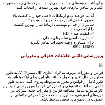
برای انتخاب بیمه‌های مناسب، می‌توانید با شرکت‌های بیمه مشورت
کنید و بر اساس نیازهای خود، بهترین بیمه‌ها را انتخاب کنید.
آیا می‌خواهید تمام ارتباطات داخلی خود را با کیفیت بالا
و بدون قطعی انجام دهید؟ تجهیزات ویپ و تلفن
سانترال از فنی و مهندسی ارتباط ساز، بهترین کیفیت
را ارائه می‌دهند.
✅ کیفیت صدای HD
✅ مدیریت آسان تماس‌های داخلی
برای مشاوره و تهیه تجهیزات تماس بگیرید:
09124135845
بروزرسانی دائمی اطلاعات حقوقی و مقرراتی
قوانین و مقررات مربوط به #راه_اندازی کال سنتر VoIP، به طور
مداوم در حال تغییر و تحول هستند. بنابراین، برای اینکه بتوانید به
طور کامل از قوانین و مقررات مربوطه پیروی کنید، باید به طور
دائمی، اطلاعات #حقوقی و #مقرراتی خود را به‌روزرسانی کنید. این
کار می‌تواند شامل مطالعه قوانین و مقررات جدید، شرکت در
دوره‌های آموزشی، مشاوره با متخصصان #حقوقی و #مالی، و
عضویت در انجمن‌های صنفی مرتبط باشد.