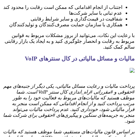
اجتناب از انجام اقداماتی که ممکن است رقابت را محدود کند
عدم تبانی با سایر شرکت‌ها
شفافیت در قیمت‌گذاری و سایر شرایط رقابتی
همکاری با سازمان حمایت مصرف‌کنندگان و تولیدکنندگان
با رعایت این نکات، می‌توانید از بروز مشکلات مربوط به قوانین
مربوط به رقابت و انحصار جلوگیری کنید و به ایجاد یک بازار رقابتی
سالم کمک کنید.
مالیات و مسائل مالیاتی در کال سنترهای VoIP
پرداخت مالیات و رعایت مسائل مالیاتی، یکی دیگر از جنبه‌های مهم
#حقوقی و #مقرراتی #راه_اندازی کال سنتر VoIP است. شما
موظف هستید که مالیات‌های مربوط به فعالیت خود را به طور
مرتب پرداخت کنید و از انجام اقداماتی که ممکن است منجر به
فرار مالیاتی شود، خودداری کنید. عدم پرداخت مالیات می‌تواند
منجر به جریمه‌های سنگین و پیگیری‌های #حقوقی برای شرکت شما
شود.
بر اساس قانون مالیات‌های مستقیم، شما موظف هستید که مالیات