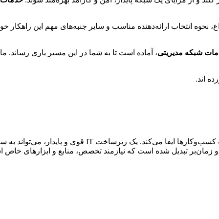
نواع، نحوه انتخاب ارائه‌دهنده مناسب و سایر جنبه‌های مهم این راهکار
ات شبکه مدیریتی
، آماده است تا به شما در این مسیر یاری رساند. م
ده اند.
در دنیای رقابتی امروز، فناوری اطلاعات (IT) نقش حیاتی در م