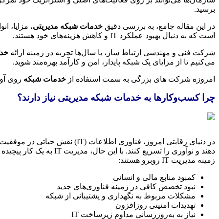
برسید.
در این مقاله جامع، به بررسی دقیق
خدمات شبکه مدیریتی
، مزایا، ا
است که به دنبال بهبود عملکرد IT و کاهش هزینه‌های خود هستند.
شرکت فنی و مهندسی ارتباط ساز، با سال‌ها تجربه در زمینه ارائه
خدم
می‌کنیم تا از مزایای یک شبکه پایدار، امن و کارآمد بهره‌مند شوید.
امروزه شرکت های بزرگی به سمت استفاده از
خدمات شبکه
روی آور
چرا کسب‌وکارها به خدمات شبکه مدیریتی نیاز دارند؟
زمینه مدیریت IT روبرو هستند:
کمبود منابع مالی و انسانی
نبود تخصص کافی در زمینه فناوری‌های جدید
مشکلات مربوط به نگهداری و پشتیبانی از شبکه
تهدیدات امنیتی روزافزون
نیاز به به‌روزرسانی مداوم زیرساخت IT