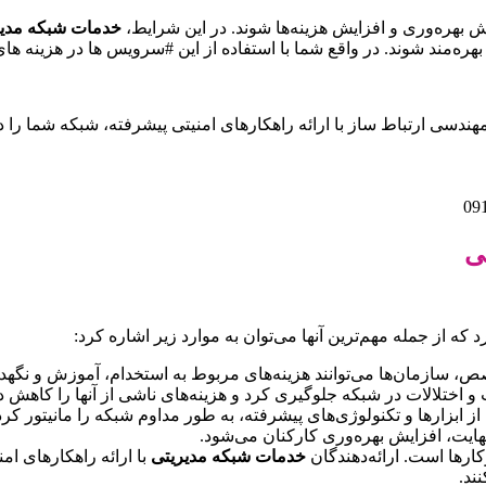
ش بهره‌وری و افزایش هزینه‌ها شوند. در این شرایط،
خدمات شبکه مدیر
ندسی ارتباط ساز با ارائه راهکارهای امنیتی پیشرفته، شبکه شما را د
ی
که از جمله مهم‌ترین آنها می‌توان به موارد زیر اشاره کرد:
 اختلالات در شبکه جلوگیری کرد و هزینه‌های ناشی از آنها را کاهش دا
 از ابزارها و تکنولوژی‌های پیشرفته، به طور مداوم شبکه را مانیتور 
ایت، افزایش بهره‌وری کارکنان می‌شود.
ارها است. ارائه‌دهندگان
خدمات شبکه مدیریتی
با ارائه راهکارهای ا
ند.