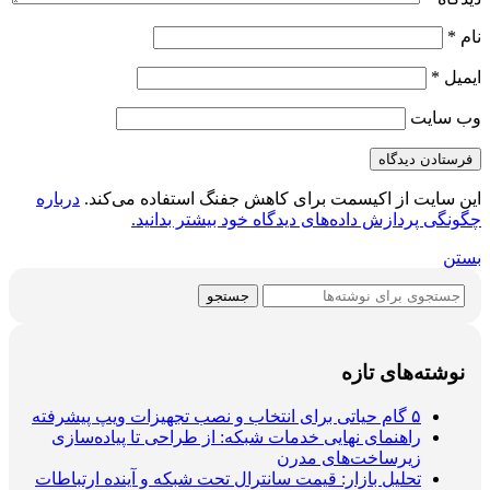
نام
*
ایمیل
*
وب‌ سایت
این سایت از اکیسمت برای کاهش جفنگ استفاده می‌کند.
درباره
چگونگی پردازش داده‌های دیدگاه خود بیشتر بدانید.
بستن
جستجو
نوشته‌های تازه
۵ گام حیاتی برای انتخاب و نصب تجهیزات ویپ پیشرفته
راهنمای نهایی خدمات شبکه: از طراحی تا پیاده‌سازی
زیرساخت‌های مدرن
تحلیل بازار: قیمت سانترال تحت شبکه و آینده ارتباطات