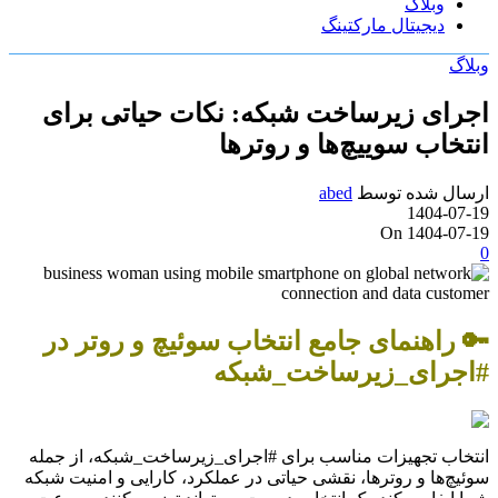
وبلاگ
دیجیتال مارکتینگ
وبلاگ
اجرای زیرساخت شبکه: نکات حیاتی برای
انتخاب سوییچ‌ها و روترها
ارسال شده توسط
abed
1404-07-19
On 1404-07-19
0
🔑 راهنمای جامع انتخاب سوئیچ و روتر در
#اجرای_زیرساخت_شبکه
انتخاب تجهیزات مناسب برای #اجرای_زیرساخت_شبکه، از جمله
سوئیچ‌ها و روترها، نقشی حیاتی در عملکرد، کارایی و امنیت شبکه