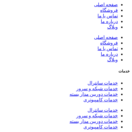
صفحه اصلی
فروشگاه
تماس با ما
درباره ما
وبلاگ
صفحه اصلی
فروشگاه
تماس با ما
درباره ما
وبلاگ
خدمات
خدمات سانترال
خدمات شبکه و سرور
خدمات دوربین مدار بسته
خدمات کامپیوتری
خدمات سانترال
خدمات شبکه و سرور
خدمات دوربین مدار بسته
خدمات کامپیوتری