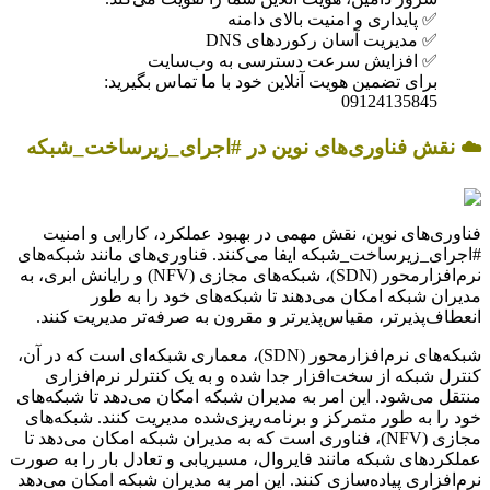
✅ پایداری و امنیت بالای دامنه
✅ مدیریت آسان رکوردهای DNS
✅ افزایش سرعت دسترسی به وب‌سایت
برای تضمین هویت آنلاین خود با ما تماس بگیرید:
09124135845
☁️ نقش فناوری‌های نوین در #اجرای_زیرساخت_شبکه
فناوری‌های نوین، نقش مهمی در بهبود عملکرد، کارایی و امنیت
#اجرای_زیرساخت_شبکه ایفا می‌کنند. فناوری‌های مانند شبکه‌های
نرم‌افزارمحور (SDN)، شبکه‌های مجازی (NFV) و رایانش ابری، به
مدیران شبکه امکان می‌دهند تا شبکه‌های خود را به طور
انعطاف‌پذیرتر، مقیاس‌پذیرتر و مقرون به صرفه‌تر مدیریت کنند.
شبکه‌های نرم‌افزارمحور (SDN)، معماری شبکه‌ای است که در آن،
کنترل شبکه از سخت‌افزار جدا شده و به یک کنترلر نرم‌افزاری
منتقل می‌شود. این امر به مدیران شبکه امکان می‌دهد تا شبکه‌های
خود را به طور متمرکز و برنامه‌ریزی‌شده مدیریت کنند. شبکه‌های
مجازی (NFV)، فناوری است که به مدیران شبکه امکان می‌دهد تا
عملکردهای شبکه مانند فایروال، مسیریابی و تعادل بار را به صورت
نرم‌افزاری پیاده‌سازی کنند. این امر به مدیران شبکه امکان می‌دهد