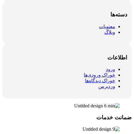
دسته‌ها
معنویات
وبلاگ
اطلاعات
ورود
خوراک ورودی‌ها
خوراک دیدگاه‌ها
وردپرس
ضمانت خدمات