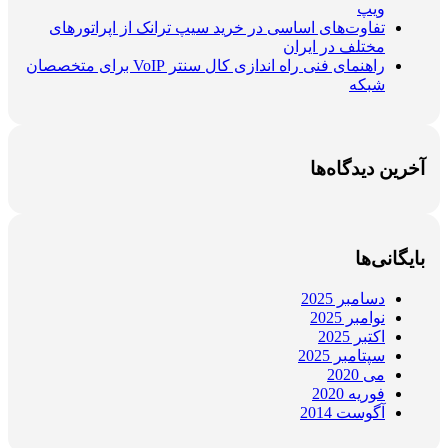
ویپ
تفاوت‌های اساسی در خرید سیپ ترانک از اپراتورهای
مختلف در ایران
راهنمای فنی راه اندازی کال سنتر VoIP برای متخصصان
شبکه
آخرین دیدگاه‌ها
بایگانی‌ها
دسامبر 2025
نوامبر 2025
اکتبر 2025
سپتامبر 2025
می 2020
فوریه 2020
آگوست 2014