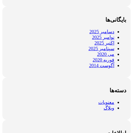
بایگانی‌ها
دسامبر 2025
نوامبر 2025
اکتبر 2025
سپتامبر 2025
می 2020
فوریه 2020
آگوست 2014
دسته‌ها
معنویات
وبلاگ