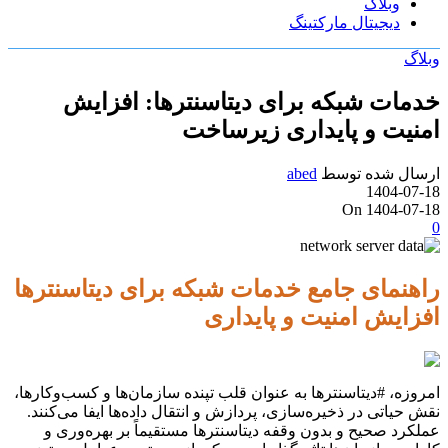
وبلاگ
دیجیتال مارکتینگ
وبلاگ
خدمات شبکه برای دیتاسنترها: افزایش
امنیت و پایداری زیرساخت
ارسال شده توسط
abed
1404-07-18
On 1404-07-18
0
راهنمای جامع خدمات شبکه برای دیتاسنترها
افزایش امنیت و پایداری
امروزه، #دیتاسنترها به عنوان قلب تپنده سازمان‌ها و کسب‌وکارها،
نقش حیاتی در ذخیره‌سازی، پردازش و انتقال داده‌ها ایفا می‌کنند.
عملکرد صحیح و بدون وقفه دیتاسنترها مستقیماً بر بهره‌وری و