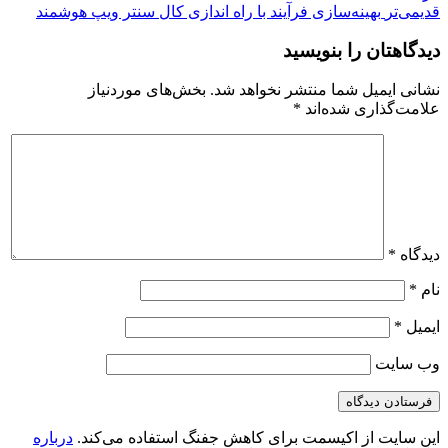
قدیمی‌تر
بهینه‌سازی فرآیند با راه اندازی کال سنتر ویپ هوشمند
دیدگاهتان را بنویسید
نشانی ایمیل شما منتشر نخواهد شد.
بخش‌های موردنیاز
علامت‌گذاری شده‌اند
*
دیدگاه
*
نام
*
ایمیل
*
وب‌ سایت
این سایت از اکیسمت برای کاهش جفنگ استفاده می‌کند.
درباره