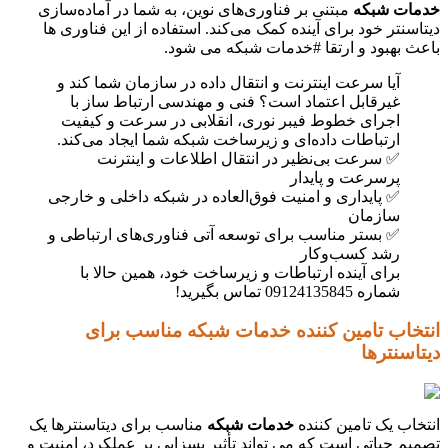
خدمات شبکه
مبتنی بر فناوری‌های نوین، به شما در آماده‌سازی
دیتاسنتر خود برای آینده کمک می‌کند. استفاده از این فناوری ها
باعث بهبود و ارتقا #خدمات شبکه می شود.
آیا سرعت اینترنت و انتقال داده در سازمان شما کند و
غیرقابل اعتماد است؟ فنی و مهندسی ارتباط ساز با
اجرای خطوط فیبر نوری، انقلابی در سرعت و کیفیت
ارتباطات داده‌ای و زیرساخت شبکه شما ایجاد می‌کند.
✅ سرعت بی‌نظیر در انتقال اطلاعات و اینترنت
پرسرعت و پایدار
✅ پایداری و امنیت فوق‌العاده در شبکه داخلی و خارجی
سازمان
✅ بستر مناسب برای توسعه آتی فناوری‌های ارتباطی و
رشد کسب‌وکار
برای آینده ارتباطات و زیرساخت خود، همین حالا با
شماره 09124135845 تماس بگیرید!
انتخاب تامین کننده خدمات شبکه مناسب برای
دیتاسنترها
انتخاب یک تامین کننده
خدمات شبکه
مناسب برای دیتاسنترها یک
تصمیم حیاتی است که می تواند تأثیر بسزایی بر عملکرد، امنیت و