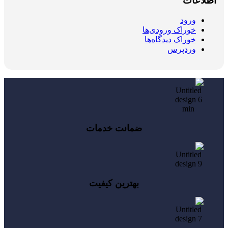
اطلاعات
ورود
خوراک ورودی‌ها
خوراک دیدگاه‌ها
وردپرس
ضمانت خدمات
بهترین کیفیت