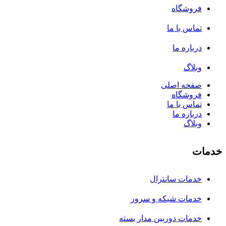
فروشگاه
تماس با ما
درباره ما
وبلاگ
صفحه اصلی
فروشگاه
تماس با ما
درباره ما
وبلاگ
خدمات
خدمات سانترال
خدمات شبکه و سرور
خدمات دوربین مدار بسته