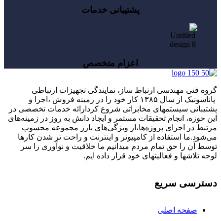
پشتیبانی خدمات
اعزام متخصص
گروه فنی مهندسی ارتباط ساز، نمایندگی تجهیزات ارتباطی
پاناسونیک از سال ۱۳۸۵ کار خود را در زمینه فروش ،اجرا و
پشتیبانی سیستمهای مخابراتی شروع کردارائه خدمات تخصصی در
این حوزه، انجام تحقیقات مستمر و ایجاد دانش به‌ روز در زمینه‌های
مرتبط در اجرای پروژه‌ها،از ویژگی‌های بارز مجموعه محسوب
می‌شود.ما استفاده از کامپیوتر و اینترنت و راحت تر شدن کارها
توسط آن را حق تمام مردم میدانیم ما خلاقیت و نوآوری را سر
لوحه تلاشها و فعالیتهای خود قرار داده ایم.
دسترسی سریع
صفحه اصلی