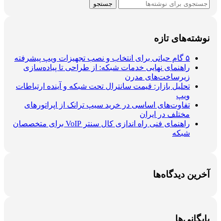
جستجو
نوشته‌های تازه
۵ گام حیاتی برای انتخاب و نصب تجهیزات ویپ پیشرفته
راهنمای نهایی خدمات شبکه: از طراحی تا پیاده‌سازی
زیرساخت‌های مدرن
تحلیل بازار: قیمت سانترال تحت شبکه و آینده ارتباطات
ویپ
تفاوت‌های اساسی در خرید سیپ ترانک از اپراتورهای
مختلف در ایران
راهنمای فنی راه اندازی کال سنتر VoIP برای متخصصان
شبکه
آخرین دیدگاه‌ها
بایگانی‌ها