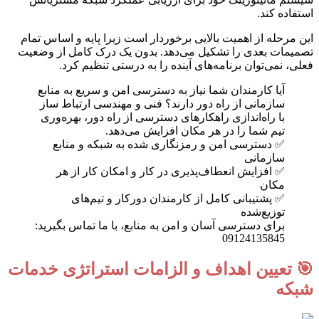
استفاده کند.
این مرحله از اهمیت بالایی برخوردار است زیرا پایه و اساس تمام
تصمیمات بعدی را تشکیل می‌دهد. بدون یک درک کامل از وضعیت
فعلی، نمی‌توان برنامه‌های آینده را به درستی تنظیم کرد.
آیا کارمندان شما نیاز به دسترسی امن و سریع به منابع
سازمانی از راه دور دارند؟ فنی و مهندسی ارتباط ساز
با راه‌اندازی راهکارهای دسترسی از راه دور، بهره‌وری
تیم شما را در هر مکان افزایش می‌دهد.
✅ دسترسی امن و رمزنگاری شده به شبکه و منابع
سازمانی
✅ افزایش انعطاف‌پذیری در کار و امکان کار از هر
مکان
✅ پشتیبانی کامل از کارمندان دورکار و تیم‌های
توزیع‌شده
برای دسترسی آسان و امن به منابع، با ما تماس بگیرید:
09124135845
🎯 تعیین اهداف و الزامات استراتژی خدمات
شبکه