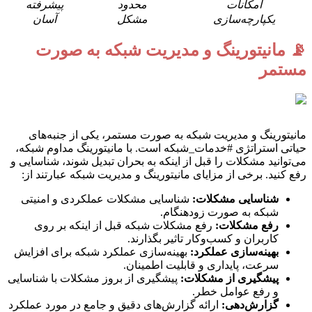
امکانات
محدود
پیشرفته
یکپارچه‌سازی
مشکل
آسان
📡 مانیتورینگ و مدیریت شبکه به صورت
مستمر
مانیتورینگ و مدیریت شبکه به صورت مستمر، یکی از جنبه‌های
حیاتی استراتژی #خدمات_شبکه است. با مانیتورینگ مداوم شبکه،
می‌توانید مشکلات را قبل از اینکه به بحران تبدیل شوند، شناسایی و
رفع کنید. برخی از مزایای مانیتورینگ و مدیریت شبکه عبارتند از:
شناسایی مشکلات:
شناسایی مشکلات عملکردی و امنیتی
شبکه به صورت زودهنگام.
رفع مشکلات:
رفع مشکلات شبکه قبل از اینکه بر روی
کاربران و کسب‌وکار تاثیر بگذارند.
بهینه‌سازی عملکرد:
بهینه‌سازی عملکرد شبکه برای افزایش
سرعت، پایداری و قابلیت اطمینان.
پیشگیری از مشکلات:
پیشگیری از بروز مشکلات با شناسایی
و رفع عوامل خطر.
گزارش‌دهی:
ارائه گزارش‌های دقیق و جامع در مورد عملکرد