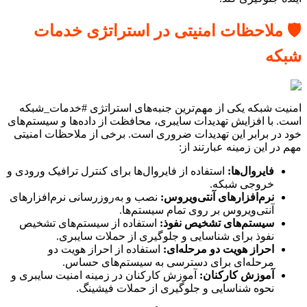
🛡️ ملاحظات امنیتی در استراتژی خدمات
شبکه
امنیت شبکه یکی از مهم‌ترین جنبه‌های استراتژی #خدمات_شبکه
است. با افزایش تهدیدات سایبری، محافظت از داده‌ها و سیستم‌های
خود در برابر این تهدیدات ضروری است. برخی از ملاحظات امنیتی
مهم در این زمینه عبارتند از:
فایروال‌ها:
استفاده از فایروال‌ها برای کنترل ترافیک ورودی و
خروجی شبکه.
نرم‌افزارهای آنتی‌ویروس:
نصب و به‌روزرسانی نرم‌افزارهای
آنتی‌ویروس بر روی تمام سیستم‌ها.
سیستم‌های تشخیص نفوذ:
استفاده از سیستم‌های تشخیص
نفوذ برای شناسایی و جلوگیری از حملات سایبری.
احراز هویت دو مرحله‌ای:
استفاده از احراز هویت دو
مرحله‌ای برای دسترسی به سیستم‌های حساس.
آموزش کارکنان:
آموزش کارکنان در زمینه امنیت سایبری و
نحوه شناسایی و جلوگیری از حملات فیشینگ.