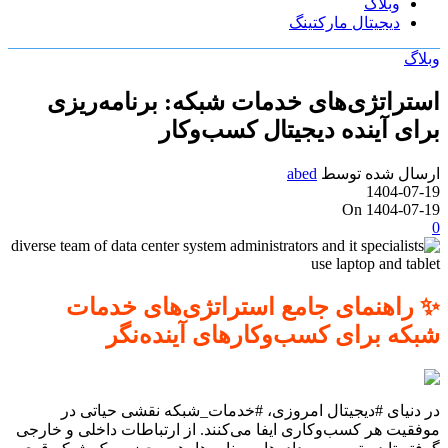
وبلاگ
دیجیتال مارکتینگ
وبلاگ
استراتژی‌های خدمات شبکه: برنامه‌ریزی
برای آینده دیجیتال کسب‌وکار
ارسال شده توسط
abed
1404-07-19
On 1404-07-19
0
✨ راهنمای جامع استراتژی‌های خدمات
شبکه برای کسب‌وکارهای آینده‌نگر
در دنیای #دیجیتال امروزی، #خدمات_شبکه نقشی حیاتی در
موفقیت هر کسب‌وکاری ایفا می‌کنند. از ارتباطات داخلی و خارجی