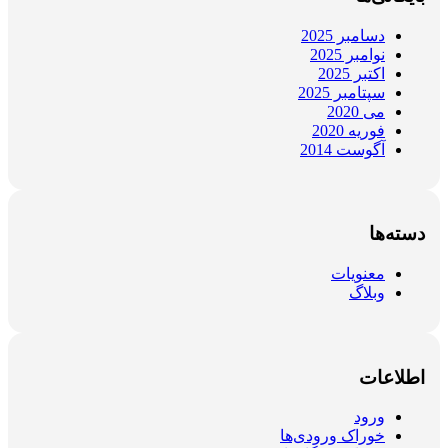
دسامبر 2025
نوامبر 2025
اکتبر 2025
سپتامبر 2025
می 2020
فوریه 2020
آگوست 2014
دسته‌ها
معنویات
وبلاگ
اطلاعات
ورود
خوراک ورودی‌ها