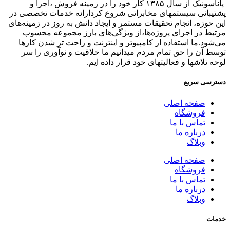
پاناسونیک از سال ۱۳۸۵ کار خود را در زمینه فروش ،اجرا و
پشتیبانی سیستمهای مخابراتی شروع کردارائه خدمات تخصصی در
این حوزه، انجام تحقیقات مستمر و ایجاد دانش به‌ روز در زمینه‌های
مرتبط در اجرای پروژه‌ها،از ویژگی‌های بارز مجموعه محسوب
می‌شود.ما استفاده از کامپیوتر و اینترنت و راحت تر شدن کارها
توسط آن را حق تمام مردم میدانیم ما خلاقیت و نوآوری را سر
لوحه تلاشها و فعالیتهای خود قرار داده ایم.
دسترسی سریع
صفحه اصلی
فروشگاه
تماس با ما
درباره ما
وبلاگ
صفحه اصلی
فروشگاه
تماس با ما
درباره ما
وبلاگ
خدمات