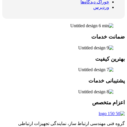
خوراک دیدگاه‌ها
وردپرس
ضمانت خدمات
بهترین کیفیت
پشتیبانی خدمات
اعزام متخصص
گروه فنی مهندسی ارتباط ساز، نمایندگی تجهیزات ارتباطی