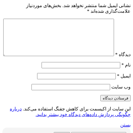
نشانی ایمیل شما منتشر نخواهد شد.
بخش‌های موردنیاز
علامت‌گذاری شده‌اند
*
دیدگاه
*
نام
*
ایمیل
*
وب‌ سایت
این سایت از اکیسمت برای کاهش جفنگ استفاده می‌کند.
درباره
چگونگی پردازش داده‌های دیدگاه خود بیشتر بدانید.
بستن