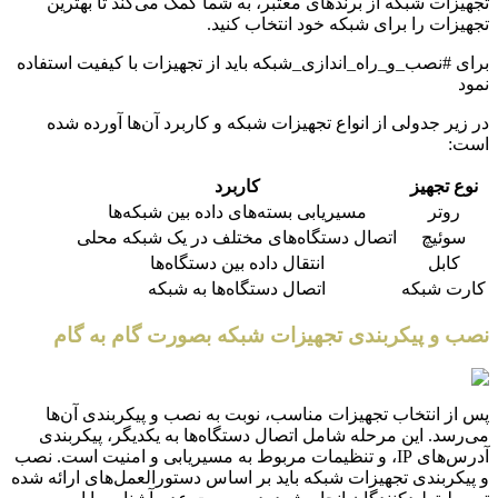
تجهیزات شبکه از برندهای معتبر، به شما کمک می‌کند تا بهترین
تجهیزات را برای شبکه خود انتخاب کنید.
برای #نصب_و_راه_اندازی_شبکه باید از تجهیزات با کیفیت استفاده
نمود
در زیر جدولی از انواع تجهیزات شبکه و کاربرد آن‌ها آورده شده
است:
نوع تجهیز
کاربرد
روتر
مسیریابی بسته‌های داده بین شبکه‌ها
سوئیچ
اتصال دستگاه‌های مختلف در یک شبکه محلی
کابل
انتقال داده بین دستگاه‌ها
کارت شبکه
اتصال دستگاه‌ها به شبکه
نصب و پیکربندی تجهیزات شبکه بصورت گام به گام
پس از انتخاب تجهیزات مناسب، نوبت به نصب و پیکربندی آن‌ها
می‌رسد. این مرحله شامل اتصال دستگاه‌ها به یکدیگر، پیکربندی
آدرس‌های IP، و تنظیمات مربوط به مسیریابی و امنیت است. نصب
و پیکربندی تجهیزات شبکه باید بر اساس دستورالعمل‌های ارائه شده