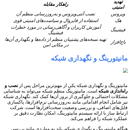
تهدید
راهکار مقابله
امنیتی
ویروس
نصب آنتی‌ویروس و به‌روزرسانی منظم آن
هک
استفاده از فایروال و سیاست‌های امنیتی قوی
آموزش کاربران و آگاهی‌رسانی در مورد خطرات
فیشینگ
فیشینگ
تهیه نسخه‌های پشتیبان منظم از داده‌ها و نگهداری آن‌ها
باج‌افزار
در مکانی امن
مانیتورینگ و نگهداری شبکه
مانیتورینگ و نگهداری شبکه یکی از مهم‌ترین مراحل پس از
نصب و
راه‌اندازی شبکه
است. مانیتورینگ منظم شبکه می‌تواند به شناسایی
مشکلات احتمالی و جلوگیری از بروز آن‌ها کمک کند. نگهداری شبکه
نیز شامل انجام اقداماتی مانند به‌روزرسانی نرم‌افزارها، پاکسازی
فایل‌های اضافی، و بررسی وضعیت سخت‌افزارها است. شرکت
ارتباط ساز با ارائه سیستم مانیتورینگ، امکان نظارت دقیق بر
عملکرد شبکه را فراهم می‌کند.
هنگام مانیتورینگ و نگهداری شبکه، باید به مواردی مانند بررسی