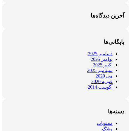
آخرین دیدگاه‌ها
بایگانی‌ها
دسامبر 2025
نوامبر 2025
اکتبر 2025
سپتامبر 2025
می 2020
فوریه 2020
آگوست 2014
دسته‌ها
معنویات
وبلاگ