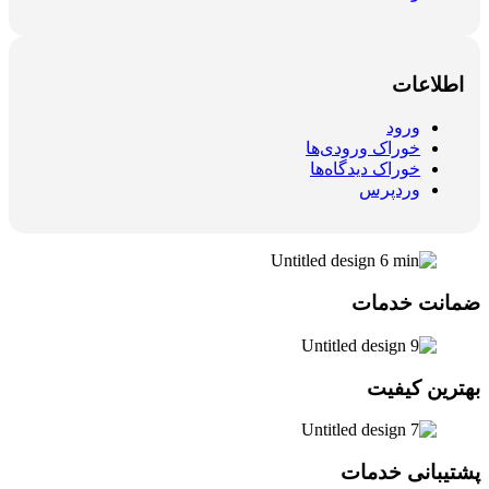
اطلاعات
ورود
خوراک ورودی‌ها
خوراک دیدگاه‌ها
وردپرس
ضمانت خدمات
بهترین کیفیت
پشتیبانی خدمات