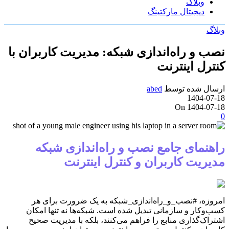
وبلاگ
دیجیتال مارکتینگ
وبلاگ
نصب و راه‌اندازی شبکه: مدیریت کاربران با
کنترل اینترنت
ارسال شده توسط
abed
1404-07-18
On 1404-07-18
0
راهنمای جامع نصب و راه‌اندازی شبکه
مدیریت کاربران و کنترل اینترنت
امروزه، #نصب_و_راه‌اندازی_شبکه به یک ضرورت برای هر
کسب‌وکار و سازمانی تبدیل شده است. شبکه‌ها نه تنها امکان
اشتراک‌گذاری منابع را فراهم می‌کنند، بلکه با مدیریت صحیح