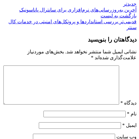
جدیدتر
آخرین به‌روزرسانی‌های نرم‌افزاری برای سانترال پاناسونیک
بازگشت بە لیست
قدیمی‌تر
بررسی استانداردها و پروتکل‌های امنیتی در خدمات کال
سنتر
دیدگاهتان را بنویسید
نشانی ایمیل شما منتشر نخواهد شد.
بخش‌های موردنیاز
علامت‌گذاری شده‌اند
*
دیدگاه
*
نام
*
ایمیل
*
وب‌ سایت