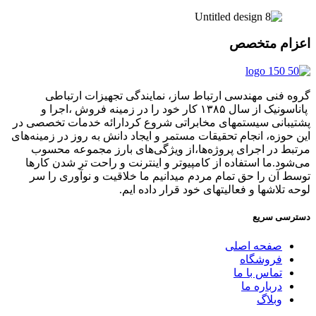
اعزام متخصص
گروه فنی مهندسی ارتباط ساز، نمایندگی تجهیزات ارتباطی
پاناسونیک از سال ۱۳۸۵ کار خود را در زمینه فروش ،اجرا و
پشتیبانی سیستمهای مخابراتی شروع کردارائه خدمات تخصصی در
این حوزه، انجام تحقیقات مستمر و ایجاد دانش به‌ روز در زمینه‌های
مرتبط در اجرای پروژه‌ها،از ویژگی‌های بارز مجموعه محسوب
می‌شود.ما استفاده از کامپیوتر و اینترنت و راحت تر شدن کارها
توسط آن را حق تمام مردم میدانیم ما خلاقیت و نوآوری را سر
لوحه تلاشها و فعالیتهای خود قرار داده ایم.
دسترسی سریع
صفحه اصلی
فروشگاه
تماس با ما
درباره ما
وبلاگ