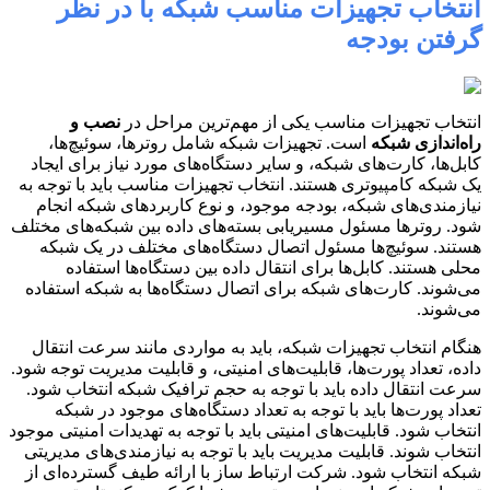
انتخاب تجهیزات مناسب شبکه با در نظر
گرفتن بودجه
انتخاب تجهیزات مناسب یکی از مهم‌ترین مراحل در
نصب و
راه‌اندازی شبکه
است. تجهیزات شبکه شامل روترها، سوئیچ‌ها،
کابل‌ها، کارت‌های شبکه، و سایر دستگاه‌های مورد نیاز برای ایجاد
یک شبکه کامپیوتری هستند. انتخاب تجهیزات مناسب باید با توجه به
نیازمندی‌های شبکه، بودجه موجود، و نوع کاربردهای شبکه انجام
شود. روترها مسئول مسیریابی بسته‌های داده بین شبکه‌های مختلف
هستند. سوئیچ‌ها مسئول اتصال دستگاه‌های مختلف در یک شبکه
محلی هستند. کابل‌ها برای انتقال داده بین دستگاه‌ها استفاده
می‌شوند. کارت‌های شبکه برای اتصال دستگاه‌ها به شبکه استفاده
می‌شوند.
هنگام انتخاب تجهیزات شبکه، باید به مواردی مانند سرعت انتقال
داده، تعداد پورت‌ها، قابلیت‌های امنیتی، و قابلیت مدیریت توجه شود.
سرعت انتقال داده باید با توجه به حجم ترافیک شبکه انتخاب شود.
تعداد پورت‌ها باید با توجه به تعداد دستگاه‌های موجود در شبکه
انتخاب شود. قابلیت‌های امنیتی باید با توجه به تهدیدات امنیتی موجود
انتخاب شوند. قابلیت مدیریت باید با توجه به نیازمندی‌های مدیریتی
شبکه انتخاب شود. شرکت ارتباط ساز با ارائه طیف گسترده‌ای از