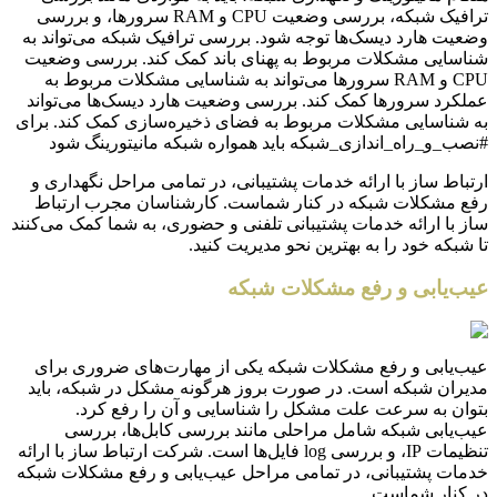
ترافیک شبکه، بررسی وضعیت CPU و RAM سرورها، و بررسی
وضعیت هارد دیسک‌ها توجه شود. بررسی ترافیک شبکه می‌تواند به
شناسایی مشکلات مربوط به پهنای باند کمک کند. بررسی وضعیت
CPU و RAM سرورها می‌تواند به شناسایی مشکلات مربوط به
عملکرد سرورها کمک کند. بررسی وضعیت هارد دیسک‌ها می‌تواند
به شناسایی مشکلات مربوط به فضای ذخیره‌سازی کمک کند. برای
#نصب_و_راه_اندازی_شبکه باید همواره شبکه مانیتورینگ شود
ارتباط ساز با ارائه خدمات پشتیبانی، در تمامی مراحل نگهداری و
رفع مشکلات شبکه در کنار شماست. کارشناسان مجرب ارتباط
ساز با ارائه خدمات پشتیبانی تلفنی و حضوری، به شما کمک می‌کنند
تا شبکه خود را به بهترین نحو مدیریت کنید.
عیب‌یابی و رفع مشکلات شبکه
عیب‌یابی و رفع مشکلات شبکه یکی از مهارت‌های ضروری برای
مدیران شبکه است. در صورت بروز هرگونه مشکل در شبکه، باید
بتوان به سرعت علت مشکل را شناسایی و آن را رفع کرد.
عیب‌یابی شبکه شامل مراحلی مانند بررسی کابل‌ها، بررسی
تنظیمات IP، و بررسی log فایل‌ها است. شرکت ارتباط ساز با ارائه
خدمات پشتیبانی، در تمامی مراحل عیب‌یابی و رفع مشکلات شبکه
در کنار شماست.