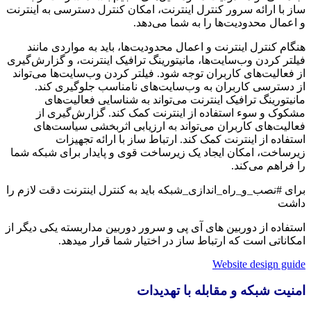
ساز با ارائه سرور کنترل اینترنت، امکان کنترل دسترسی به اینترنت
و اعمال محدودیت‌ها را به شما می‌دهد.
هنگام کنترل اینترنت و اعمال محدودیت‌ها، باید به مواردی مانند
فیلتر کردن وب‌سایت‌ها، مانیتورینگ ترافیک اینترنت، و گزارش‌گیری
از فعالیت‌های کاربران توجه شود. فیلتر کردن وب‌سایت‌ها می‌تواند
از دسترسی کاربران به وب‌سایت‌های نامناسب جلوگیری کند.
مانیتورینگ ترافیک اینترنت می‌تواند به شناسایی فعالیت‌های
مشکوک و سوء استفاده از اینترنت کمک کند. گزارش‌گیری از
فعالیت‌های کاربران می‌تواند به ارزیابی اثربخشی سیاست‌های
استفاده از اینترنت کمک کند. ارتباط ساز با ارائه تجهیزات
زیرساخت، امکان ایجاد یک زیرساخت قوی و پایدار برای شبکه شما
را فراهم می‌کند.
برای #نصب_و_راه_اندازی_شبکه باید به کنترل اینترنت دقت لازم را
داشت
استفاده از دوربین های آی پی و سرور دوربین مداربسته یکی دیگر از
امکاناتی است که ارتباط ساز در اختیار شما قرار میدهد.
Website design guide
امنیت شبکه و مقابله با تهدیدات