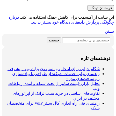
این سایت از اکیسمت برای کاهش جفنگ استفاده می‌کند.
درباره
چگونگی پردازش داده‌های دیدگاه خود بیشتر بدانید.
بستن
جستجو
نوشته‌های تازه
۵ گام حیاتی برای انتخاب و نصب تجهیزات ویپ پیشرفته
راهنمای نهایی خدمات شبکه: از طراحی تا پیاده‌سازی
زیرساخت‌های مدرن
تحلیل بازار: قیمت سانترال تحت شبکه و آینده ارتباطات
ویپ
تفاوت‌های اساسی در خرید سیپ ترانک از اپراتورهای
مختلف در ایران
راهنمای فنی راه اندازی کال سنتر VoIP برای متخصصان
شبکه