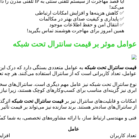
می‌کند!
✅ کاهش هزینه‌ها و افزایش امکانات ارتباطی
✅ پایداری و کیفیت صدای بهتر در مکالمات
✅ انتقال امن و حفظ اطلاعات موجود
همین امروز برای مهاجرت هوشمند تماس بگیرید!
عوامل موثر بر قیمت سانترال تحت شبکه
قیمت سانترال تحت شبکه
به عوامل متعددی بستگی دارد که درک این عوا
عوامل، تعداد کاربرانی است که از سانترال استفاده می‌کنند. هر چه تعدا
نوع سانترال تحت شبکه نیز عامل مهم دیگری است. سانترال‌های سخت‌اف
ابری نیز گزینه‌ای مناسب برای کسب‌وکارهای کوچک هستند، زیرا نیازی
امکانات و قابلیت‌های سانترال نیز بر
قیمت سانترال تحت شبکه
از سانترال‌های ساده‌تر هستند. برند سازنده نیز می‌تواند بر قیمت تأثیر 
فنی و مهندسی ارتباط ساز، با ارائه مشاوره‌های تخصصی، به شما کمک 
عامل
تعداد کاربران
افزای