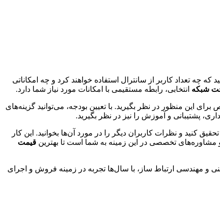
ه چه تعداد کاربر از سانترال استفاده خواهند کرد و چه امکاناتی
حت شبکه
انتخابی، رابطه مستقیمی با امکانات مورد نیاز شما دارد.
ای این منظور در نظر بگیرید. با تعیین بودجه، می‌توانید گزینه‌های
هداری، پشتیبانی و آموزش را نیز در نظر بگیرید.
قیق کنید و نظرات کاربران دیگر را در مورد آن‌ها بخوانید. این کار
ت و مشاوره‌های تخصصی در این زمینه به شما است تا بهترین
قیمت
نی و مهندسی ارتباط ساز، با سال‌ها تجربه در زمینه فروش و اجرای