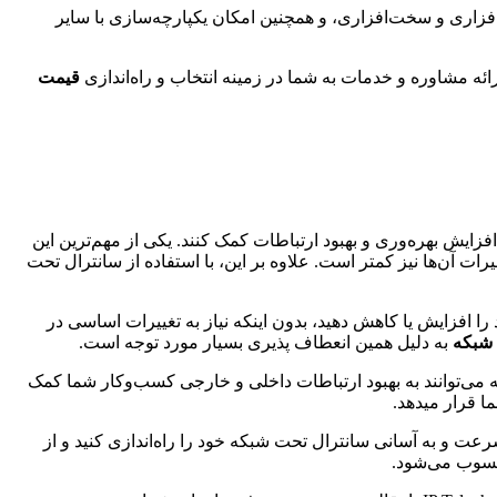
افزاری و سخت‌افزاری، و همچنین امکان یکپارچه‌سازی با سایر
قیمت
هزینه‌ها، افزایش بهره‌وری و بهبود ارتباطات کمک کنند. یکی از مهم‌ترین این
رات آن‌ها نیز کمتر است. علاوه بر این، با استفاده از سانترال تحت
ا افزایش یا کاهش دهید، بدون اینکه نیاز به تغییرات اساسی در
 شبکه
به دلیل همین انعطاف پذیری بسیار مورد توجه است.
که می‌توانند به بهبود ارتباطات داخلی و خارجی کسب‌وکار شما کمک
ما قرار میدهد.
 نصب و راه‌اندازی سانترال‌های تحت شبکه نیز از دیگر مزایای آن‌ها است. شما می‌توانید با استفاده از یک متخصص IT، به سرعت و به آسانی سانترال تحت شبکه خود را راه‌اندازی کنید و از
محسوب می‌شود.