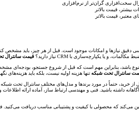
ال سخت‌افزاری گران‌تر از نرم‌افزاری
ات بیشتر، قیمت بالاتر
ای معتبر، قیمت بالاتر
قیق نیازها و امکانات موجود است. قبل از هر چیز، باید مشخص کنید ک
و یا یکپارچه‌سازی با CRM نیاز دارید؟
قیمت سانترال ت
نوع باشد، بنابراین مهم است که قبل از شروع جستجو، بودجه‌ای مشخص بر
مت سانترال تحت شبکه
تنها هزینه اولیه نیست، بلکه باید هزینه‌های نگ
 از خرید، حتماً در مورد برندها و مدل‌های مختلف سانترال تحت شبکه تح
ی آگاهانه داشته باشید. فنی و مهندسی ارتباط ساز، آماده ارائه اطلاعا
مین می‌کند که محصولی با کیفیت و پشتیبانی مناسب دریافت می‌کنید. ف