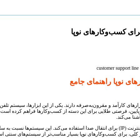
ای کسب‌وکارهای نوپا
ای نوپا راهنمای جامع
ارهای کارآمد و مقرون‌به‌صرفه دارند. یکی از این ابزارها، سیستم تلف
ه پایین، فرصتی طلایی برای این دسته از کسب‌وکارها فراهم کرده است. 
شنا می‌کند.
 کلی، برای کسب‌وکارهای نوپا بسیار مناسب‌تر از سیستم‌های سنتی ا