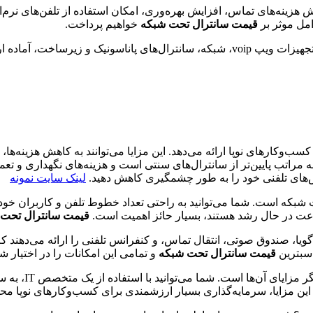
 هزینه‌های تماس، افزایش بهره‌وری، امکان استفاده از تلفن‌های نرم‌
قیمت سانترال تحت شبکه
خواهیم پرداخت.
 در زمینه انتخاب و راه‌اندازی
ای استارت‌آپ‌ها و کسب‌وکارهای نوپا ارائه می‌دهد. این مزایا می‌توانند به کاهش 
ه مراتب پایین‌تر از سانترال‌های سنتی است و هزینه‌های نگهداری و تعمی
اس‌های تلفنی خود را به طور چشمگیری کاهش دهید.
لینک سایت نمونه
شبکه است. شما می‌توانید به راحتی تعداد خطوط تلفن و کاربران خود ر
سرعت در حال رشد هستند، بسیار حائز اهمیت است.
قیمت سانترال تحت
 گویا، صندوق صوتی، انتقال تماس، و کنفرانس تلفنی را ارائه می‌دهند 
اسبترین
قیمت سانترال تحت شبکه
و تمامی این امکانات را در اختیار ش
در نهایت، سهولت
این مزایا، سرمایه‌گذاری بسیار ارزشمندی برای کسب‌وکارهای نوپا 