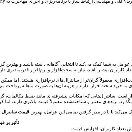
مل به شما کمک می‌کند تا انتخابی آگاهانه داشته باشید و بهترین گزینه 
د کاربران بیشتر باشد، نیاز به سخت‌افزار و نرم‌افزار قدرتمندتری داری
زاری معمولاً گران‌تر از سانترال‌های نرم‌افزاری هستند، اما ممکن ا
 به خرید سخت‌افزار ندارند و هزینه آن‌ها به صورت ماهانه پرداخت می
بگذارد. برندهای معتبر و شناخته‌شده معمولاً قیمت بالاتری دارند، اما کی
می‌کند تا با در نظر گرفتن تمامی این عوامل، بهترین
قیمت سانترال 
تأثیر بر ق
ش تعداد کاربران، افزایش قیمت