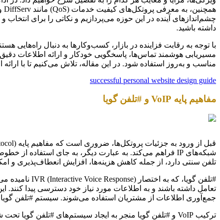
چشم‌اندازهای آینده در این حوزه می‌پردازیم و نکاتی را برای انتخاب و
داشته باشید.
مسیریابی هوشمند تماس‌ها، پاسخگویی خودکار و ارائه اطلاعات دقیق به
مناسب و به‌روز استفاده شود. در این مقاله، تلاش می‌کنیم تا با ارائه
successful personal website design guide
مفاهیم پایه VoIP و #تلفن گویا
شبکه‌های IP فراهم می‌کند. به عبارت دیگر، به جای استفاد
تلفن سنتی دارد، از جمله کاهش هزینه‌ها، افزایش انعطاف‌پذیری و امکا
#تلفن گویا، ک
جمع‌آوری اطلاعات از مشتریان استفاده می‌شوند. سیستم #تلفن گویا ت