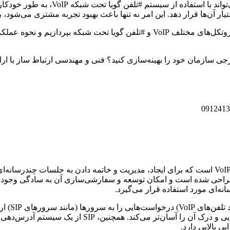
بهره‌وری کسب‌وکارها را افزایش دهند. به
آن‌ها قرار دهد. این امر نه تنها باعث بهبود تجربه مشتری می‌شود، ب
درک این مفاهیم پایه به ما کمک می‌کند تا در ادامه مقاله، به بررسی پروتکل‌های مختل
ارجی سازمان خود را بهینه‌سازی کنید؟ فنی و مهندسی ارتباط ساز با ارائ
نه‌ای مورد استفاده قرار می‌گیرد.
SIP از یک 
پروتکل از پیام‌های متنی برای تبادل اطلاعات استفاده می