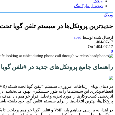
وبلاگ
دیجیتال مارکتینگ
وبلاگ
جدیدترین پروتکل‌ها در سیستم تلفن گویا تحت شبک
ارسال شده توسط
abed
1404-07-17
On 1404-07-17
0
راهنمای جامع پروتکل‌های جدید در #تلفن گویا تح
پروتکل‌ها، بهترین انتخاب‌ها را برای سیستم #تلفن گویا خود داشته ب