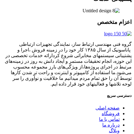
اعزام متخصص
گروه فنی مهندسی ارتباط ساز، نمایندگی تجهیزات ارتباطی
پاناسونیک از سال ۱۳۸۵ کار خود را در زمینه فروش ،اجرا و
پشتیبانی سیستمهای مخابراتی شروع کردارائه خدمات تخصصی در
این حوزه، انجام تحقیقات مستمر و ایجاد دانش به‌ روز در زمینه‌های
مرتبط در اجرای پروژه‌ها،از ویژگی‌های بارز مجموعه محسوب
می‌شود.ما استفاده از کامپیوتر و اینترنت و راحت تر شدن کارها
توسط آن را حق تمام مردم میدانیم ما خلاقیت و نوآوری را سر
لوحه تلاشها و فعالیتهای خود قرار داده ایم.
دسترسی سریع
صفحه اصلی
فروشگاه
تماس با ما
درباره ما
وبلاگ