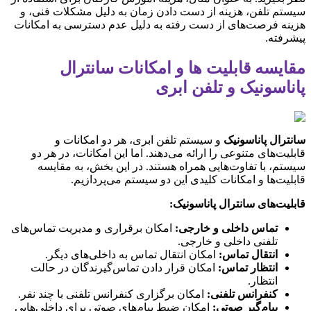
سیستم تلفن، هزینه از دست دادن زمان به دلیل مشکلات فنی، و
هزینه فرصت‌های از دست رفته به دلیل عدم دسترسی به امکانات
پیشرفته.
مقایسه قابلیت ها و امکانات سانترال
پاناسونیک و تلفن ابری
سانترال پاناسونیک
و سیستم تلفن ابری، هر دو امکانات و
قابلیت‌های متنوعی را ارائه می‌دهند. اما این امکانات، در هر دو
سیستم، با تفاوت‌هایی همراه هستند. در این بخش، به مقایسه
قابلیت‌ها و امکانات کلیدی این دو سیستم می‌پردازیم.
قابلیت‌های سانترال پاناسونیک:
تماس داخلی و خارجی:
امکان برقراری و مدیریت تماس‌های
تلفنی داخلی و خارجی.
انتقال تماس:
امکان انتقال تماس به داخلی‌های دیگر.
انتظار تماس:
امکان قرار دادن تماس‌گیرندگان در حالت
انتظار.
کنفرانس تلفنی:
امکان برگزاری کنفرانس تلفنی با چند نفر.
پیام‌گیر صوتی:
امکان ضبط پیام‌های صوتی برای داخلی‌هایی