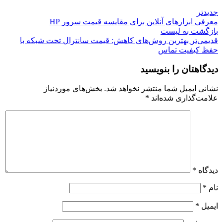
جدیدتر
معرفی ابزارهای آنلاین برای مقایسه قیمت سرور HP
بازگشت بە لیست
قدیمی‌تر
بهترین روش‌های کاهش: قیمت سانترال تحت شبکه با
حفظ کیفیت تماس
دیدگاهتان را بنویسید
نشانی ایمیل شما منتشر نخواهد شد.
بخش‌های موردنیاز
علامت‌گذاری شده‌اند
*
دیدگاه
*
نام
*
ایمیل
*