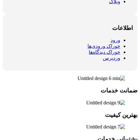
وبلاگ
اطلاعات
ورود
خوراک ورودی‌ها
خوراک دیدگاه‌ها
وردپرس
ضمانت خدمات
بهترین کیفیت
پشتیبانی خدمات