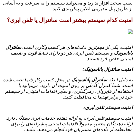
نصب سخت‌افزار ندارید و می‌توانید سیستم را به سرعت و به آسانی
از طریق پنل مدیریتی آنلاین پیکربندی کنید.
امنیت کدام سیستم بیشتر است سانترال یا تلفن ابری؟
امنیت، یکی از مهم‌ترین دغدغه‌های هر کسب‌وکاری است.
سانترال
پاناسونیک
و سیستم تلفن ابری، هر دو دارای نقاط قوت و ضعف
امنیتی خاص خود هستند.
امنیت سانترال پاناسونیک:
به دلیل اینکه
سانترال پاناسونیک
در محل کسب‌وکار شما نصب شده
است، شما کنترل کاملی بر روی امنیت آن دارید. می‌توانید با
استفاده از فایروال، رمزگذاری، و سایر اقدامات امنیتی، از سیستم
خود در برابر تهدیدات محافظت کنید.
امنیت سیستم تلفن ابری:
امنیت سیستم تلفن ابری، به ارائه دهنده خدمات ابری بستگی دارد.
ارائه دهندگان معتبر، معمولاً اقدامات امنیتی پیشرفته‌ای را برای
محافظت از داده‌های مشتریان خود انجام می‌دهند، مانند: