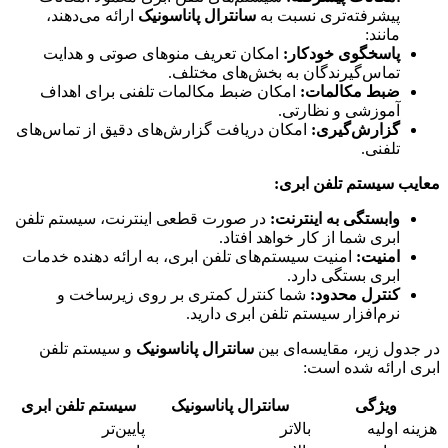
پیشرفته‌تری نسبت به
سانترال پاناسونیک
ارائه می‌دهند،
مانند:
پاسخگوی خودکار:
امکان تعریف منوهای صوتی و هدایت
تماس‌گیرندگان به بخش‌های مختلف.
ضبط مکالمات:
امکان ضبط مکالمات تلفنی برای اهداف
آموزشی و نظارتی.
گزارش‌گیری:
امکان دریافت گزارش‌های دقیق از تماس‌های
تلفنی.
معایب سیستم تلفن ابری:
وابستگی به اینترنت:
در صورت قطعی اینترنت، سیستم تلفن
ابری شما از کار خواهد افتاد.
امنیت:
امنیت سیستم‌های تلفن ابری، به ارائه دهنده خدمات
ابری بستگی دارد.
کنترل محدود:
شما کنترل کمتری بر روی زیرساخت و
نرم‌افزار سیستم تلفن ابری دارید.
در جدول زیر، مقایسه‌ای بین
سانترال پاناسونیک
و سیستم تلفن
ابری ارائه شده است:
ویژگی
سانترال پاناسونیک
سیستم تلفن ابری
هزینه اولیه
بالاتر
پایین‌تر