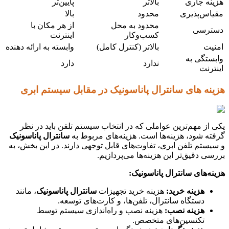
هزینه جاری
بالاتر
پایین‌تر
مقیاس‌پذیری
محدود
بالا
محدود به محل
از هر مکان با
دسترسی
کسب‌وکار
اینترنت
امنیت
بالاتر (کنترل کامل)
وابسته به ارائه دهنده
وابستگی به
ندارد
دارد
اینترنت
هزینه های سانترال پاناسونیک در مقابل سیستم ابری
یکی از مهم‌ترین عواملی که در انتخاب سیستم تلفن باید در نظر
گرفته شود، هزینه‌ها است. هزینه‌های مربوط به
سانترال پاناسونیک
و سیستم تلفن ابری، تفاوت‌های قابل توجهی دارند. در این بخش، به
بررسی دقیق‌تر این هزینه‌ها می‌پردازیم.
هزینه‌های سانترال پاناسونیک:
هزینه خرید:
هزینه خرید تجهیزات
سانترال پاناسونیک
، مانند
دستگاه سانترال، تلفن‌ها، و کارت‌های توسعه.
هزینه نصب:
هزینه نصب و راه‌اندازی سیستم توسط
تکنسین‌های متخصص.