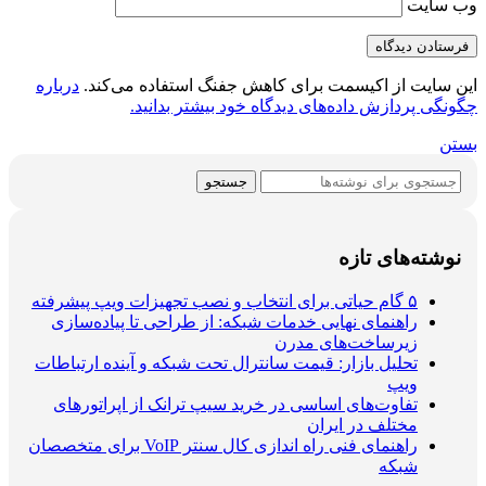
وب‌ سایت
این سایت از اکیسمت برای کاهش جفنگ استفاده می‌کند.
درباره
چگونگی پردازش داده‌های دیدگاه خود بیشتر بدانید.
بستن
جستجو
نوشته‌های تازه
۵ گام حیاتی برای انتخاب و نصب تجهیزات ویپ پیشرفته
راهنمای نهایی خدمات شبکه: از طراحی تا پیاده‌سازی
زیرساخت‌های مدرن
تحلیل بازار: قیمت سانترال تحت شبکه و آینده ارتباطات
ویپ
تفاوت‌های اساسی در خرید سیپ ترانک از اپراتورهای
مختلف در ایران
راهنمای فنی راه اندازی کال سنتر VoIP برای متخصصان
شبکه