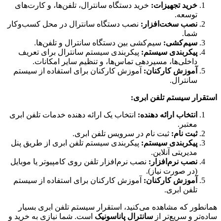
خرید تجهیزات:
خرید دستگاه سانترال، تلفن‌ها، و کارت‌های
توسعه.
نصب سخت‌افزار:
نصب دستگاه سانترال در محل کسب‌وکار
شما.
سیم‌کشی:
سیم‌کشی بین دستگاه سانترال و تلفن‌ها.
پیکربندی سیستم:
پیکربندی سیستم سانترال برای تعریف
داخلی‌ها، مسیردهی تماس‌ها، و تنظیم سایر امکانات.
آموزش کارکنان:
آموزش کارکنان برای استفاده از سیستم
سانترال.
استقرار سیستم تلفن ابری:
انتخاب ارائه دهنده:
انتخاب یک ارائه دهنده خدمات تلفن ابری
معتبر.
ثبت نام:
ثبت نام در سرویس تلفن ابری.
پیکربندی سیستم:
پیکربندی سیستم تلفن ابری از طریق پنل
مدیریتی آنلاین.
نصب نرم‌افزار:
نصب نرم‌افزار تلفن روی کامپیوتر یا موبایل
(در صورت نیاز).
آموزش کارکنان:
آموزش کارکنان برای استفاده از سیستم
تلفن ابری.
همانطور که مشاهده می‌کنید، استقرار سیستم تلفن ابری بسیار
ساده‌تر و سریع‌تر از
سانترال پاناسونیک
است. شما نیازی به خرید و