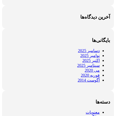
آخرین دیدگاه‌ها
بایگانی‌ها
دسامبر 2025
نوامبر 2025
اکتبر 2025
سپتامبر 2025
می 2020
فوریه 2020
آگوست 2014
دسته‌ها
معنویات