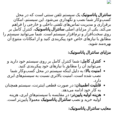
سانترال پاناسونیک
یک سیستم تلفن سنتی است که در محل
کسب‌وکار شما نصب و نگهداری می‌شود. این سیستم، امکان
برقراری و مدیریت تماس‌های تلفنی داخلی و خارجی را فراهم
می‌کند. یکی از مزایای اصلی
سانترال پاناسونیک
، کنترل کامل بر
روی سخت‌افزار و نرم‌افزار سیستم است. شما می‌توانید سیستم را
مطابق با نیازهای خاص خود پیکربندی کنید و از امکانات متنوع آن
بهره‌مند شوید.
مزایای سانترال پاناسونیک:
کنترل کامل:
شما کنترل کامل بر روی سیستم خود دارید و
می‌توانید آن را مطابق با نیازهای خود پیکربندی کنید.
امنیت بالا:
به دلیل اینکه سیستم در محل کسب‌وکار شما
نصب شده است، امنیت بالاتری نسبت به سیستم‌های ابری
دارد.
قابلیت اطمینان:
در صورت قطعی اینترنت، سیستم همچنان
به کار خود ادامه می‌دهد.
هزینه اولیه پایین‌تر:
در مقایسه با سیستم‌های ابری، هزینه
اولیه خرید و نصب
سانترال پاناسونیک
معمولاً پایین‌تر است.
معایب سانترال پاناسونیک: