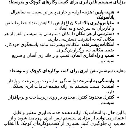
مزایای سیستم تلفن ابری برای کسب‌وکارهای کوچک و متوسط:
هزینه پایین:
هزینه اولیه و جاری پایین‌تر نسبت به
سانترال
پاناسونیک
.
مقیاس‌پذیری بالا:
امکان افزایش یا کاهش تعداد خطوط تلفن
و کاربران به سرعت و به آسانی.
دسترسی از هر مکان:
امکان دسترسی به سیستم تلفن از هر
مکانی که به اینترنت دسترسی دارید.
امکانات پیشرفته:
امکانات پیشرفته مانند پاسخگوی خودکار،
ضبط مکالمات، و گزارش‌گیری.
نصب و راه‌اندازی آسان:
نصب و راه‌اندازی آسان و سریع
سیستم.
معایب سیستم تلفن ابری برای کسب‌وکارهای کوچک و متوسط:
وابستگی به اینترنت:
وابستگی به اینترنت پرسرعت و پایدار.
امنیت:
امنیت سیستم به ارائه دهنده خدمات ابری بستگی
دارد.
کنترل محدود:
کنترل محدود بر روی زیرساخت و نرم‌افزار
سیستم.
با این حال، با انتخاب یک ارائه دهنده خدمات ابری معتبر و قابل
اعتماد، می‌توانید از مزایای سیستم تلفن ابری بهره‌مند شوید و از
معایب آن جلوگیری کنید. بسیاری از کسب‌وکارهای کوچک با انتخاب