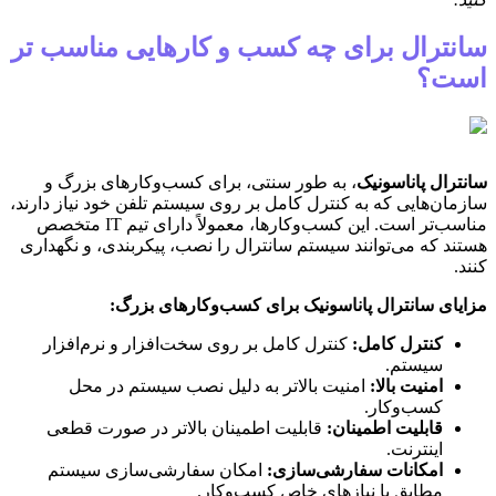
سانترال برای چه کسب و کارهایی مناسب تر
است؟
سانترال پاناسونیک
، به طور سنتی، برای کسب‌وکارهای بزرگ و
سازمان‌هایی که به کنترل کامل بر روی سیستم تلفن خود نیاز دارند،
مناسب‌تر است. این کسب‌وکارها، معمولاً دارای تیم IT متخصص
هستند که می‌توانند سیستم سانترال را نصب، پیکربندی، و نگهداری
کنند.
مزایای سانترال پاناسونیک برای کسب‌وکارهای بزرگ:
کنترل کامل:
کنترل کامل بر روی سخت‌افزار و نرم‌افزار
سیستم.
امنیت بالا:
امنیت بالاتر به دلیل نصب سیستم در محل
کسب‌وکار.
قابلیت اطمینان:
قابلیت اطمینان بالاتر در صورت قطعی
اینترنت.
امکانات سفارشی‌سازی:
امکان سفارشی‌سازی سیستم
مطابق با نیازهای خاص کسب‌وکار.