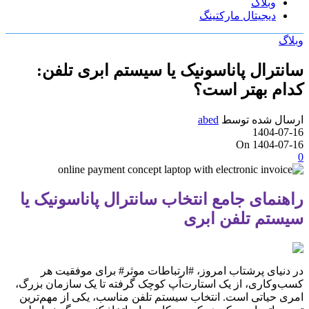
وبلاگ
دیجیتال مارکتینگ
وبلاگ
سانترال پاناسونیک یا سیستم ابری تلفن:
کدام بهتر است؟
ارسال شده توسط
abed
1404-07-16
On 1404-07-16
0
راهنمای جامع انتخاب سانترال پاناسونیک یا
سیستم تلفن ابری
در دنیای پرشتاب امروز، #ارتباطات موثر# برای موفقیت هر
کسب‌وکاری، از یک استارت‌آپ کوچک گرفته تا یک سازمان بزرگ،
امری حیاتی است. انتخاب سیستم تلفن مناسب، یکی از مهم‌ترین