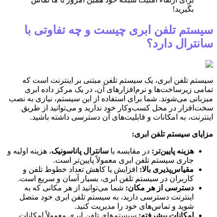
بگیرید!
سیستم تلفن ابری چیست و چه تفاوتی با
سانترال دارد؟
سیستم تلفن ابری، یک سیستم تلفن مبتنی بر اینترنت است که
تمامی زیرساخت‌ها و نرم‌افزارهای آن، در یک مرکز داده ابری
میزبانی می‌شوند. شما برای استفاده از این سیستم، نیازی به نصب
سخت‌افزار در محل کسب‌وکار خود ندارید و می‌توانید از طریق
اینترنت، به امکانات و قابلیت‌های آن دسترسی داشته باشید.
مزایای سیستم تلفن ابری:
هزینه پایین‌تر:
در مقایسه با
سانترال پاناسونیک
، هزینه اولیه و
جاری سیستم تلفن ابری معمولاً پایین‌تر است.
مقیاس‌پذیری بالا:
افزایش یا کاهش تعداد خطوط تلفن و
کاربران در سیستم تلفن ابری، بسیار آسان و سریع است.
دسترسی از هر مکان:
شما می‌توانید از هر مکانی که به
اینترنت دسترسی دارید، به سیستم تلفن ابری خود متصل
شوید و تماس‌های خود را مدیریت کنید.
امکانات پیشرفته:
سیستم‌های تلفن ابری معمولاً امکانات