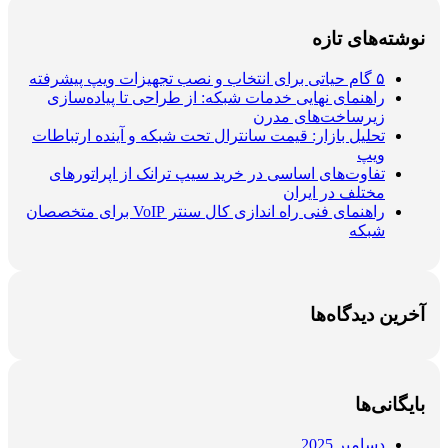
نوشته‌های تازه
۵ گام حیاتی برای انتخاب و نصب تجهیزات ویپ پیشرفته
راهنمای نهایی خدمات شبکه: از طراحی تا پیاده‌سازی
زیرساخت‌های مدرن
تحلیل بازار: قیمت سانترال تحت شبکه و آینده ارتباطات
ویپ
تفاوت‌های اساسی در خرید سیپ ترانک از اپراتورهای
مختلف در ایران
راهنمای فنی راه اندازی کال سنتر VoIP برای متخصصان
شبکه
آخرین دیدگاه‌ها
بایگانی‌ها
دسامبر 2025