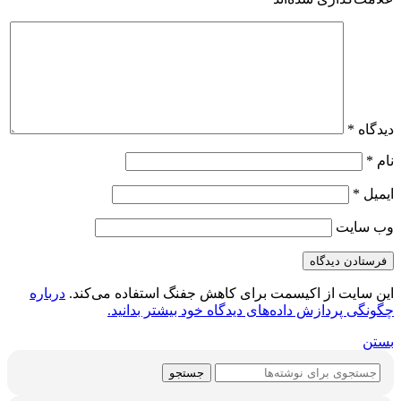
دیدگاه
*
نام
*
ایمیل
*
وب‌ سایت
این سایت از اکیسمت برای کاهش جفنگ استفاده می‌کند.
درباره
چگونگی پردازش داده‌های دیدگاه خود بیشتر بدانید.
بستن
جستجو