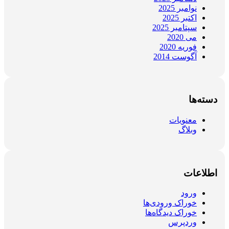
نوامبر 2025
اکتبر 2025
سپتامبر 2025
می 2020
فوریه 2020
آگوست 2014
دسته‌ها
معنویات
وبلاگ
اطلاعات
ورود
خوراک ورودی‌ها
خوراک دیدگاه‌ها
وردپرس