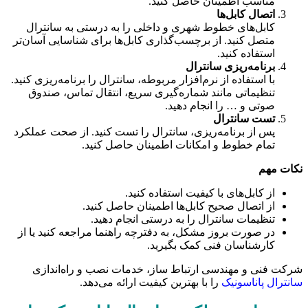
مناسب اطمینان حاصل کنید.
اتصال کابل‌ها
کابل‌های خطوط شهری و داخلی را به درستی به سانترال
متصل کنید. از برچسب‌گذاری کابل‌ها برای شناسایی آسان‌تر
استفاده کنید.
برنامه‌ریزی سانترال
با استفاده از نرم‌افزار مربوطه، سانترال را برنامه‌ریزی کنید.
تنظیماتی مانند شماره‌گیری سریع، انتقال تماس، صندوق
صوتی و … را انجام دهید.
تست سانترال
پس از برنامه‌ریزی، سانترال را تست کنید. از صحت عملکرد
تمام خطوط و امکانات اطمینان حاصل کنید.
نکات مهم
از کابل‌های با کیفیت استفاده کنید.
از اتصال صحیح کابل‌ها اطمینان حاصل کنید.
تنظیمات سانترال را به درستی انجام دهید.
در صورت بروز مشکل، به دفترچه راهنما مراجعه کنید یا از
کارشناسان فنی کمک بگیرید.
شرکت فنی و مهندسی ارتباط ساز، خدمات نصب و راه‌اندازی
سانترال پاناسونیک
را با بهترین کیفیت ارائه می‌دهد.