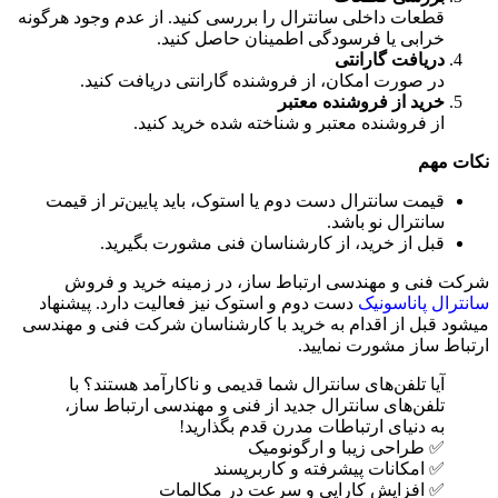
قطعات داخلی سانترال را بررسی کنید. از عدم وجود هرگونه
خرابی یا فرسودگی اطمینان حاصل کنید.
دریافت گارانتی
در صورت امکان، از فروشنده گارانتی دریافت کنید.
خرید از فروشنده معتبر
از فروشنده معتبر و شناخته شده خرید کنید.
نکات مهم
قیمت سانترال دست دوم یا استوک، باید پایین‌تر از قیمت
سانترال نو باشد.
قبل از خرید، از کارشناسان فنی مشورت بگیرید.
شرکت فنی و مهندسی ارتباط ساز، در زمینه خرید و فروش
سانترال پاناسونیک
دست دوم و استوک نیز فعالیت دارد. پیشنهاد
میشود قبل از اقدام به خرید با کارشناسان شرکت فنی و مهندسی
ارتباط ساز مشورت نمایید.
آیا تلفن‌های سانترال شما قدیمی و ناکارآمد هستند؟ با
تلفن‌های سانترال جدید از فنی و مهندسی ارتباط ساز،
به دنیای ارتباطات مدرن قدم بگذارید!
✅ طراحی زیبا و ارگونومیک
✅ امکانات پیشرفته و کاربرپسند
✅ افزایش کارایی و سرعت در مکالمات