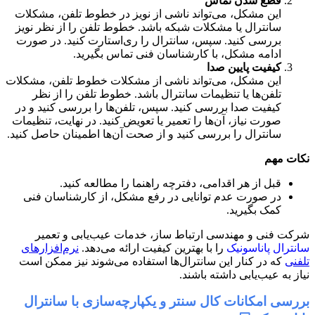
قطع شدن تماس
این مشکل، می‌تواند ناشی از نویز در خطوط تلفن، مشکلات
سانترال یا مشکلات شبکه باشد. خطوط تلفن را از نظر نویز
بررسی کنید. سپس، سانترال را ری‌استارت کنید. در صورت
ادامه مشکل، با کارشناسان فنی تماس بگیرید.
کیفیت پایین صدا
این مشکل، می‌تواند ناشی از مشکلات خطوط تلفن، مشکلات
تلفن‌ها یا تنظیمات سانترال باشد. خطوط تلفن را از نظر
کیفیت صدا بررسی کنید. سپس، تلفن‌ها را بررسی کنید و در
صورت نیاز، آن‌ها را تعمیر یا تعویض کنید. در نهایت، تنظیمات
سانترال را بررسی کنید و از صحت آن‌ها اطمینان حاصل کنید.
نکات مهم
قبل از هر اقدامی، دفترچه راهنما را مطالعه کنید.
در صورت عدم توانایی در رفع مشکل، از کارشناسان فنی
کمک بگیرید.
شرکت فنی و مهندسی ارتباط ساز، خدمات عیب‌یابی و تعمیر
سانترال پاناسونیک
را با بهترین کیفیت ارائه می‌دهد.
نرم‌افزارهای
تلفنی
که در کنار این سانترال‌ها استفاده می‌شوند نیز ممکن است
نیاز به عیب‌یابی داشته باشند.
بررسی امکانات کال سنتر و یکپارچه‌سازی با سانترال