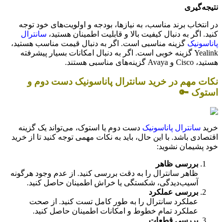
نتیجه‌گیری
در انتخاب برند مناسب، به نیازها، بودجه و اولویت‌های خود توجه
کنید. اگر به دنبال کیفیت بالا و قابلیت اطمینان هستید،
سانترال
پاناسونیک
گزینه مناسبی است. اگر به دنبال قیمت مناسب هستید،
Yealink گزینه خوبی است. اگر به دنبال امکانات بسیار پیشرفته
هستید، Cisco و Avaya گزینه‌های مناسبی هستند.
نکات مهم در خرید سانترال پاناسونیک دست دوم و
استوک 🔑
خرید
سانترال پاناسونیک
دست دوم یا استوک، می‌تواند یک گزینه
اقتصادی باشد. با این حال، باید به نکات مهمی توجه کنید تا از خرید
خود پشیمان نشوید:
بررسی ظاهر
ظاهر سانترال را به دقت بررسی کنید. از عدم وجود هرگونه
آسیب‌دیدگی، شکستگی یا خراش اطمینان حاصل کنید.
بررسی عملکرد
عملکرد سانترال را به طور کامل تست کنید. از صحت
عملکرد تمام خطوط و امکانات اطمینان حاصل کنید.
بررسی قطعات