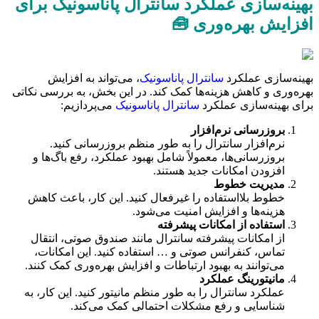
بهینه‌سازی عملکرد سانترال پاناسونیک برای
افزایش بهره‌وری 🧰
بهینه‌سازی عملکرد
سانترال پاناسونیک
، می‌تواند به افزایش
بهره‌وری و کاهش هزینه‌ها کمک کند. در این بخش، به بررسی نکاتی
برای بهینه‌سازی عملکرد
سانترال پاناسونیک
می‌پردازیم:
بروزرسانی نرم‌افزار
نرم‌افزار سانترال را به طور منظم بروزرسانی کنید.
بروزرسانی‌ها، معمولاً شامل بهبود عملکرد، رفع باگ‌ها و
افزودن امکانات جدید هستند.
مدیریت خطوط
خطوط بلااستفاده را غیرفعال کنید. این کار، باعث کاهش
هزینه‌ها و افزایش امنیت می‌شود.
استفاده از امکانات پیشرفته
از امکانات پیشرفته سانترال مانند صندوق صوتی، انتقال
تماس، کنفرانس صوتی و … استفاده کنید. این امکانات،
می‌توانند به بهبود ارتباطات و افزایش بهره‌وری کمک کنند.
مانیتورینگ عملکرد
عملکرد سانترال را به طور منظم مانیتور کنید. این کار، به
شناسایی و رفع مشکلات احتمالی کمک می‌کند.