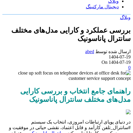
وبلاگ
دیجیتال مارکتینگ
وبلاگ
بررسی عملکرد و کارایی مدل‌های مختلف
سانترال پاناسونیک
ارسال شده توسط
abed
1404-07-19
On 1404-07-19
0
راهنمای جامع انتخاب و بررسی کارایی
مدل‌های مختلف سانترال پاناسونیک
در دنیای پویای ارتباطات امروزی، انتخاب یک سیستم
#سانترال_تلفن کارآمد و قابل اعتماد، نقشی حیاتی در موفقیت و