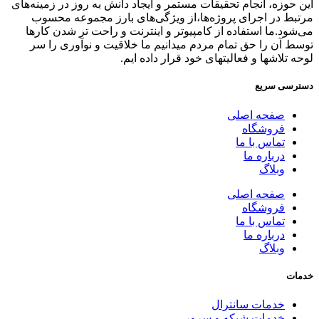
این حوزه، انجام تحقیقات مستمر و ایجاد دانش به‌ روز در زمینه‌های
مرتبط در اجرای پروژه‌ها،از ویژگی‌های بارز مجموعه محسوب
می‌شود.ما استفاده از کامپیوتر و اینترنت و راحت تر شدن کارها
توسط آن را حق تمام مردم میدانیم ما خلاقیت و نوآوری را سر
لوحه تلاشها و فعالیتهای خود قرار داده ایم.
دسترسی سریع
صفحه اصلی
فروشگاه
تماس با ما
درباره ما
وبلاگ
صفحه اصلی
فروشگاه
تماس با ما
درباره ما
وبلاگ
خدمات
خدمات سانترال
خدمات شبکه و سرور