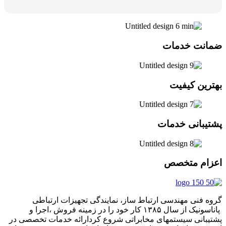
ضمانت خدمات
بهترین کیفیت
پشتیبانی خدمات
اعزام متخصص
گروه فنی مهندسی ارتباط ساز، نمایندگی تجهیزات ارتباطی
پاناسونیک از سال ۱۳۸۵ کار خود را در زمینه فروش ،اجرا و
پشتیبانی سیستمهای مخابراتی شروع کردارائه خدمات تخصصی در