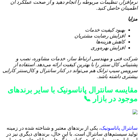
نرم‌افزار، تنظیمات مربوطه را انجام دهید و از صحت عملکرد آن
اطمینان حاصل کنید.
مزایا
بهبود کیفیت خدمات
افزایش رضایت مشتریان
کاهش هزینه‌ها
افزایش بهره‌وری
شرکت فنی و مهندسی ارتباط ساز، خدمات مشاوره، نصب و
پشتیبانی کال سنتر را با بهترین کیفیت ارائه می‌دهد. استفاده از
سرویس سیپ ترانک هم می‌تواند در کنار سانترال و کال‌سنتر کارایی
بیشتری داشته باشد.
مقایسه سانترال پاناسونیک با سایر برندهای
موجود در بازار 📞
سانترال پاناسونیک
، یکی از برندهای معتبر و شناخته شده در زمینه
تولید سیستم‌های سانترال است. با این حال، برندهای دیگری نیز در
این بازار حضور دارند که هر کدام ویژگی‌ها و مزایای خاص خود را