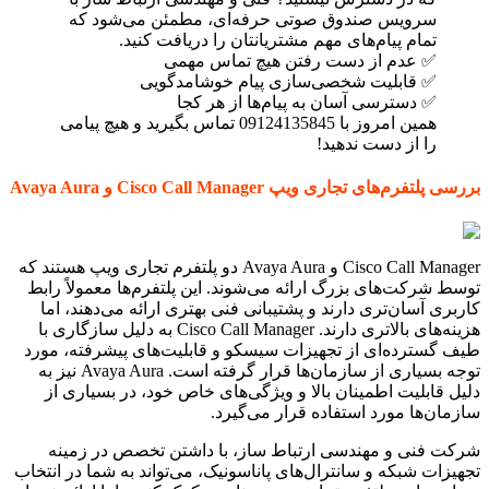
سرویس صندوق صوتی حرفه‌ای، مطمئن می‌شود که
تمام پیام‌های مهم مشتریانتان را دریافت کنید.
✅ عدم از دست رفتن هیچ تماس مهمی
✅ قابلیت شخصی‌سازی پیام خوشامدگویی
✅ دسترسی آسان به پیام‌ها از هر کجا
همین امروز با 09124135845 تماس بگیرید و هیچ پیامی
را از دست ندهید!
بررسی پلتفرم‌های تجاری ویپ Cisco Call Manager و Avaya Aura
Cisco Call Manager و Avaya Aura دو پلتفرم تجاری ویپ هستند که
توسط شرکت‌های بزرگ ارائه می‌شوند. این پلتفرم‌ها معمولاً رابط
کاربری آسان‌تری دارند و پشتیبانی فنی بهتری ارائه می‌دهند، اما
هزینه‌های بالاتری دارند. Cisco Call Manager به دلیل سازگاری با
طیف گسترده‌ای از تجهیزات سیسکو و قابلیت‌های پیشرفته، مورد
توجه بسیاری از سازمان‌ها قرار گرفته است. Avaya Aura نیز به
دلیل قابلیت اطمینان بالا و ویژگی‌های خاص خود، در بسیاری از
سازمان‌ها مورد استفاده قرار می‌گیرد.
شرکت فنی و مهندسی ارتباط ساز، با داشتن تخصص در زمینه
تجهیزات شبکه و سانترال‌های پاناسونیک، می‌تواند به شما در انتخاب