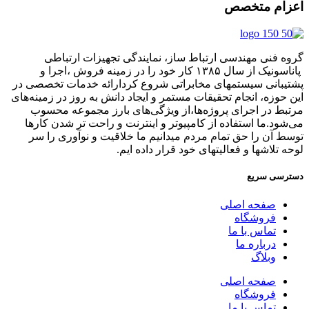
اعزام متخصص
گروه فنی مهندسی ارتباط ساز، نمایندگی تجهیزات ارتباطی
پاناسونیک از سال ۱۳۸۵ کار خود را در زمینه فروش ،اجرا و
پشتیبانی سیستمهای مخابراتی شروع کردارائه خدمات تخصصی در
این حوزه، انجام تحقیقات مستمر و ایجاد دانش به‌ روز در زمینه‌های
مرتبط در اجرای پروژه‌ها،از ویژگی‌های بارز مجموعه محسوب
می‌شود.ما استفاده از کامپیوتر و اینترنت و راحت تر شدن کارها
توسط آن را حق تمام مردم میدانیم ما خلاقیت و نوآوری را سر
لوحه تلاشها و فعالیتهای خود قرار داده ایم.
دسترسی سریع
صفحه اصلی
فروشگاه
تماس با ما
درباره ما
وبلاگ
صفحه اصلی
فروشگاه
تماس با ما