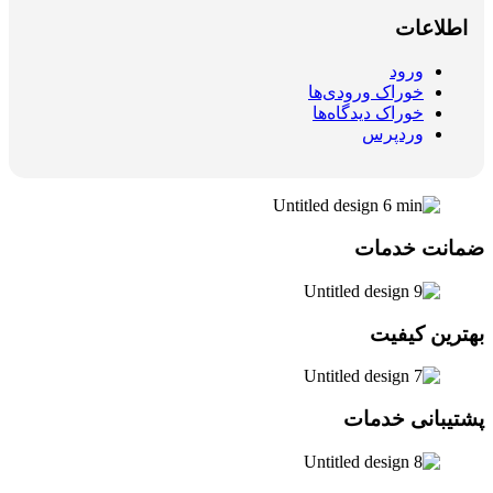
اطلاعات
ورود
خوراک ورودی‌ها
خوراک دیدگاه‌ها
وردپرس
ضمانت خدمات
بهترین کیفیت
پشتیبانی خدمات