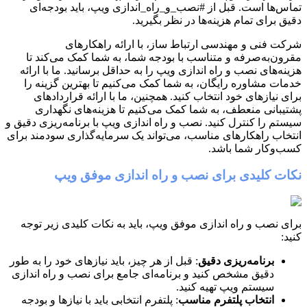
تماس‌ها است. قبل از #نصب_و_راه_اندازی ویپ، باید بودجه‌ای
دقیق برای تمام هزینه‌ها در نظر بگیرید.
شرکت فنی و مهندسی ارتباط ساز، با ارائه راهکارهای
مقرون‌به‌صرفه و متناسب با بودجه شما، به شما کمک می‌کند تا
هزینه‌های نصب و راه اندازی ویپ را به حداقل برسانید. ما با ارائه
خدمات مشاوره رایگان، به شما کمک می‌کنیم تا بهترین گزینه را
برای نیازهای خود انتخاب کنید. همچنین، ما با ارائه قراردادهای
پشتیبانی منعطف، به شما کمک می‌کنیم تا هزینه‌های نگهداری
سیستم را کنترل کنید. نصب و راه اندازی ویپ با برنامه‌ریزی دقیق و
انتخاب راهکارهای مناسب، می‌تواند یک سرمایه‌گذاری سودمند برای
کسب‌وکار شما باشد.
نکات کلیدی برای نصب و راه اندازی موفق ویپ
برای نصب و راه اندازی موفق ویپ، باید به نکات کلیدی زیر توجه
کنید:
برنامه‌ریزی دقیق
: قبل از هر چیز، باید نیازهای خود را به طور
دقیق مشخص کنید و برنامه‌ای جامع برای نصب و راه اندازی
سیستم ویپ تهیه کنید.
انتخاب پلتفرم مناسب
: پلتفرم انتخابی باید با نیازها و بودجه