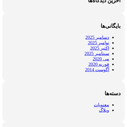
آخرین دیدگاه‌ها
بایگانی‌ها
دسامبر 2025
نوامبر 2025
اکتبر 2025
سپتامبر 2025
می 2020
فوریه 2020
آگوست 2014
دسته‌ها
معنویات
وبلاگ