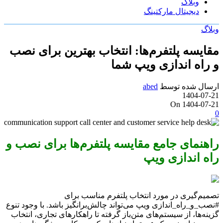
وبلاگ
دیجیتال مارکتینگ
وبلاگ
مقایسه پلتفرم‌ها: انتخاب بهترین برای نصب
و راه اندازی ویپ شما
ارسال شده توسط
abed
1404-07-21
On 1404-07-21
0
راهنمای جامع مقایسه پلتفرم‌ها برای نصب و
راه اندازی ویپ
تصمیم‌گیری در مورد انتخاب پلتفرم مناسب برای
#نصب_و_راه_اندازی ویپ می‌تواند چالش‌برانگیز باشد. با وجود تنوع
گزینه‌ها، از سیستم‌های متن‌باز گرفته تا راهکارهای تجاری، انتخاب