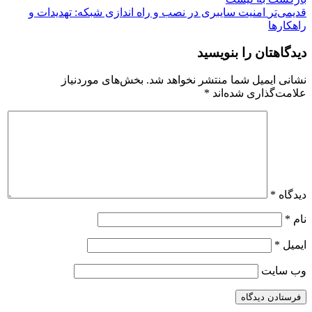
قدیمی‌تر
امنیت سایبری در نصب و راه اندازی شبکه: تهدیدات و
راهکارها
دیدگاهتان را بنویسید
نشانی ایمیل شما منتشر نخواهد شد.
بخش‌های موردنیاز
علامت‌گذاری شده‌اند
*
دیدگاه
*
نام
*
ایمیل
*
وب‌ سایت