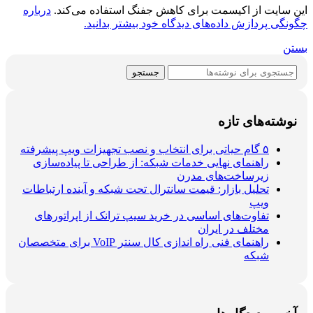
این سایت از اکیسمت برای کاهش جفنگ استفاده می‌کند.
درباره
چگونگی پردازش داده‌های دیدگاه خود بیشتر بدانید.
بستن
جستجو
نوشته‌های تازه
۵ گام حیاتی برای انتخاب و نصب تجهیزات ویپ پیشرفته
راهنمای نهایی خدمات شبکه: از طراحی تا پیاده‌سازی
زیرساخت‌های مدرن
تحلیل بازار: قیمت سانترال تحت شبکه و آینده ارتباطات
ویپ
تفاوت‌های اساسی در خرید سیپ ترانک از اپراتورهای
مختلف در ایران
راهنمای فنی راه اندازی کال سنتر VoIP برای متخصصان
شبکه