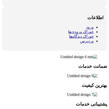
اطلاعات
ورود
خوراک ورودی‌ها
خوراک دیدگاه‌ها
وردپرس
ضمانت خدمات
بهترین کیفیت
پشتیبانی خدمات