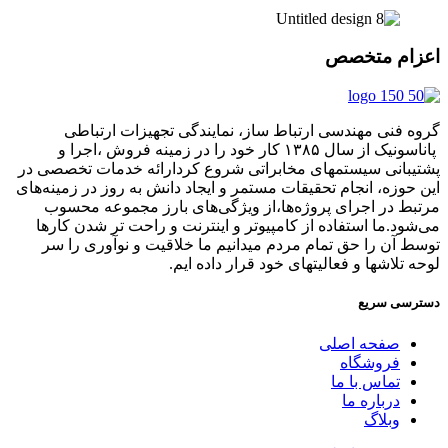
اعزام متخصص
گروه فنی مهندسی ارتباط ساز، نمایندگی تجهیزات ارتباطی
پاناسونیک از سال ۱۳۸۵ کار خود را در زمینه فروش ،اجرا و
پشتیبانی سیستمهای مخابراتی شروع کردارائه خدمات تخصصی در
این حوزه، انجام تحقیقات مستمر و ایجاد دانش به‌ روز در زمینه‌های
مرتبط در اجرای پروژه‌ها،از ویژگی‌های بارز مجموعه محسوب
می‌شود.ما استفاده از کامپیوتر و اینترنت و راحت تر شدن کارها
توسط آن را حق تمام مردم میدانیم ما خلاقیت و نوآوری را سر
لوحه تلاشها و فعالیتهای خود قرار داده ایم.
دسترسی سریع
صفحه اصلی
فروشگاه
تماس با ما
درباره ما
وبلاگ