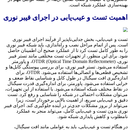
بهینه‌سازی عملکرد شبکه است.
اهمیت تست و عیب‌یابی در اجرای فیبر نوری
تست و عیب‌یابی، بخش جدایی‌ناپذیر از فرآیند اجرای فیبر نوری
است. پس از اتمام مراحل نصب و راه‌اندازی، باید شبکه فیبر نوری
را به طور کامل تست کرد تا از عملکرد صحیح آن اطمینان حاصل
شود. برای این منظور، از تجهیزات تست مختلفی مانند تستر فیبر
نوری، OTDR (Optical Time Domain Reflectometer)، و پاورمتر
استفاده می‌شود. تستر فیبر نوری، برای بررسی پیوستگی کابل‌ها و
تشخیص قطعی‌ها و اتصالی‌ها استفاده می‌شود. OTDR، برای
اندازه‌گیری افت سیگنال در طول کابل و شناسایی نقاط ضعف و
خرابی استفاده می‌شود. پاورمتر، برای اندازه‌گیری قدرت سیگنال
در نقاط مختلف شبکه استفاده می‌شود. با استفاده از این تجهیزات،
می‌توان مشکلات احتمالی در شبکه را شناسایی و رفع کرد. تست
دقیق و عیب‌یابی سریع، از اهمیت بالایی برخوردار است، زیرا
می‌تواند از بروز مشکلات جدی‌تر در آینده جلوگیری کند. اجرای فیبر
نوری بدون تست و عیب‌یابی کامل، می‌تواند منجر به عملکرد
نامطلوب و کاهش پایداری شبکه شود.
در هنگام تست و عیب‌یابی، باید به عواملی مانند افت سیگنال،