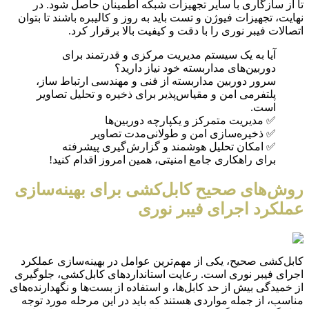
تا از سازگاری با سایر تجهیزات شبکه اطمینان حاصل شود. در
نهایت، تجهیزات فیوژن و تست باید به روز و کالیبره باشند تا بتوان
اتصالات فیبر نوری را با دقت و کیفیت بالا برقرار کرد.
آیا به یک سیستم مدیریت مرکزی و قدرتمند برای
دوربین‌های مداربسته خود نیاز دارید؟
سرور دوربین مداربسته از فنی و مهندسی ارتباط ساز،
پلتفرمی امن و مقیاس‌پذیر برای ذخیره و تحلیل تصاویر
است.
✅ مدیریت متمرکز و یکپارچه دوربین‌ها
✅ ذخیره‌سازی امن و طولانی‌مدت تصاویر
✅ امکان تحلیل هوشمند و گزارش‌گیری پیشرفته
برای راهکاری جامع امنیتی، همین امروز اقدام کنید!
روش‌های صحیح کابل‌کشی برای بهینه‌سازی
عملکرد اجرای فیبر نوری
کابل‌کشی صحیح، یکی از مهم‌ترین عوامل در بهینه‌سازی عملکرد
اجرای فیبر نوری است. رعایت استانداردهای کابل‌کشی، جلوگیری
از خمیدگی بیش از حد کابل‌ها، و استفاده از بست‌ها و نگهدارنده‌های
مناسب، از جمله مواردی هستند که باید در این مرحله مورد توجه