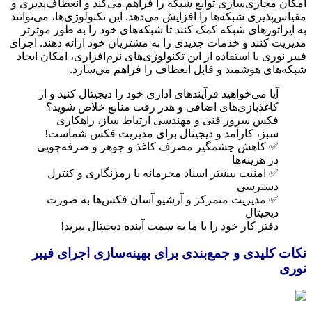
امکان مجازی‌سازی توابع شبکه را فراهم می‌کند و انعطاف‌پذیری و
مقیاس‌پذیری شبکه‌ها را افزایش می‌دهد. این تکنولوژی‌ها، می‌توانند
به اپراتورهای شبکه کمک کنند تا شبکه‌های خود را به طور موثرتر
مدیریت کنند و خدمات جدیدی را به مشتریان خود ارائه دهند. اجرای
فیبر نوری با استفاده از این تکنولوژی‌های نرم‌افزاری، امکان ایجاد
شبکه‌های هوشمند و قابل انعطاف را فراهم می‌سازد.
آیا می‌خواهید فرآیندهای اداری خود را دیجیتال کنید و از
کاغذبازی‌های اضافی و هدر رفت منابع خلاص شوید؟
فکس سرور فنی و مهندسی ارتباط ساز، راهکاری
سبز، کارآمد و دیجیتال برای مدیریت فکس شماست!
✅ کاهش چشمگیر مصرف کاغذ و جوهر و صرفه‌جویی
در هزینه‌ها
✅ امنیت بیشتر اسناد محرمانه با رمزنگاری و کنترل
دسترسی
✅ مدیریت متمرکز و آرشیو آسان فکس‌ها به صورت
دیجیتال
دفتر کار خود را با ما به سمت آینده دیجیتال ببرید!
نکات کلیدی و جمع‌بندی برای بهینه‌سازی اجرای فیبر
نوری