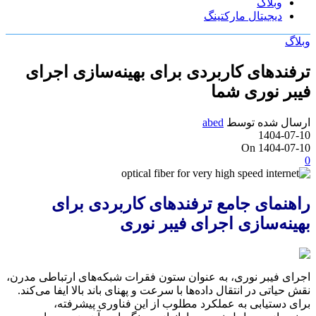
وبلاگ
دیجیتال مارکتینگ
وبلاگ
ترفندهای کاربردی برای بهینه‌سازی اجرای
فیبر نوری شما
ارسال شده توسط
abed
1404-07-10
On 1404-07-10
0
راهنمای جامع ترفندهای کاربردی برای
بهینه‌سازی اجرای فیبر نوری
اجرای فیبر نوری، به عنوان ستون فقرات شبکه‌های ارتباطی مدرن،
نقش حیاتی در انتقال داده‌ها با سرعت و پهنای باند بالا ایفا می‌کند.
برای دستیابی به عملکرد مطلوب از این فناوری پیشرفته،