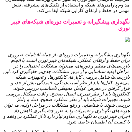
مداوم پارامترهای شبکه و استفاده از تکنیک‌های پیشرفته، نقش
مهمی در حفظ و ارتقای کارایی شبکه ایفا می‌کند.
نگهداری پیشگیرانه و تعمیرات دوره‌ای شبکه‌های فیبر
نوری
نگهداری پیشگیرانه و تعمیرات دوره‌ای، از جمله اقدامات ضروری
برای حفظ و ارتقای عملکرد شبکه‌های فیبر نوری است. با انجام
بازرسی‌های منظم و دوره‌ای، می‌توان مشکلات احتمالی را در
مراحل اولیه شناسایی و از بروز مشکلات جدی‌تر جلوگیری کرد. این
بازرسی‌ها شامل بررسی کابل‌ها، کانکتورها، و تجهیزات شبکه
می‌شود. کابل‌ها باید از نظر آسیب‌دیدگی، خمیدگی بیش از حد، و
قرار گرفتن در معرض عوامل محیطی نامناسب بررسی شوند.
کانکتورها باید از نظر تمیزی، اتصال صحیح، و افت سیگنال بررسی
شوند. تجهیزات شبکه باید از نظر عملکرد صحیح، دما، و ولتاژ
بررسی شوند. با شناسایی و رفع مشکلات در مراحل اولیه، می‌توان
هزینه‌های نگهداری و تعمیرات را به طور چشمگیری کاهش داد.
اجرای فیبر نوری به نگهداری مداوم نیاز دارد تا از عملکرد بی‌وقفه و
با کیفیت آن اطمینان حاصل شود.