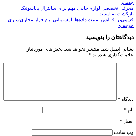
جدیدتر
معرفی تخصصی لوازم جانبی مهم برای سانترال پاناسونیک
بازگشت بە لیست
قدیمی‌تر
افزایش امنیت داده‌ها با پشتیبانی نرم‌افزار مجازی‌سازی
حرفه‌ای
دیدگاهتان را بنویسید
نشانی ایمیل شما منتشر نخواهد شد.
بخش‌های موردنیاز
علامت‌گذاری شده‌اند
*
دیدگاه
*
نام
*
ایمیل
*
وب‌ سایت