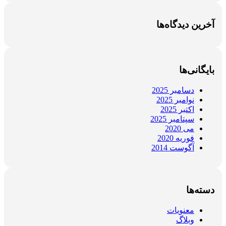
آخرین دیدگاه‌ها
بایگانی‌ها
دسامبر 2025
نوامبر 2025
اکتبر 2025
سپتامبر 2025
می 2020
فوریه 2020
آگوست 2014
دسته‌ها
معنویات
وبلاگ