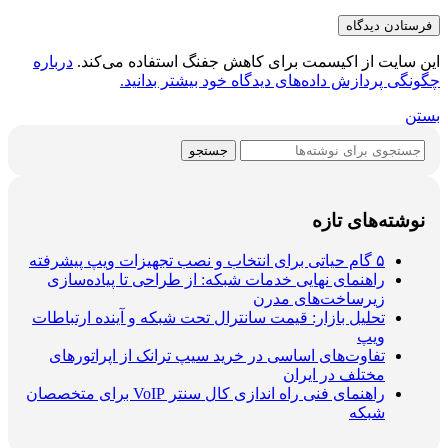
این سایت از اکیسمت برای کاهش جفنگ استفاده می‌کند.
درباره
چگونگی پردازش داده‌های دیدگاه خود بیشتر بدانید.
بستن
جستجو
نوشته‌های تازه
۵ گام حیاتی برای انتخاب و نصب تجهیزات ویپ پیشرفته
راهنمای نهایی خدمات شبکه: از طراحی تا پیاده‌سازی
زیرساخت‌های مدرن
تحلیل بازار: قیمت سانترال تحت شبکه و آینده ارتباطات
ویپ
تفاوت‌های اساسی در خرید سیپ ترانک از اپراتورهای
مختلف در ایران
راهنمای فنی راه اندازی کال سنتر VoIP برای متخصصان
شبکه