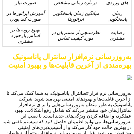
های ورودی
در بازه زمانی مشخص
صورت نیاز
زمان
میانگین زمان پاسخگویی
آموزش اپراتورها در
پاسخگویی
اپراتورها
صورت کند بودن
بهبود رویه ها بر
رضایت
نظرسنجی از مشتریان در
اساس بازخورد
مشتری
مورد کیفیت تماس
مشتری
به‌روزرسانی نرم‌افزار سانترال پاناسونیک
بهره‌مندی از آخرین قابلیت‌ها و بهبود امنیت
به‌روزرسانی نرم‌افزار #سانترال پاناسونیک، به شما کمک می‌کند تا
از آخرین قابلیت‌ها و بهبودهای امنیتی بهره‌مند شوید. شرکت
پاناسونیک به طور منظم به‌روزرسانی‌هایی را برای نرم‌افزار
سانترال‌های خود منتشر می‌کند که شامل رفع اشکالات، بهبود
عملکرد، و اضافه کردن ویژگی‌های جدید است. با نصب این
به‌روزرسانی‌ها، می‌توانید اطمینان حاصل کنید که سیستم تلفنی شما
در بهترین حالت خود کار می‌کند و از آسیب‌پذیری‌های امنیتی
محافظت می‌شود. قبل از به‌روزرسانی نرم‌افزار، حتماً از تنظیمات