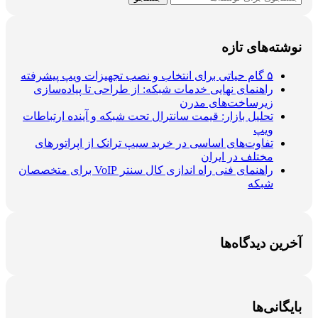
نوشته‌های تازه
۵ گام حیاتی برای انتخاب و نصب تجهیزات ویپ پیشرفته
راهنمای نهایی خدمات شبکه: از طراحی تا پیاده‌سازی
زیرساخت‌های مدرن
تحلیل بازار: قیمت سانترال تحت شبکه و آینده ارتباطات
ویپ
تفاوت‌های اساسی در خرید سیپ ترانک از اپراتورهای
مختلف در ایران
راهنمای فنی راه اندازی کال سنتر VoIP برای متخصصان
شبکه
آخرین دیدگاه‌ها
بایگانی‌ها