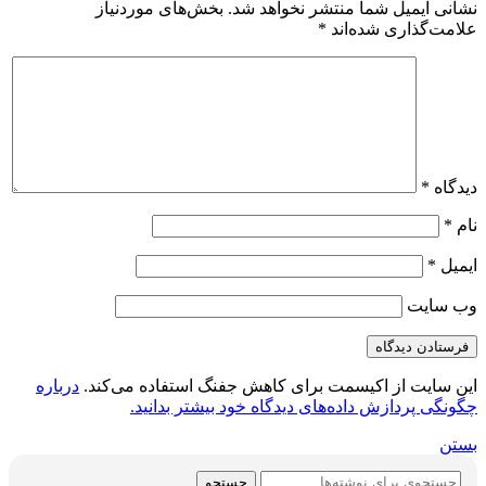
نشانی ایمیل شما منتشر نخواهد شد.
بخش‌های موردنیاز
علامت‌گذاری شده‌اند
*
دیدگاه
*
نام
*
ایمیل
*
وب‌ سایت
این سایت از اکیسمت برای کاهش جفنگ استفاده می‌کند.
درباره
چگونگی پردازش داده‌های دیدگاه خود بیشتر بدانید.
بستن
جستجو