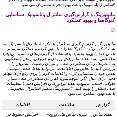
#سانترال پاناسونیک باعث بهبود تجربه مشتریان می شود
مانیتورینگ و گزارش‌گیری سانترال پاناسونیک شناسایی
گلوگاه‌ها و بهبود عملکرد
مانیتورینگ و گزارش‌گیری منظم از عملکرد #سانترال پاناسونیک، به
شما کمک می‌کند تا گلوگاه‌ها را شناسایی کرده و عملکرد سیستم
تلفنی خود را بهبود بخشید. با استفاده از گزارش‌های تماس، می‌توانید
اطلاعاتی مانند تعداد تماس‌های ورودی و خروجی، زمان پاسخگویی
به تماس‌ها، زمان انتظار در صف، و میزان رضایت مشتریان را
بررسی کنید. با تحلیل این اطلاعات، می‌توانید نقاط ضعف سیستم
تلفنی خود را شناسایی کرده و اقدامات لازم را برای رفع آن‌ها انجام
دهید. برای مثال، اگر متوجه شوید که زمان انتظار در صف بسیار
طولانی است، می‌توانید تعداد اپراتورها را افزایش دهید یا تنظیمات
صف انتظار را بهینه کنید. #مانیتورینگ منظم #سانترال پاناسونیک
باعث بهبود عملکرد می شود.
گزارش
اطلاعات
اقدامات
تعداد تماس
میزان تماس های ورودی
افزایش خطوط در