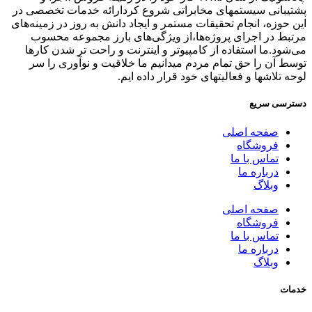
پشتیبانی سیستمهای مخابراتی شروع کردارائه خدمات تخصصی در
این حوزه، انجام تحقیقات مستمر و ایجاد دانش به‌ روز در زمینه‌های
مرتبط در اجرای پروژه‌ها،از ویژگی‌های بارز مجموعه محسوب
می‌شود.ما استفاده از کامپیوتر و اینترنت و راحت تر شدن کارها
توسط آن را حق تمام مردم میدانیم ما خلاقیت و نوآوری را سر
لوحه تلاشها و فعالیتهای خود قرار داده ایم.
دسترسی سریع
صفحه اصلی
فروشگاه
تماس با ما
درباره ما
وبلاگ
صفحه اصلی
فروشگاه
تماس با ما
درباره ما
وبلاگ
خدمات