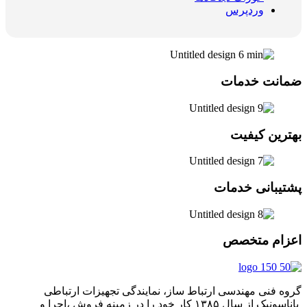
وردپرس
ضمانت خدمات
بهترین کیفیت
پشتیبانی خدمات
اعزام متخصص
گروه فنی مهندسی ارتباط ساز، نمایندگی تجهیزات ارتباطی
پاناسونیک از سال ۱۳۸۵ کار خود را در زمینه فروش ،اجرا و