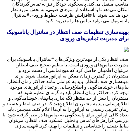
مناسب منتقل می‌کند. پاسخگوی خودکار نیز به تماس‌گیرندگان
امکان می‌دهد تا با استفاده از منوهای صوتی، به بخش مورد نظر
خود هدایت شوند. با #افزایش ظرفیت خطوط ورودی #سانترال
پاناسونیک می توانید تماس ها را مدیریت کنید
بهینه‌سازی تنظیمات صف انتظار در سانترال پاناسونیک
برای مدیریت تماس‌های ورودی
صف انتظار یکی از مهم‌ترین ویژگی‌های #سانترال پاناسونیک برای
مدیریت تماس‌های ورودی است. با تنظیم صحیح صف انتظار،
می‌توان اطمینان حاصل کرد که هیچ تماسی از دست نرود و
مشتریان در کمترین زمان ممکن به اپراتور متصل شوند. برای
بهینه‌سازی صف انتظار، باید به عواملی مانند حداکثر زمان انتظار،
پیام‌های خوشامدگویی و اطلاع‌رسانی، و تعداد اپراتورهای موجود
توجه کرد. حداکثر زمان انتظار باید به گونه‌ای تنظیم شود که
مشتریان را بیش از حد منتظر نگه ندارد. پیام‌های خوشامدگویی و
اطلاع‌رسانی باید به مشتریان اطلاع دهند که در صف انتظار هستند و
زمان تقریبی رسیدن به اپراتور را به آن‌ها اعلام کنند. همچنین، باید
تعداد کافی اپراتور برای پاسخگویی به تماس‌ها در نظر گرفته شود. با
بررسی گزارش‌های تماس و تحلیل عملکرد صف انتظار، می‌توان
نقاط ضعف را شناسایی و تنظیمات را بهینه کرد. #بهینه‌سازی