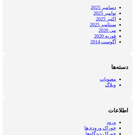
دسامبر 2025
نوامبر 2025
اکتبر 2025
سپتامبر 2025
می 2020
فوریه 2020
آگوست 2014
دسته‌ها
معنویات
وبلاگ
اطلاعات
ورود
خوراک ورودی‌ها
خوراک دیدگاه‌ها