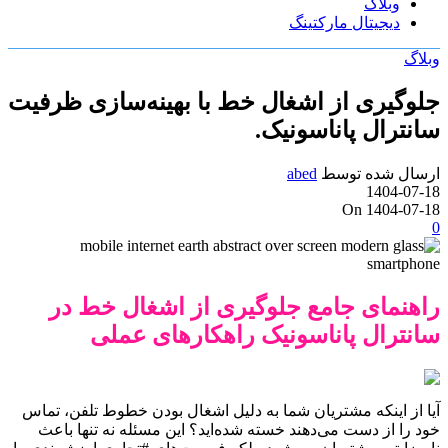
وبلاگ
دیجیتال مارکتینگ
وبلاگ
جلوگیری از اشغال خط با بهینه‌سازی ظرفیت
سانترال پاناسونیک.
ارسال شده توسط
abed
1404-07-18
On 1404-07-18
0
راهنمای جامع جلوگیری از اشغال خط در
سانترال پاناسونیک راهکارهای عملی
آیا از اینکه مشتریان شما به دلیل اشغال بودن خطوط تلفن، تماس
خود را از دست می‌دهند خسته شده‌اید؟ این مسئله نه تنها باعث