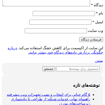
دیدگاه
*
نام
*
ایمیل
*
وب‌ سایت
این سایت از اکیسمت برای کاهش جفنگ استفاده می‌کند.
درباره
چگونگی پردازش داده‌های دیدگاه خود بیشتر بدانید.
بستن
جستجو
نوشته‌های تازه
۵ گام حیاتی برای انتخاب و نصب تجهیزات ویپ پیشرفته
راهنمای نهایی خدمات شبکه: از طراحی تا پیاده‌سازی
زیرساخت‌های مدرن