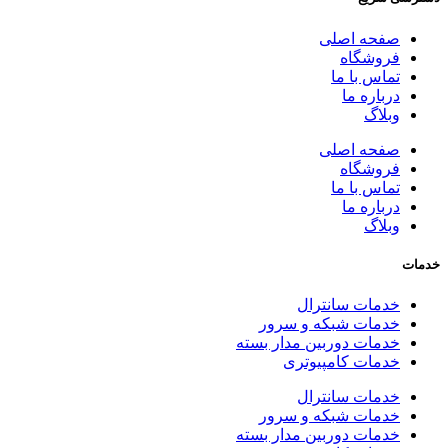
صفحه اصلی
فروشگاه
تماس با ما
درباره ما
وبلاگ
صفحه اصلی
فروشگاه
تماس با ما
درباره ما
وبلاگ
خدمات
خدمات سانترال
خدمات شبکه و سرور
خدمات دوربین مدار بسته
خدمات کامپیوتری
خدمات سانترال
خدمات شبکه و سرور
خدمات دوربین مدار بسته