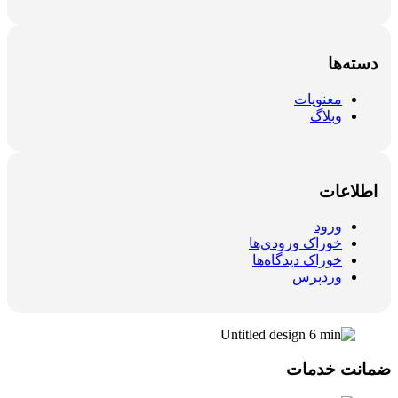
دسته‌ها
معنویات
وبلاگ
اطلاعات
ورود
خوراک ورودی‌ها
خوراک دیدگاه‌ها
وردپرس
ضمانت خدمات