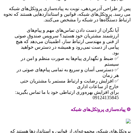
پس از طراحی آدرس‌دهی، نوبت به پیاده‌سازی پروتکل‌های شبکه
می رسد. پروتکل‌های شبکه، قوانین و استانداردهایی هستند که نحوه
ارتباط دستگاه‌ها در شبکه را مشخص می‌کنند.
آیا نگران از دست دادن تماس‌های مهم و پیام‌های
ارزشمند مشتریان خود هستید؟ سرویس صندوق صوتی
از فنی و مهندسی ارتباط ساز، اطمینان می‌دهد که هیچ
پیامی از دست نمی‌رود و همیشه در دسترس خواهید
بود.
✅ ضبط و نگهداری پیام‌ها به صورت منظم و امن در
سیستم
✅ دسترسی آسان و سریع به تمامی پیام‌های صوتی در
هر زمان
✅ افزایش رضایت و ارتباط مستمر با مشتریان حتی
خارج از ساعات اداری
برای افزایش بهره‌وری ارتباطی خود با ما تماس بگیرید:
09124135845
⚙️ پیاده‌سازی پروتکل‌های شبکه
پروتکل‌های شبکه، مجموعه‌ای از قوانین و استانداردها هستند که