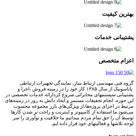
بهترین کیفیت
پشتیبانی خدمات
اعزام متخصص
گروه فنی مهندسی ارتباط ساز، نمایندگی تجهیزات ارتباطی
پاناسونیک از سال ۱۳۸۵ کار خود را در زمینه فروش ،اجرا و
پشتیبانی سیستمهای مخابراتی شروع کردارائه خدمات تخصصی در
این حوزه، انجام تحقیقات مستمر و ایجاد دانش به‌ روز در زمینه‌های
مرتبط در اجرای پروژه‌ها،از ویژگی‌های بارز مجموعه محسوب
می‌شود.ما استفاده از کامپیوتر و اینترنت و راحت تر شدن کارها
توسط آن را حق تمام مردم میدانیم ما خلاقیت و نوآوری را سر
لوحه تلاشها و فعالیتهای خود قرار داده ایم.
دسترسی سریع