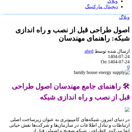
وبلاگ
دیجیتال مارکتینگ
وبلاگ
اصول طراحی قبل از نصب و راه اندازی
شبکه: راهنمای مهندسان
ارسال شده توسط
abed
1404-07-24
On 1404-07-24
0
🛠️ راهنمای جامع مهندسان اصول طراحی
قبل از نصب و راه اندازی شبکه
در دنیای امروز، شبکه‌های کامپیوتری به عنوان زیرساخت اصلی
ارتباطات و تبادل اطلاعات در سازمان‌ها و شرکت‌ها نقش حیاتی
ایفا می‌کنند. #طراحی_شبکه صحیح و اصولی قبل از