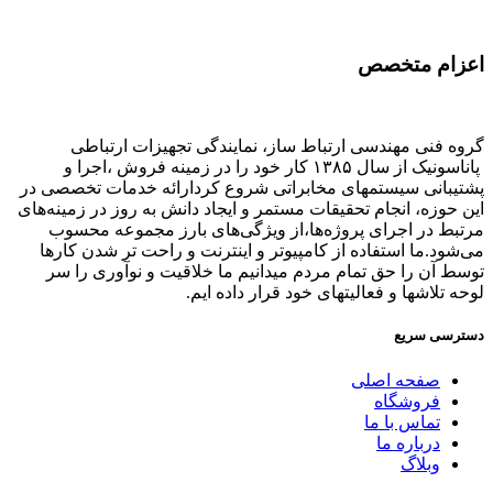
اعزام متخصص
گروه فنی مهندسی ارتباط ساز، نمایندگی تجهیزات ارتباطی
پاناسونیک از سال ۱۳۸۵ کار خود را در زمینه فروش ،اجرا و
پشتیبانی سیستمهای مخابراتی شروع کردارائه خدمات تخصصی در
این حوزه، انجام تحقیقات مستمر و ایجاد دانش به‌ روز در زمینه‌های
مرتبط در اجرای پروژه‌ها،از ویژگی‌های بارز مجموعه محسوب
می‌شود.ما استفاده از کامپیوتر و اینترنت و راحت تر شدن کارها
توسط آن را حق تمام مردم میدانیم ما خلاقیت و نوآوری را سر
لوحه تلاشها و فعالیتهای خود قرار داده ایم.
دسترسی سریع
صفحه اصلی
فروشگاه
تماس با ما
درباره ما
وبلاگ