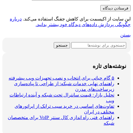
این سایت از اکیسمت برای کاهش جفنگ استفاده می‌کند.
درباره
چگونگی پردازش داده‌های دیدگاه خود بیشتر بدانید.
بستن
جستجو
نوشته‌های تازه
۵ گام حیاتی برای انتخاب و نصب تجهیزات ویپ پیشرفته
راهنمای نهایی خدمات شبکه: از طراحی تا پیاده‌سازی
زیرساخت‌های مدرن
تحلیل بازار: قیمت سانترال تحت شبکه و آینده ارتباطات
ویپ
تفاوت‌های اساسی در خرید سیپ ترانک از اپراتورهای
مختلف در ایران
راهنمای فنی راه اندازی کال سنتر VoIP برای متخصصان
شبکه