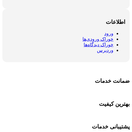
اطلاعات
ورود
خوراک ورودی‌ها
خوراک دیدگاه‌ها
وردپرس
ضمانت خدمات
بهترین کیفیت
پشتیبانی خدمات