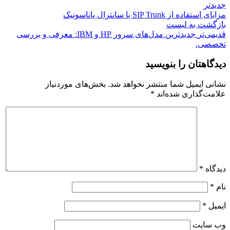
جدیدتر
مزایای استفاده از SIP Trunk با سانترال پاناسونیک
بازگشت بە لیست
قدیمی‌تر
جدیدترین مدل‌های سرور HP و IBM: معرفی و بررسی
تخصصی.
دیدگاهتان را بنویسید
نشانی ایمیل شما منتشر نخواهد شد.
بخش‌های موردنیاز
علامت‌گذاری شده‌اند
*
دیدگاه
*
نام
*
ایمیل
*
وب‌ سایت