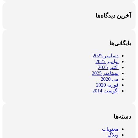
آخرین دیدگاه‌ها
بایگانی‌ها
دسامبر 2025
نوامبر 2025
اکتبر 2025
سپتامبر 2025
می 2020
فوریه 2020
آگوست 2014
دسته‌ها
معنویات
وبلاگ