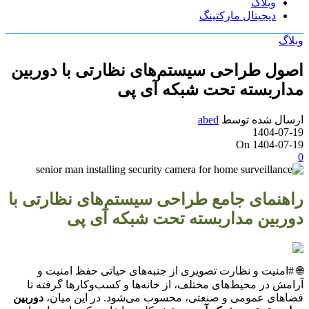
وبلاگ
دیجیتال مارکتینگ
وبلاگ
اصول طراحی سیستم‌های نظارتی با دوربین
مداربسته تحت شبکه آی پی
ارسال شده توسط
abed
1404-07-19
On 1404-07-19
0
راهنمای جامع طراحی سیستم‌های نظارتی با
دوربین مداربسته تحت شبکه آی پی
🌐 #امنیت و نظارت تصویری از جنبه‌های حیاتی حفظ امنیت و
آرامش در محیط‌های مختلف، از خانه‌ها و کسب‌وکارها گرفته تا
فضاهای عمومی و صنعتی، محسوب می‌شود. در این میان،
دوربین