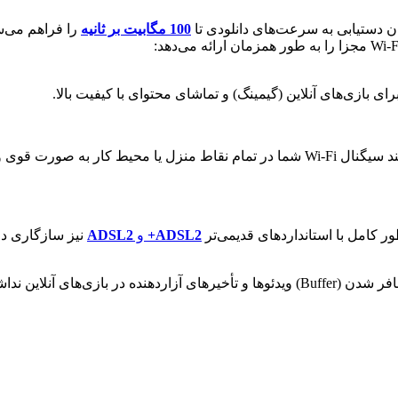
ن دستیابی به سرعت‌های دانلودی تا
100 مگابیت بر ثانیه
ای بازی‌های آنلاین (گیمینگ) و تماشای محتوای با کیفیت بالا.
ADSL2+
و
ADSL2
نیز سازگاری دا
آنلاین نداشته باشید.