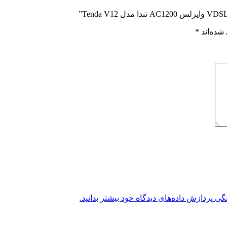
شده‌اند
*
گی پردازش داده‌های دیدگاه خود بیشتر بدانید.