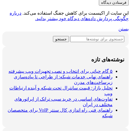
این سایت از اکیسمت برای کاهش جفنگ استفاده می‌کند.
درباره
چگونگی پردازش داده‌های دیدگاه خود بیشتر بدانید.
بستن
جستجو
نوشته‌های تازه
۵ گام حیاتی برای انتخاب و نصب تجهیزات ویپ پیشرفته
راهنمای نهایی خدمات شبکه: از طراحی تا پیاده‌سازی
زیرساخت‌های مدرن
تحلیل بازار: قیمت سانترال تحت شبکه و آینده ارتباطات
ویپ
تفاوت‌های اساسی در خرید سیپ ترانک از اپراتورهای
مختلف در ایران
راهنمای فنی راه اندازی کال سنتر VoIP برای متخصصان
شبکه