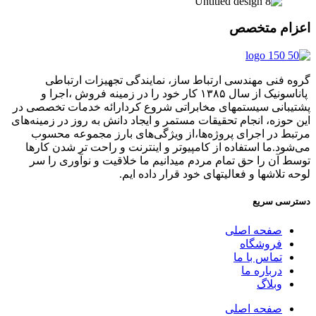
اعزام متخصص
گروه فنی مهندسی ارتباط ساز، نمایندگی تجهیزات ارتباطی
پاناسونیک از سال ۱۳۸۵ کار خود را در زمینه فروش ،اجرا و
پشتیبانی سیستمهای مخابراتی شروع کردارائه خدمات تخصصی در
این حوزه، انجام تحقیقات مستمر و ایجاد دانش به‌ روز در زمینه‌های
مرتبط در اجرای پروژه‌ها،از ویژگی‌های بارز مجموعه محسوب
می‌شود.ما استفاده از کامپیوتر و اینترنت و راحت تر شدن کارها
توسط آن را حق تمام مردم میدانیم ما خلاقیت و نوآوری را سر
لوحه تلاشها و فعالیتهای خود قرار داده ایم.
دسترسی سریع
صفحه اصلی
فروشگاه
تماس با ما
درباره ما
وبلاگ
صفحه اصلی