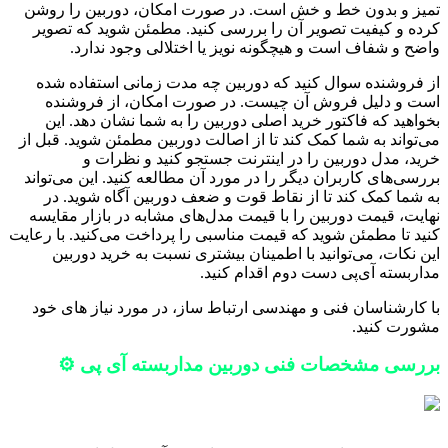
تمیز و بدون خط و خش است. در صورت امکان، دوربین را روشن
کرده و کیفیت تصویر آن را بررسی کنید. مطمئن شوید که تصویر
واضح و شفاف است و هیچگونه نویز یا اختلالی وجود ندارد.
از فروشنده سوال کنید که دوربین چه مدت زمانی استفاده شده
است و دلیل فروش آن چیست. در صورت امکان، از فروشنده
بخواهید که فاکتور خرید اصلی دوربین را به شما نشان دهد. این
می‌تواند به شما کمک کند تا از اصالت دوربین مطمئن شوید. قبل از
خرید، مدل دوربین را در اینترنت جستجو کنید و نظرات و
بررسی‌های کاربران دیگر را در مورد آن مطالعه کنید. این می‌تواند
به شما کمک کند تا از نقاط قوت و ضعف دوربین آگاه شوید. در
نهایت، قیمت دوربین را با قیمت مدل‌های مشابه در بازار مقایسه
کنید تا مطمئن شوید که قیمت مناسبی را پرداخت می‌کنید. با رعایت
این نکات، می‌توانید با اطمینان بیشتری نسبت به خرید دوربین
مداربسته آی‌پی دست دوم اقدام کنید.
با کارشناسان فنی و مهندسی ارتباط ساز، در مورد نیاز های خود
مشورت کنید.
بررسی مشخصات فنی دوربین مداربسته آی پی ⚙️