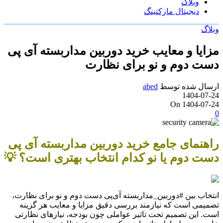
وبلاگ
دیجیتال مارکتینگ
وبلاگ
مزایا و معایب خرید دوربین مداربسته آی پی
دست دوم و نو برای نظارت
ارسال شده توسط
abed
1404-07-24
On 1404-07-24
0
راهنمای جامع خرید دوربین مداربسته آی پی
دست دوم یا نو کدام انتخاب بهتری است؟ 💡
انتخاب بین #دوربین_مداربسته آی‌پی دست دوم و نو برای نظارت،
تصمیمی است که نیازمند بررسی دقیق مزایا و معایب هر گزینه
است. این تصمیم تحت تاثیر عواملی چون بودجه، نیازهای نظارتی