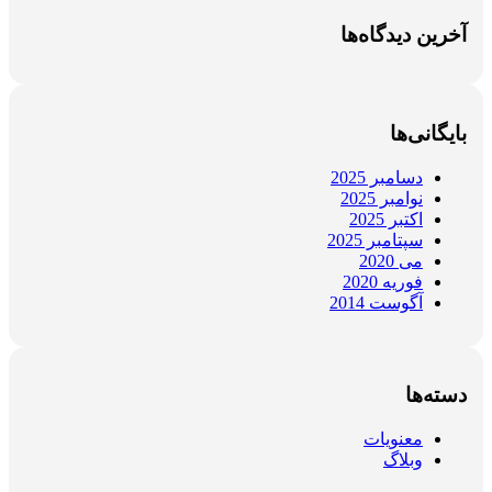
آخرین دیدگاه‌ها
بایگانی‌ها
دسامبر 2025
نوامبر 2025
اکتبر 2025
سپتامبر 2025
می 2020
فوریه 2020
آگوست 2014
دسته‌ها
معنویات
وبلاگ