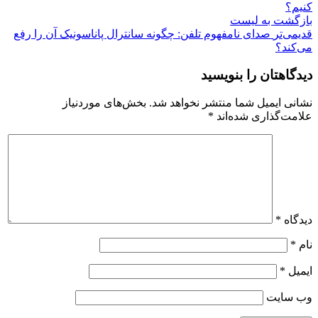
کنیم؟
بازگشت بە لیست
قدیمی‌تر
صدای نامفهوم تلفن: چگونه سانترال پاناسونیک آن را رفع
می‌کند؟
دیدگاهتان را بنویسید
نشانی ایمیل شما منتشر نخواهد شد.
بخش‌های موردنیاز
علامت‌گذاری شده‌اند
*
دیدگاه
*
نام
*
ایمیل
*
وب‌ سایت