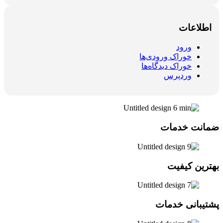
اطلاعات
ورود
خوراک ورودی‌ها
خوراک دیدگاه‌ها
وردپرس
ضمانت خدمات
بهترین کیفیت
پشتیبانی خدمات