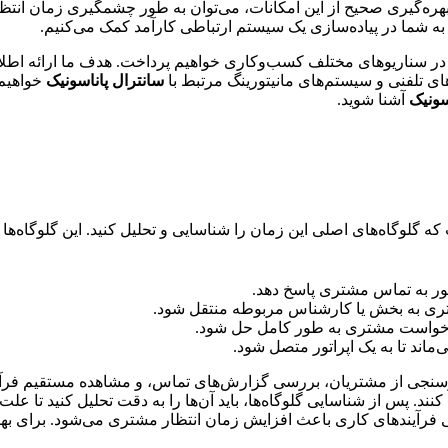
ره‌گیری صحیح از این امکانات، می‌توان به طور چشمگیری زمان انتظار
 شما در پیاده‌سازی یک سیستم ارتباطی کارآمد کمک می‌کنیم.
ن‌ها در سناریوهای مختلف کسب‌وکاری خواهیم پرداخت. هدف ما ارائه اط
ای تلفنی و سیستم‌های مانیتورینگ مرتبط با
سانترال پاناسونیک
خواهیم 
سونیک
آشنا شوید.
لوگاه‌های اصلی این زمان را شناسایی و تحلیل کنید. این گلوگاه‌ها م
تور به تماس مشتری پاسخ دهد.
ری به بخش یا کارشناس مربوطه منتقل شود.
رخواست مشتری به طور کامل حل شود.
اند تا به یک اپراتور متصل شود.
ظرسنجی از مشتریان، بررسی گزارش‌های تماس، و مشاهده مستقیم فرآیند
کنند. پس از شناسایی گلوگاه‌ها، باید آن‌ها را به دقت تحلیل کنید تا ع
گی فرآیندهای کاری باعث افزایش زمان انتظار مشتری می‌شود. برای ب