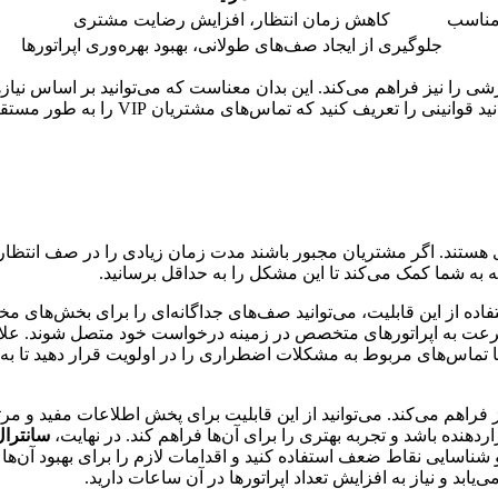
 مناسب
کاهش زمان انتظار، افزایش رضایت مشتری
جلوگیری از ایجاد صف‌های طولانی، بهبود بهره‌وری اپراتورها
 را نیز فراهم می‌کند. این بدان معناست که می‌توانید بر اساس نیازه
تماسی به چه کسی و در چه زمانی منتقل ش
ند. اگر مشتریان مجبور باشند مدت زمان زیادی را در صف انتظار بمان
به شما کمک می‌کند تا این مشکل را به حداقل برسانید.
فاده از این قابلیت، می‌توانید صف‌های جداگانه‌ای را برای بخش‌های 
رعت به اپراتورهای متخصص در زمینه درخواست خود متصل شوند. علاو
ز فراهم می‌کند. به عنوان مثال، می‌توانید تماس‌های مشتریان VIP یا تماس‌های مربوط به مشکلات اضطراری 
ز فراهم می‌کند. می‌توانید از این قابلیت برای پخش اطلاعات مفید و 
دهنده باشد و تجربه بهتری را برای آن‌ها فراهم کند. در نهایت،
سانترال
 شناسایی نقاط ضعف استفاده کنید و اقدامات لازم را برای بهبود آن‌ها 
بد و نیاز به افزایش تعداد اپراتورها در آن ساعات دارید.