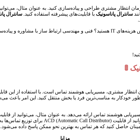
مان انتظار مشتری طراحی و پیاده‌سازی کنید. به عنوان مثال، می‌توانید ت
نند
سانترال پاناسونیک
با قابلیت‌های پیشرفته استفاده کنید.
سانترال پان
ب و کار شما را متحول می‌کند.
ید!
ک 🚦
نتظار مشتری، مسیریابی هوشمند تماس است. با استفاده از این قابلی
ه طور خودکار به مناسب‌ترین فرد یا بخش منتقل کنید. این امر باعث
تماس‌گیرنده و هدایت او به بخش مناسب استفاده کنید. ه
 اطمینان حاصل کنید که هر تماس به بهترین نحو ممکن پاسخ داده می‌شو
مزایا