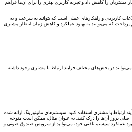
 مشتریان را کاهش داد و تجربه کاربری بهتری را برای آن‌ها فراهم
لاعات کاربردی و راهکارهای عملی است که بتوانید به سرعت و به
پرداخت که می‌توانند به بهبود عملکرد و کاهش زمان انتظار مشتری
ی‌توانند در بخش‌های مختلف فرآیند ارتباط با مشتری وجود داشته
 ارتباط با مشتری استفاده کنید. سیستم‌های مانیتورینگ ارائه شده
لت اصلی بروز آن‌ها را درک کنید. به عنوان مثال، ممکن است متوجه
هبود عملکرد سیستم تلفنی خود، می‌توانید از سرویس صندوق صوتی و