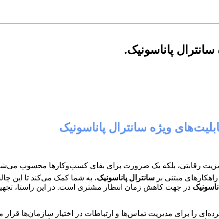
سانترال پاناسونیک.
لیت‌های ویژه سانترال پاناسونیک
 مزیت رقابتی، بلکه یک ضرورت برای بقای کسب‌وکارها محسوب می‌شود.
 راهکارهای مبتنی بر
سانترال پاناسونیک
، به شما کمک می‌کند تا این چ
ناسونیک
در جهت کاهش زمان انتظار مشتری است. در این راستا، تجهی
‌ای را برای مدیریت تماس‌ها و ارتباطات در اختیار سازمان‌ها قرار م