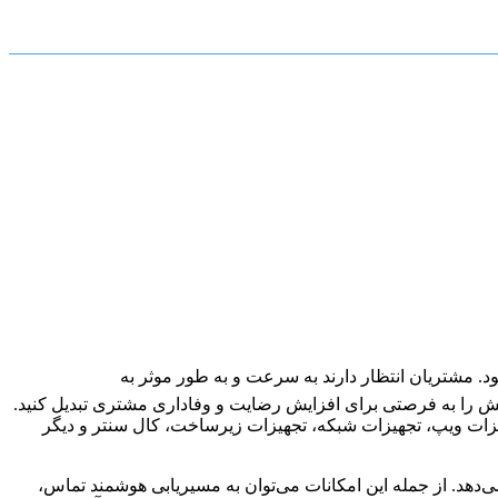
 مشتریان انتظار دارند به سرعت و به طور موثر به
الش را به فرصتی برای افزایش رضایت و وفاداری مشتری تبدیل کنید.
زات ویپ، تجهیزات شبکه، تجهیزات زیرساخت، کال سنتر و دیگر
ی‌دهد. از جمله این امکانات می‌توان به مسیریابی هوشمند تماس،