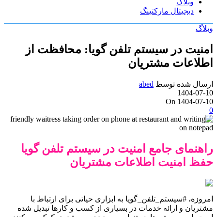
وبلاگ
دیجیتال مارکتینگ
وبلاگ
امنیت در سیستم تلفن گویا: محافظت از
اطلاعات مشتریان
ارسال شده توسط
abed
1404-07-10
On 1404-07-10
0
راهنمای جامع امنیت در سیستم تلفن گویا
حفظ امنیت اطلاعات مشتریان
امروزه، #سیستم_تلفن_گویا به ابزاری حیاتی برای ارتباط با
مشتریان و ارائه خدمات در بسیاری از کسب و کارها تبدیل شده