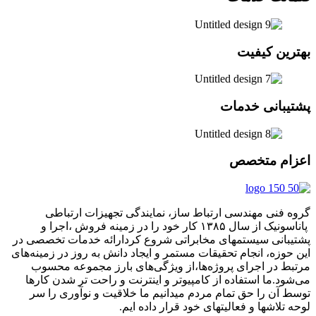
بهترین کیفیت
پشتیبانی خدمات
اعزام متخصص
گروه فنی مهندسی ارتباط ساز، نمایندگی تجهیزات ارتباطی
پاناسونیک از سال ۱۳۸۵ کار خود را در زمینه فروش ،اجرا و
پشتیبانی سیستمهای مخابراتی شروع کردارائه خدمات تخصصی در
این حوزه، انجام تحقیقات مستمر و ایجاد دانش به‌ روز در زمینه‌های
مرتبط در اجرای پروژه‌ها،از ویژگی‌های بارز مجموعه محسوب
می‌شود.ما استفاده از کامپیوتر و اینترنت و راحت تر شدن کارها
توسط آن را حق تمام مردم میدانیم ما خلاقیت و نوآوری را سر
لوحه تلاشها و فعالیتهای خود قرار داده ایم.