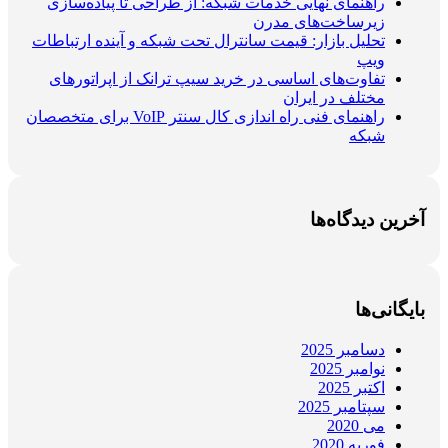
راهنمای نهایی خدمات شبکه: از طراحی تا پیاده‌سازی
زیرساخت‌های مدرن
تحلیل بازار: قیمت سانترال تحت شبکه و آینده ارتباطات
ویپ
تفاوت‌های اساسی در خرید سیپ ترانک از اپراتورهای
مختلف در ایران
راهنمای فنی راه اندازی کال سنتر VoIP برای متخصصان
شبکه
آخرین دیدگاه‌ها
بایگانی‌ها
دسامبر 2025
نوامبر 2025
اکتبر 2025
سپتامبر 2025
می 2020
فوریه 2020