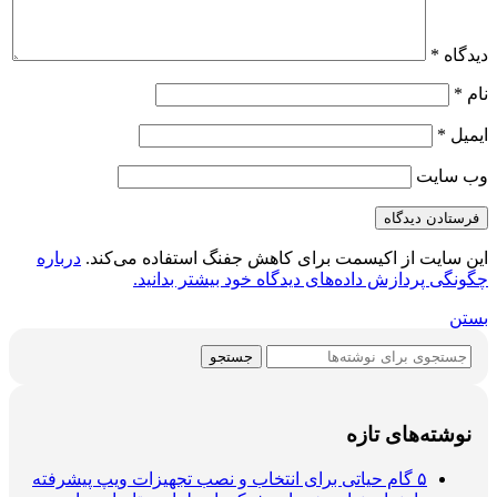
دیدگاه
*
نام
*
ایمیل
*
وب‌ سایت
این سایت از اکیسمت برای کاهش جفنگ استفاده می‌کند.
درباره
چگونگی پردازش داده‌های دیدگاه خود بیشتر بدانید.
بستن
جستجو
نوشته‌های تازه
۵ گام حیاتی برای انتخاب و نصب تجهیزات ویپ پیشرفته