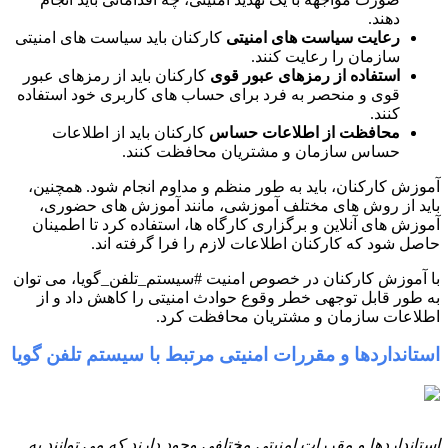
دهند.
رعایت سیاست های امنیتی
کارکنان باید سیاست های امنیتی
سازمان را رعایت کنند.
استفاده از رمزهای عبور قوی
کارکنان باید از رمزهای عبور
قوی و منحصر به فرد برای حساب های کاربری خود استفاده
کنند.
محافظت از اطلاعات حساس
کارکنان باید از اطلاعات
حساس سازمان و مشتریان محافظت کنند.
آموزش کارکنان، باید به طور منظم و مداوم انجام شود. همچنین،
باید از روش های مختلف آموزشی، مانند آموزش های حضوری،
آموزش های آنلاین و برگزاری کارگاه ها، استفاده کرد تا اطمینان
حاصل شود که کارکنان اطلاعات لازم را فرا گرفته اند.
با آموزش کارکنان در خصوص امنیت #سیستم_تلفن_گویا، می توان
به طور قابل توجهی خطر وقوع حوادث امنیتی را کاهش داد و از
اطلاعات سازمان و مشتریان محافظت کرد.
استانداردها و مقررات امنیتی مرتبط با سیستم تلفن گویا
استانداردها و مقررات امنیتی مختلفی وجود دارند که می توانند به