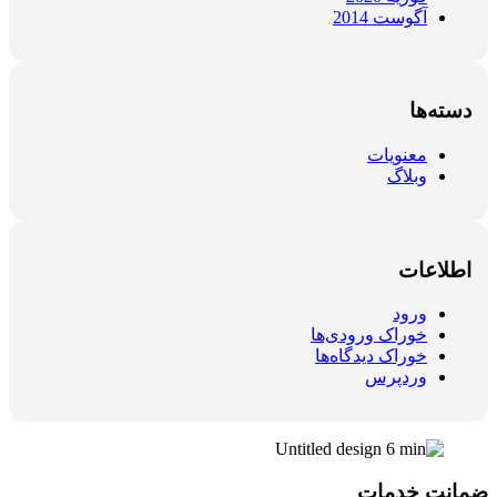
آگوست 2014
دسته‌ها
معنویات
وبلاگ
اطلاعات
ورود
خوراک ورودی‌ها
خوراک دیدگاه‌ها
وردپرس
ضمانت خدمات