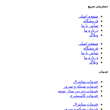
دسترسی سریع
صفحه اصلی
فروشگاه
تماس با ما
درباره ما
وبلاگ
صفحه اصلی
فروشگاه
تماس با ما
درباره ما
وبلاگ
خدمات
خدمات سانترال
خدمات شبکه و سرور
خدمات دوربین مدار بسته
خدمات کامپیوتری
خدمات سانترال
خدمات شبکه و سرور