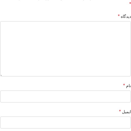
*
*
دیدگاه
*
نام
*
ایمیل