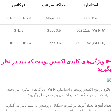
استاندارد
حداکثر سرعت
فرکانس
2.4 GHz / 5 GHz
600 Mbps
802.11n
5 GHz
3.5 Gbps
802.11ac (Wi-Fi 5)
2.4 GHz / 5 GHz
9.6 Gbps
802.11ax (Wi-Fi 6)
🔑 ویژگی‌های کلیدی اکسس پوینت که باید در نظر
بگیرید
علاوه بر نوع اکسس پوینت و استاندارد Wi-Fi، ویژگی‌های دیگری نیز وجود
دارند که باید در هنگام انتخاب اکسس پوینت در نظر بگیرید:
تعداد آنتن‌ها
تعداد آنتن‌ها بر قدرت سیگنال و پوشش بی‌سیم تأثیر می‌گذارد.
اکسس پوینت‌هایی با تعداد آنتن‌های بیشتر، معمولاً پوشش بی‌سیم بهتری را