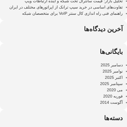
تحلیل بازار: قیمت سانترال تحت شبکه و آینده ارتباطات ویپ
تفاوت‌های اساسی در خرید سیپ ترانک از اپراتورهای مختلف در ایران
راهنمای فنی راه اندازی کال سنتر VoIP برای متخصصان شبکه
آخرین دیدگاه‌ها
بایگانی‌ها
دسامبر 2025
نوامبر 2025
اکتبر 2025
سپتامبر 2025
می 2020
فوریه 2020
آگوست 2014
دسته‌ها