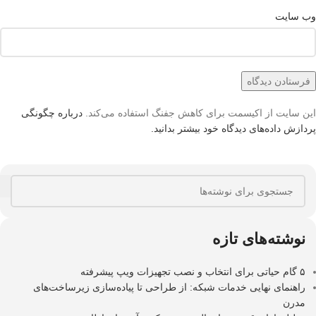
وب‌ سایت
این سایت از اکیسمت برای کاهش جفنگ استفاده می‌کند.
درباره چگونگی
پردازش داده‌های دیدگاه خود بیشتر بدانید.
نوشته‌های تازه
۵ گام حیاتی برای انتخاب و نصب تجهیزات ویپ پیشرفته
راهنمای نهایی خدمات شبکه: از طراحی تا پیاده‌سازی زیرساخت‌های
مدرن