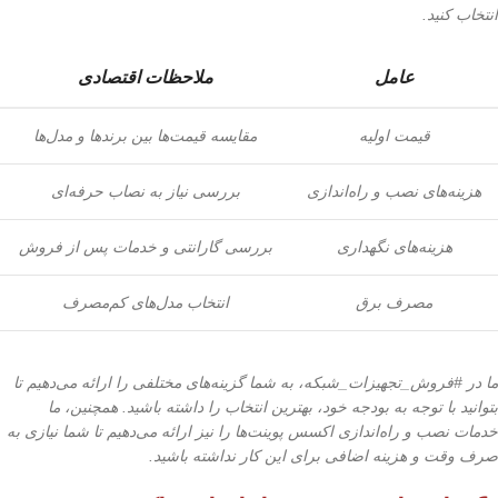
انتخاب کنید.
عامل
ملاحظات اقتصادی
قیمت اولیه
مقایسه قیمت‌ها بین برندها و مدل‌ها
هزینه‌های نصب و راه‌اندازی
بررسی نیاز به نصاب حرفه‌ای
هزینه‌های نگهداری
بررسی گارانتی و خدمات پس از فروش
مصرف برق
انتخاب مدل‌های کم‌مصرف
ما در #فروش_تجهیزات_شبکه، به شما گزینه‌های مختلفی را ارائه می‌دهیم تا
بتوانید با توجه به بودجه خود، بهترین انتخاب را داشته باشید. همچنین، ما
خدمات نصب و راه‌اندازی اکسس پوینت‌ها را نیز ارائه می‌دهیم تا شما نیازی به
صرف وقت و هزینه اضافی برای این کار نداشته باشید.