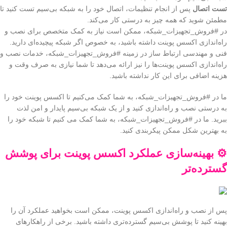
تست اتصال
پس از انجام تنظیمات، اتصال خود را به شبکه بی‌سیم تست کنید تا
مطمئن شوید که همه چیز به درستی کار می‌کند.
در #فروش_تجهیزات_شبکه، ممکن است نیاز به کمک متخصص برای نصب و
راه‌اندازی اکسس پوینت داشته باشید، به خصوص اگر شبکه پیچیده‌ای دارید.
فنی و مهندسی ارتباط ساز در زمینه #فروش_تجهیزات_شبکه، خدمات نصب و
راه‌اندازی اکسس پوینت‌ها را نیز ارائه می‌دهد تا شما نیازی به صرف وقت و
هزینه اضافی برای این کار نداشته باشید.
ما در #فروش_تجهیزات_شبکه، به شما کمک می‌کنیم تا اکسس پوینت خود را
به درستی نصب و راه‌اندازی کنید و از یک شبکه بی‌سیم پایدار و امن لذت
ببرید. ما در #فروش_تجهیزات_شبکه، به شما کمک می کنیم تا شبکه خود را
به بهترین شکل ممکن پیکربندی کنید.
⚙️ بهینه‌سازی عملکرد اکسس پوینت برای پوشش
گسترده‌تر
پس از نصب و راه‌اندازی اکسس پوینت، ممکن است بخواهید عملکرد آن را
بهینه کنید تا پوشش بی‌سیم گسترده‌تری داشته باشید. برخی از راهکارهای