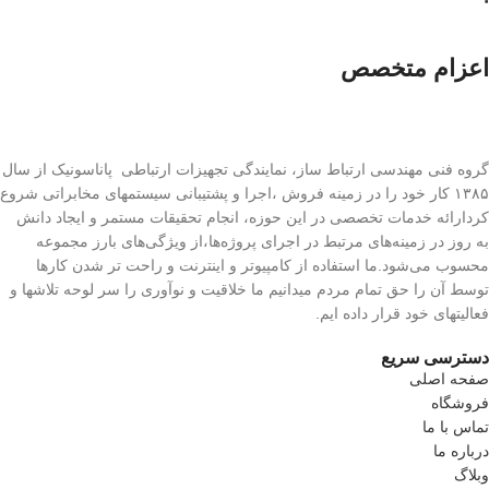
اعزام متخصص
گروه فنی مهندسی ارتباط ساز، نمایندگی تجهیزات ارتباطی پاناسونیک از سال
۱۳۸۵ کار خود را در زمینه فروش ،اجرا و پشتیبانی سیستمهای مخابراتی شروع
کردارائه خدمات تخصصی در این حوزه، انجام تحقیقات مستمر و ایجاد دانش
به‌ روز در زمینه‌های مرتبط در اجرای پروژه‌ها،از ویژگی‌های بارز مجموعه
محسوب می‌شود.ما استفاده از کامپیوتر و اینترنت و راحت تر شدن کارها
توسط آن را حق تمام مردم میدانیم ما خلاقیت و نوآوری را سر لوحه تلاشها و
فعالیتهای خود قرار داده ایم.
دسترسی سریع
صفحه اصلی
فروشگاه
تماس با ما
درباره ما
وبلاگ