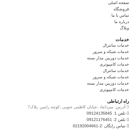
صفحه اصلی
فروشگاه
تماس با ما
درباره ما
وبلاگ
خدمات
خدمات سانترال
خدمات شبکه و سرور
خدمات دوربین مدار بسته
خدمات کامپیوتری
خدمات سانترال
خدمات شبکه و سرور
خدمات دوربین مدار بسته
خدمات کامپیوتری
راه ارتباطی
آدرس: میرداماد ،خیابان کاظمی جنوبی ،کوچه رامین ،پلاک7
تلفن 1: 09124135845
تلفن 2: 09121176451
تماس رایگان :2-02192004661