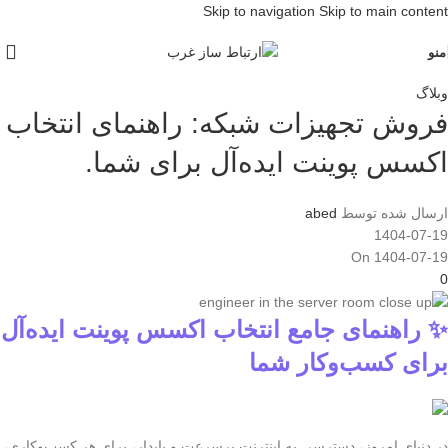
Skip to navigation
Skip to main content
منو
وبلاگ
فروش تجهیزات شبکه: راهنمای انتخاب
اکسس پوینت ایده‌آل برای شما.
ارسال شده توسط
abed
1404-07-19
On 1404-07-19
0
✨ راهنمای جامع انتخاب اکسس پوینت ایده‌آل
برای کسب‌وکار شما
در دنیای امروز، دسترسی به اینترنت پرسرعت و پایدار، برای هر کسب‌وکاری،