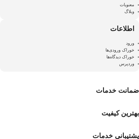
معنویات
وبلاگ
اطلاعات
ورود
خوراک ورودی‌ها
خوراک دیدگاه‌ها
وردپرس
ضمانت خدمات
بهترین کیفیت
پشتیبانی خدمات