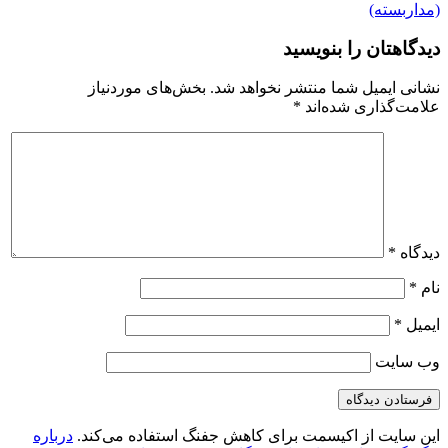
(مداربسته)
دیدگاهتان را بنویسید
نشانی ایمیل شما منتشر نخواهد شد.
بخش‌های موردنیاز
علامت‌گذاری شده‌اند
*
دیدگاه
*
نام
*
ایمیل
*
وب‌ سایت
این سایت از اکیسمت برای کاهش جفنگ استفاده می‌کند.
درباره