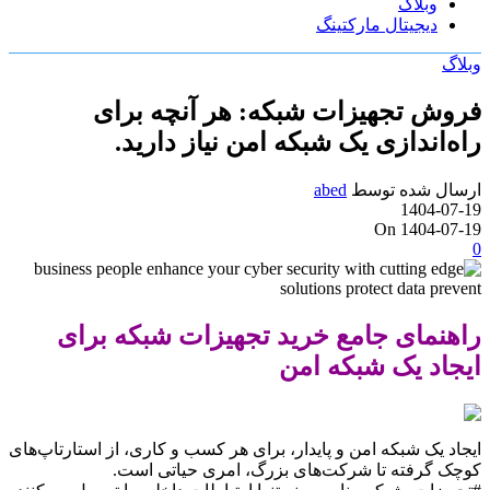
وبلاگ
دیجیتال مارکتینگ
وبلاگ
فروش تجهیزات شبکه: هر آنچه برای
راه‌اندازی یک شبکه امن نیاز دارید.
ارسال شده توسط
abed
1404-07-19
On 1404-07-19
0
راهنمای جامع خرید تجهیزات شبکه برای
ایجاد یک شبکه امن
ایجاد یک شبکه امن و پایدار، برای هر کسب و کاری، از استارتاپ‌های
کوچک گرفته تا شرکت‌های بزرگ، امری حیاتی است.