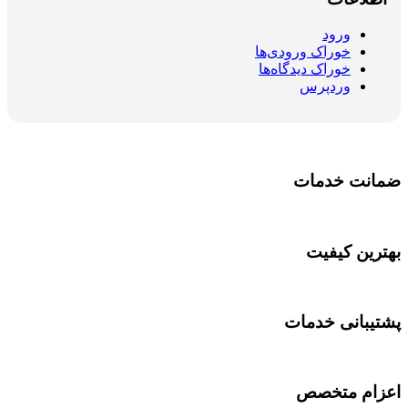
ورود
خوراک ورودی‌ها
خوراک دیدگاه‌ها
وردپرس
ضمانت خدمات
بهترین کیفیت
پشتیبانی خدمات
اعزام متخصص