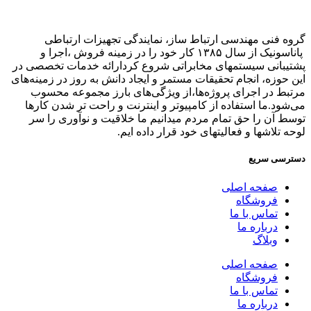
گروه فنی مهندسی ارتباط ساز، نمایندگی تجهیزات ارتباطی
پاناسونیک از سال ۱۳۸۵ کار خود را در زمینه فروش ،اجرا و
پشتیبانی سیستمهای مخابراتی شروع کردارائه خدمات تخصصی در
این حوزه، انجام تحقیقات مستمر و ایجاد دانش به‌ روز در زمینه‌های
مرتبط در اجرای پروژه‌ها،از ویژگی‌های بارز مجموعه محسوب
می‌شود.ما استفاده از کامپیوتر و اینترنت و راحت تر شدن کارها
توسط آن را حق تمام مردم میدانیم ما خلاقیت و نوآوری را سر
لوحه تلاشها و فعالیتهای خود قرار داده ایم.
دسترسی سریع
صفحه اصلی
فروشگاه
تماس با ما
درباره ما
وبلاگ
صفحه اصلی
فروشگاه
تماس با ما
درباره ما