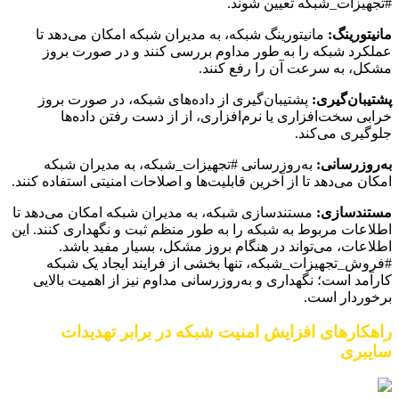
#تجهیزات_شبکه تعیین شوند.
مانیتورینگ:
مانیتورینگ شبکه، به مدیران شبکه امکان می‌دهد تا
عملکرد شبکه را به طور مداوم بررسی کنند و در صورت بروز
مشکل، به سرعت آن را رفع کنند.
پشتیبان‌گیری:
پشتیبان‌گیری از داده‌های شبکه، در صورت بروز
خرابی سخت‌افزاری یا نرم‌افزاری، از از دست رفتن داده‌ها
جلوگیری می‌کند.
به‌روزرسانی:
به‌روزرسانی #تجهیزات_شبکه، به مدیران شبکه
امکان می‌دهد تا از آخرین قابلیت‌ها و اصلاحات امنیتی استفاده کنند.
مستندسازی:
مستندسازی شبکه، به مدیران شبکه امکان می‌دهد تا
اطلاعات مربوط به شبکه را به طور منظم ثبت و نگهداری کنند. این
اطلاعات، می‌تواند در هنگام بروز مشکل، بسیار مفید باشد.
#فروش_تجهیزات_شبکه، تنها بخشی از فرایند ایجاد یک شبکه
کارآمد است؛ نگهداری و به‌روزرسانی مداوم نیز از اهمیت بالایی
برخوردار است.
راهکارهای افزایش امنیت شبکه در برابر تهدیدات
سایبری