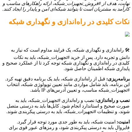
نهایت، هدف از #فروش_تجهیزات_شبکه، ارائه راهکارهای مناسب و
کارآمد به مشتریان است تا بتوانند شبکه‌ای امن و پایدار را ایجاد کنند.
نکات کلیدی در راه‌اندازی و نگهداری شبکه
🛠️ راه‌اندازی و نگهداری شبکه، یک فرایند مداوم است که نیاز به
دانش و تجربه دارد. پس از خرید #تجهیزات_شبکه، باید به نکات
کلیدی در راه‌اندازی و نگهداری شبکه توجه کرد تا از عملکرد صحیح و
پایداری شبکه اطمینان حاصل شود.
برنامه‌ریزی:
قبل از راه‌اندازی شبکه، باید یک برنامه دقیق تهیه کرد.
این برنامه، باید شامل مواردی مانند تعیین توپولوژی شبکه، انتخاب
#تجهیزات_شبکه مناسب، و تعیین آدرس‌های IP باشد.
نصب و راه‌اندازی:
نصب و راه‌اندازی #تجهیزات_شبکه، باید به
صورت صحیح و استاندارد انجام شود. کابل‌ها باید به درستی متصل
شوند، و تنظیمات #تجهیزات_شبکه، باید به درستی پیکربندی شوند.
امنیت:
امنیت شبکه، باید به طور جدی مورد توجه قرار گیرد.
فایروال باید به درستی پیکربندی شود، و رمزهای عبور قوی برای