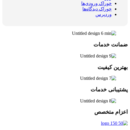
خوراک ورودی‌ها
خوراک دیدگاه‌ها
وردپرس
ضمانت خدمات
بهترین کیفیت
پشتیبانی خدمات
اعزام متخصص