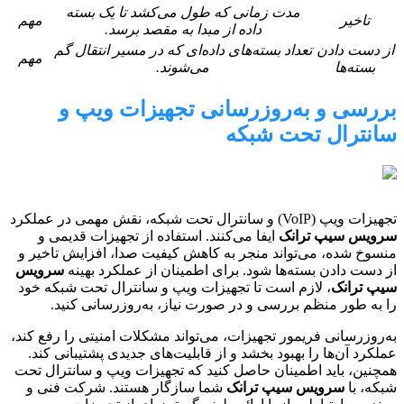
مدت زمانی که طول می‌کشد تا یک بسته
تاخیر
مهم
داده از مبدا به مقصد برسد.
از دست دادن
تعداد بسته‌های داده‌ای که در مسیر انتقال گم
مهم
بسته‌ها
می‌شوند.
بررسی و به‌روزرسانی تجهیزات ویپ و
سانترال تحت شبکه
تجهیزات ویپ (VoIP) و سانترال تحت شبکه، نقش مهمی در عملکرد
سرویس سیپ ترانک
ایفا می‌کنند. استفاده از تجهیزات قدیمی و
منسوخ شده، می‌تواند منجر به کاهش کیفیت صدا، افزایش تاخیر و
از دست دادن بسته‌ها شود. برای اطمینان از عملکرد بهینه
سرویس
سیپ ترانک
، لازم است تا تجهیزات ویپ و سانترال تحت شبکه خود
را به طور منظم بررسی و در صورت نیاز، به‌روزرسانی کنید.
به‌روزرسانی فریمور تجهیزات، می‌تواند مشکلات امنیتی را رفع کند،
عملکرد آن‌ها را بهبود بخشد و از قابلیت‌های جدیدی پشتیبانی کند.
همچنین، باید اطمینان حاصل کنید که تجهیزات ویپ و سانترال تحت
شبکه، با
سرویس سیپ ترانک
شما سازگار هستند. شرکت فنی و