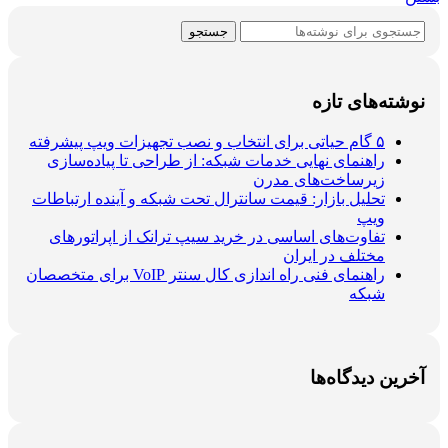
جستجو
نوشته‌های تازه
۵ گام حیاتی برای انتخاب و نصب تجهیزات ویپ پیشرفته
راهنمای نهایی خدمات شبکه: از طراحی تا پیاده‌سازی
زیرساخت‌های مدرن
تحلیل بازار: قیمت سانترال تحت شبکه و آینده ارتباطات
ویپ
تفاوت‌های اساسی در خرید سیپ ترانک از اپراتورهای
مختلف در ایران
راهنمای فنی راه اندازی کال سنتر VoIP برای متخصصان
شبکه
آخرین دیدگاه‌ها