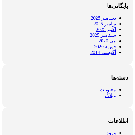
بایگانی‌ها
دسامبر 2025
نوامبر 2025
اکتبر 2025
سپتامبر 2025
می 2020
فوریه 2020
آگوست 2014
دسته‌ها
معنویات
وبلاگ
اطلاعات
ورود