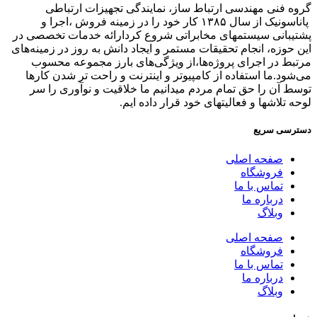
گروه فنی مهندسی ارتباط ساز، نمایندگی تجهیزات ارتباطی
پاناسونیک از سال ۱۳۸۵ کار خود را در زمینه فروش ،اجرا و
پشتیبانی سیستمهای مخابراتی شروع کردارائه خدمات تخصصی در
این حوزه، انجام تحقیقات مستمر و ایجاد دانش به‌ روز در زمینه‌های
مرتبط در اجرای پروژه‌ها،از ویژگی‌های بارز مجموعه محسوب
می‌شود.ما استفاده از کامپیوتر و اینترنت و راحت تر شدن کارها
توسط آن را حق تمام مردم میدانیم ما خلاقیت و نوآوری را سر
لوحه تلاشها و فعالیتهای خود قرار داده ایم.
دسترسی سریع
صفحه اصلی
فروشگاه
تماس با ما
درباره ما
وبلاگ
صفحه اصلی
فروشگاه
تماس با ما
درباره ما
وبلاگ