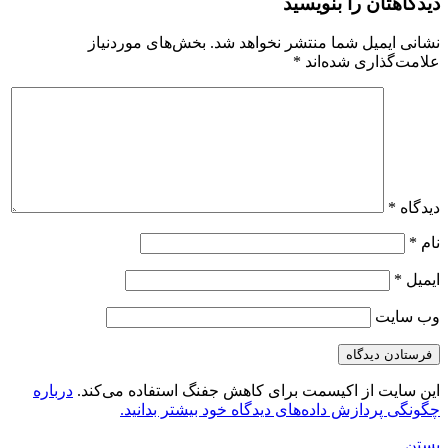
دیدگاهتان را بنویسید
نشانی ایمیل شما منتشر نخواهد شد.
بخش‌های موردنیاز
علامت‌گذاری شده‌اند
*
دیدگاه
*
نام
*
ایمیل
*
وب‌ سایت
این سایت از اکیسمت برای کاهش جفنگ استفاده می‌کند.
درباره
چگونگی پردازش داده‌های دیدگاه خود بیشتر بدانید.
بستن