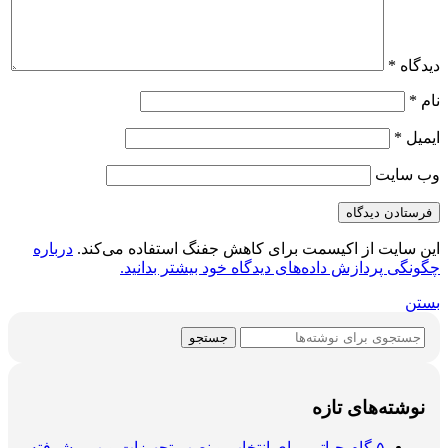
دیدگاه
*
نام
*
ایمیل
*
وب‌ سایت
این سایت از اکیسمت برای کاهش جفنگ استفاده می‌کند.
درباره
چگونگی پردازش داده‌های دیدگاه خود بیشتر بدانید.
بستن
جستجو
نوشته‌های تازه
۵ گام حیاتی برای انتخاب و نصب تجهیزات ویپ پیشرفته