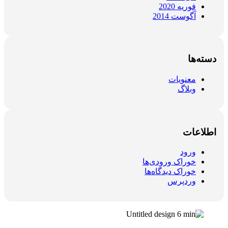
فوریه 2020
آگوست 2014
دسته‌ها
معنویات
وبلاگ
اطلاعات
ورود
خوراک ورودی‌ها
خوراک دیدگاه‌ها
وردپرس