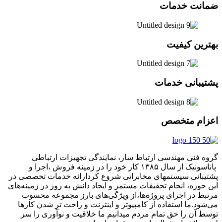
ضمانت خدمات
بهترین کیفیت
پشتیبانی خدمات
اعزام متخصص
گروه فنی مهندسی ارتباط ساز، نمایندگی تجهیزات ارتباطی
پاناسونیک از سال ۱۳۸۵ کار خود را در زمینه فروش ،اجرا و
پشتیبانی سیستمهای مخابراتی شروع کردارائه خدمات تخصصی در
این حوزه، انجام تحقیقات مستمر و ایجاد دانش به‌ روز در زمینه‌های
مرتبط در اجرای پروژه‌ها،از ویژگی‌های بارز مجموعه محسوب
می‌شود.ما استفاده از کامپیوتر و اینترنت و راحت تر شدن کارها
توسط آن را حق تمام مردم میدانیم ما خلاقیت و نوآوری را سر