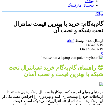
وبلاگ
دیجیتال مارکتینگ
وبلاگ
گام‌به‌گام: خرید با بهترین قیمت سانترال
تحت شبکه و نصب آن
ارسال شده توسط
abed
1404-07-19
On 1404-07-19
0
🤔 راهنمای گام‌به‌گام خرید #سانترال تحت
شبکه با بهترین قیمت و نصب آسان
در دنیای پویای امروز، کسب‌وکارها به دنبال راهکارهایی هستند تا
ارتباطات خود را بهینه‌سازی کنند و بهره‌وری را افزایش دهند. یکی از
این راهکارها، استفاده از #سانترال_تحت_شبکه است.
قیمت