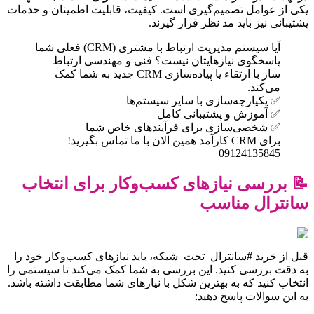
یکی از عوامل تصمیم‌گیری است. کیفیت، قابلیت اطمینان و خدمات
پشتیبانی نیز باید مد نظر قرار گیرند.
آیا سیستم مدیریت ارتباط با مشتری (CRM) فعلی شما
پاسخگوی نیازهایتان نیست؟ فنی و مهندسی ارتباط
ساز با ارتقاء یا پیاده‌سازی CRM جدید به شما کمک
می‌کند.
✅ یکپارچه‌سازی با سایر سیستم‌ها
✅ آموزش و پشتیبانی کامل
✅ شخصی‌سازی برای فرآیندهای خاص شما
برای CRM کارآمد همین الان با ما تماس بگیرید!
09124135845
📝 بررسی نیازهای کسب‌وکار برای انتخاب
سانترال مناسب
قبل از خرید #سانترال_تحت_شبکه، باید نیازهای کسب‌وکار خود را
به دقت بررسی کنید. این بررسی به شما کمک می‌کند تا سیستمی را
انتخاب کنید که به بهترین شکل با نیازهای شما مطابقت داشته باشد.
به این سوالات پاسخ دهید: