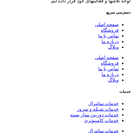
لوحه تلاشها و فعالیتهای خود قرار داده ایم.
دسترسی سریع
صفحه اصلی
فروشگاه
تماس با ما
درباره ما
وبلاگ
صفحه اصلی
فروشگاه
تماس با ما
درباره ما
وبلاگ
خدمات
خدمات سانترال
خدمات شبکه و سرور
خدمات دوربین مدار بسته
خدمات کامپیوتری
خدمات سانترال