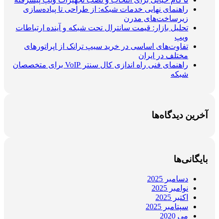
راهنمای نهایی خدمات شبکه: از طراحی تا پیاده‌سازی
زیرساخت‌های مدرن
تحلیل بازار: قیمت سانترال تحت شبکه و آینده ارتباطات
ویپ
تفاوت‌های اساسی در خرید سیپ ترانک از اپراتورهای
مختلف در ایران
راهنمای فنی راه اندازی کال سنتر VoIP برای متخصصان
شبکه
آخرین دیدگاه‌ها
بایگانی‌ها
دسامبر 2025
نوامبر 2025
اکتبر 2025
سپتامبر 2025
می 2020