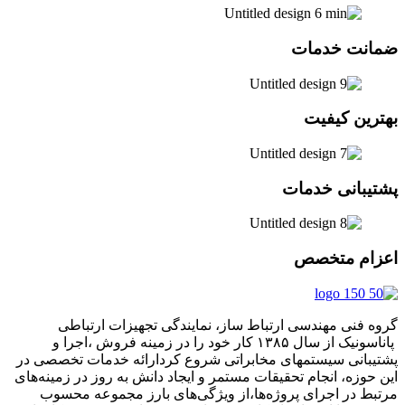
ضمانت خدمات
بهترین کیفیت
پشتیبانی خدمات
اعزام متخصص
گروه فنی مهندسی ارتباط ساز، نمایندگی تجهیزات ارتباطی
پاناسونیک از سال ۱۳۸۵ کار خود را در زمینه فروش ،اجرا و
پشتیبانی سیستمهای مخابراتی شروع کردارائه خدمات تخصصی در
این حوزه، انجام تحقیقات مستمر و ایجاد دانش به‌ روز در زمینه‌های
مرتبط در اجرای پروژه‌ها،از ویژگی‌های بارز مجموعه محسوب