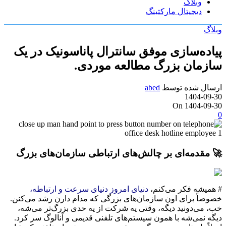
وبلاگ
دیجیتال مارکتینگ
وبلاگ
پیاده‌سازی موفق سانترال پاناسونیک در یک
سازمان بزرگ مطالعه موردی.
ارسال شده توسط
abed
1404-09-30
On 1404-09-30
0
🚀 مقدمه‌ای بر چالش‌های ارتباطی سازمان‌های بزرگ
# همیشه فکر می‌کنم،
دنیای امروز دنیای سرعت و ارتباطه،
خصوصاً برای اون سازمان‌های بزرگی که مدام دارن رشد می‌کنن.
خب، می‌دونید دیگه، وقتی یه شرکت از یه حدی بزرگ‌تر می‌شه،
دیگه نمی‌شه با همون سیستم‌های تلفنی قدیمی و آنالوگ سر کرد.