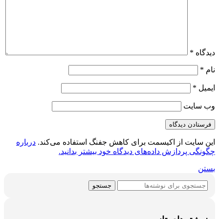
دیدگاه
*
نام
*
ایمیل
*
وب‌ سایت
این سایت از اکیسمت برای کاهش جفنگ استفاده می‌کند.
درباره
چگونگی پردازش داده‌های دیدگاه خود بیشتر بدانید.
بستن
جستجو