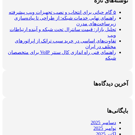
نوشته‌های تازه
۵ گام حیاتی برای انتخاب و نصب تجهیزات ویپ پیشرفته
راهنمای نهایی خدمات شبکه: از طراحی تا پیاده‌سازی
زیرساخت‌های مدرن
تحلیل بازار: قیمت سانترال تحت شبکه و آینده ارتباطات
ویپ
تفاوت‌های اساسی در خرید سیپ ترانک از اپراتورهای
مختلف در ایران
راهنمای فنی راه اندازی کال سنتر VoIP برای متخصصان
شبکه
آخرین دیدگاه‌ها
بایگانی‌ها
دسامبر 2025
نوامبر 2025
اکتبر 2025