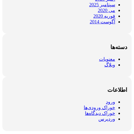
سپتامبر 2025
می 2020
فوریه 2020
آگوست 2014
دسته‌ها
معنویات
وبلاگ
اطلاعات
ورود
خوراک ورودی‌ها
خوراک دیدگاه‌ها
وردپرس