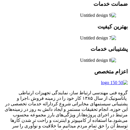
ضمانت خدمات
بهترین کیفیت
پشتیبانی خدمات
اعزام متخصص
گروه فنی مهندسی ارتباط ساز، نمایندگی تجهیزات ارتباطی
پاناسونیک از سال ۱۳۸۵ کار خود را در زمینه فروش ،اجرا و
پشتیبانی سیستمهای مخابراتی شروع کردارائه خدمات تخصصی در
این حوزه، انجام تحقیقات مستمر و ایجاد دانش به‌ روز در زمینه‌های
مرتبط در اجرای پروژه‌ها،از ویژگی‌های بارز مجموعه محسوب
می‌شود.ما استفاده از کامپیوتر و اینترنت و راحت تر شدن کارها
توسط آن را حق تمام مردم میدانیم ما خلاقیت و نوآوری را سر