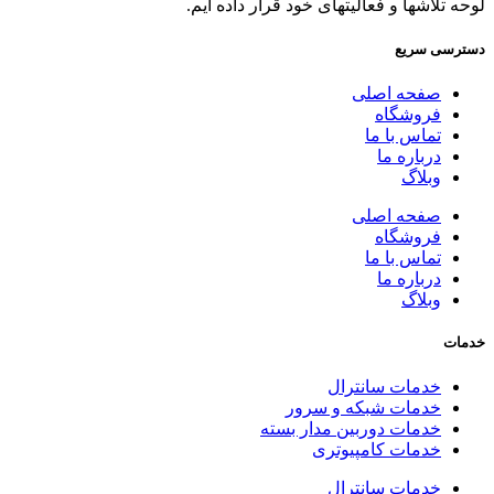
لوحه تلاشها و فعالیتهای خود قرار داده ایم.
دسترسی سریع
صفحه اصلی
فروشگاه
تماس با ما
درباره ما
وبلاگ
صفحه اصلی
فروشگاه
تماس با ما
درباره ما
وبلاگ
خدمات
خدمات سانترال
خدمات شبکه و سرور
خدمات دوربین مدار بسته
خدمات کامپیوتری
خدمات سانترال