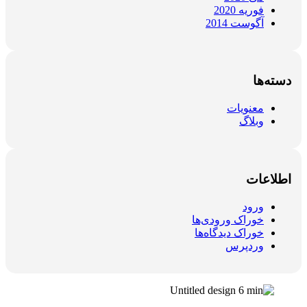
فوریه 2020
آگوست 2014
دسته‌ها
معنویات
وبلاگ
اطلاعات
ورود
خوراک ورودی‌ها
خوراک دیدگاه‌ها
وردپرس