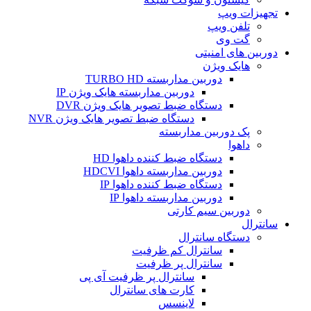
تجهیزات ویپ
تلفن ویپ
گت وی
دوربین های امنیتی
هایک ویژن
دوربین مداربسته TURBO HD
دوربین مداربسته هایک ویژن IP
دستگاه ضبط تصویر هایک ویژن DVR
دستگاه ضبط تصویر هایک ویژن NVR
پک دوربین مداربسته
داهوا
دستگاه ضبط کننده داهوا HD
دوربین مداربسته داهوا HDCVI
دستگاه ضبط کننده داهوا IP
دوربین مداربسته داهوا IP
دوربین سیم کارتی
سانترال
دستگاه سانترال
سانترال کم ظرفیت
سانترال پر ظرفیت
سانترال پر ظرفیت آی پی
کارت های سانترال
لاینسس