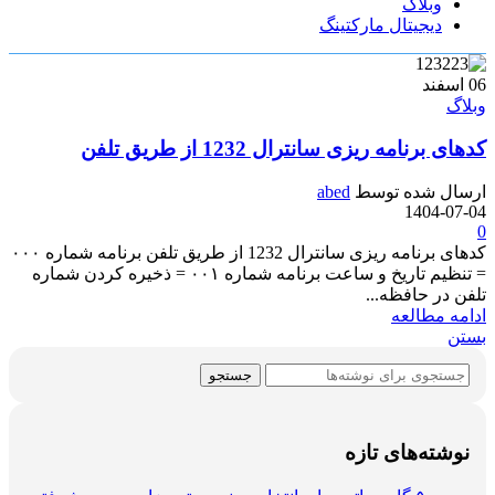
وبلاگ
دیجیتال مارکتینگ
06
اسفند
وبلاگ
کدهای برنامه ریزی سانترال 1232 از طریق تلفن
ارسال شده توسط
abed
1404-07-04
0
کدهای برنامه ریزی سانترال 1232 از طریق تلفن برنامه شماره ۰۰۰
= تنظیم تاریخ و ساعت برنامه شماره ۰۰۱ = ذخیره کردن شماره
تلفن در حافظه...
ادامه مطالعه
بستن
جستجو
نوشته‌های تازه