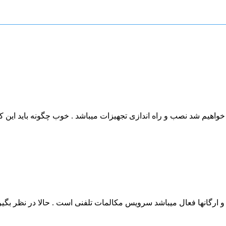
اهیم شد نصب و راه اندازی تجهیزات میباشد . خوب چگونه باید این کار 
رگانها فعال میباشد سرویس مکالمات تلفنی است . حالا در نظر بگیرید