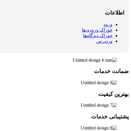
اطلاعات
ورود
خوراک ورودی‌ها
خوراک دیدگاه‌ها
وردپرس
ضمانت خدمات
بهترین کیفیت
پشتیبانی خدمات