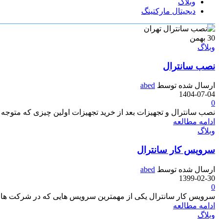
وبلاگ
دیجیتال مارکتینگ
30
بهمن
وبلاگ
نصب سانترال
ارسال شده توسط
abed
1404-07-04
0
نصب سانترال و تجهیزات بعد از خرید تجهیزات اولین چیزی که متوجه خو
ادامه مطالعه
وبلاگ
سرویس کار سانترال
ارسال شده توسط
abed
1399-02-30
0
سرویس کار سانترال یکی از مهمترین سرویس هایی که در شرکت ها و ا
ادامه مطالعه
وبلاگ