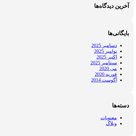
آخرین دیدگاه‌ها
بایگانی‌ها
دسامبر 2025
نوامبر 2025
اکتبر 2025
سپتامبر 2025
می 2020
فوریه 2020
آگوست 2014
دسته‌ها
معنویات
وبلاگ