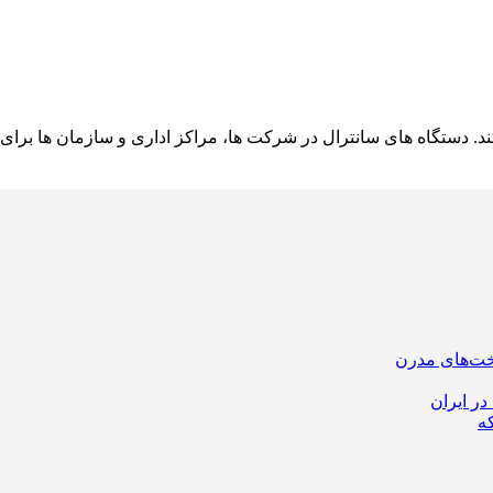
د. دستگاه های سانترال در شرکت ها، مراکز اداری و سازمان ها برای
اخت‌های مدرن
ر ایران