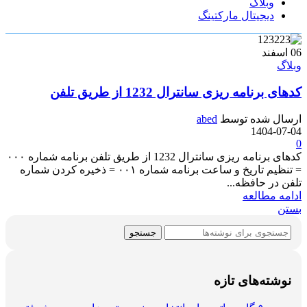
وبلاگ
دیجیتال مارکتینگ
06
اسفند
وبلاگ
کدهای برنامه ریزی سانترال 1232 از طریق تلفن
ارسال شده توسط
abed
1404-07-04
0
کدهای برنامه ریزی سانترال 1232 از طریق تلفن برنامه شماره ۰۰۰
= تنظیم تاریخ و ساعت برنامه شماره ۰۰۱ = ذخیره کردن شماره
تلفن در حافظه...
ادامه مطالعه
بستن
جستجو
نوشته‌های تازه