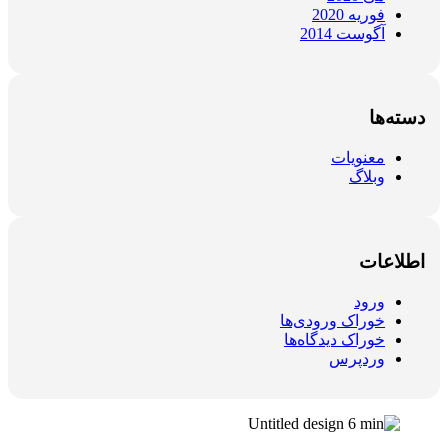
فوریه 2020
آگوست 2014
دسته‌ها
معنویات
وبلاگ
اطلاعات
ورود
خوراک ورودی‌ها
خوراک دیدگاه‌ها
وردپرس