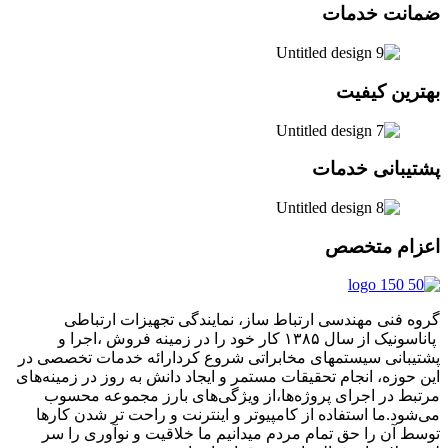
ضمانت خدمات
بهترین کیفیت
پشتیبانی خدمات
اعزام متخصص
گروه فنی مهندسی ارتباط ساز، نمایندگی تجهیزات ارتباطی
پاناسونیک از سال ۱۳۸۵ کار خود را در زمینه فروش ،اجرا و
پشتیبانی سیستمهای مخابراتی شروع کردارائه خدمات تخصصی در
این حوزه، انجام تحقیقات مستمر و ایجاد دانش به‌ روز در زمینه‌های
مرتبط در اجرای پروژه‌ها،از ویژگی‌های بارز مجموعه محسوب
می‌شود.ما استفاده از کامپیوتر و اینترنت و راحت تر شدن کارها
توسط آن را حق تمام مردم میدانیم ما خلاقیت و نوآوری را سر