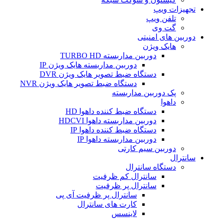
تجهیزات ویپ
تلفن ویپ
گت وی
دوربین های امنیتی
هایک ویژن
دوربین مداربسته TURBO HD
دوربین مداربسته هایک ویژن IP
دستگاه ضبط تصویر هایک ویژن DVR
دستگاه ضبط تصویر هایک ویژن NVR
پک دوربین مداربسته
داهوا
دستگاه ضبط کننده داهوا HD
دوربین مداربسته داهوا HDCVI
دستگاه ضبط کننده داهوا IP
دوربین مداربسته داهوا IP
دوربین سیم کارتی
سانترال
دستگاه سانترال
سانترال کم ظرفیت
سانترال پر ظرفیت
سانترال پر ظرفیت آی پی
کارت های سانترال
لاینسس