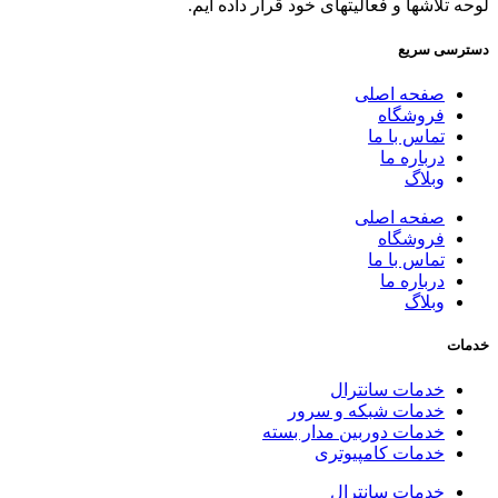
لوحه تلاشها و فعالیتهای خود قرار داده ایم.
دسترسی سریع
صفحه اصلی
فروشگاه
تماس با ما
درباره ما
وبلاگ
صفحه اصلی
فروشگاه
تماس با ما
درباره ما
وبلاگ
خدمات
خدمات سانترال
خدمات شبکه و سرور
خدمات دوربین مدار بسته
خدمات کامپیوتری
خدمات سانترال