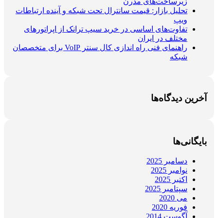
زیرساخت‌های مدرن
تحلیل بازار: قیمت سانترال تحت شبکه و آینده ارتباطات
ویپ
تفاوت‌های اساسی در خرید سیپ ترانک از اپراتورهای
مختلف در ایران
راهنمای فنی راه اندازی کال سنتر VoIP برای متخصصان
شبکه
آخرین دیدگاه‌ها
بایگانی‌ها
دسامبر 2025
نوامبر 2025
اکتبر 2025
سپتامبر 2025
می 2020
فوریه 2020
آگوست 2014