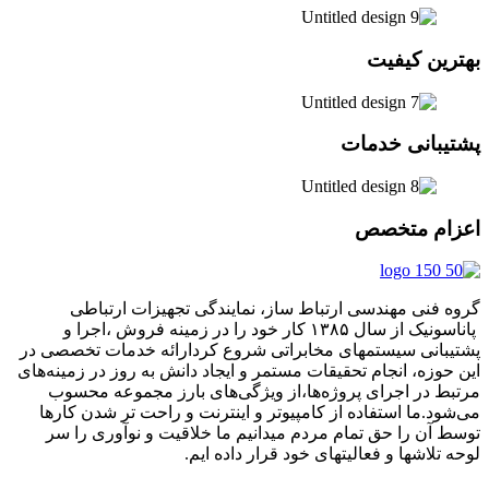
بهترین کیفیت
پشتیبانی خدمات
اعزام متخصص
گروه فنی مهندسی ارتباط ساز، نمایندگی تجهیزات ارتباطی
پاناسونیک از سال ۱۳۸۵ کار خود را در زمینه فروش ،اجرا و
پشتیبانی سیستمهای مخابراتی شروع کردارائه خدمات تخصصی در
این حوزه، انجام تحقیقات مستمر و ایجاد دانش به‌ روز در زمینه‌های
مرتبط در اجرای پروژه‌ها،از ویژگی‌های بارز مجموعه محسوب
می‌شود.ما استفاده از کامپیوتر و اینترنت و راحت تر شدن کارها
توسط آن را حق تمام مردم میدانیم ما خلاقیت و نوآوری را سر
لوحه تلاشها و فعالیتهای خود قرار داده ایم.