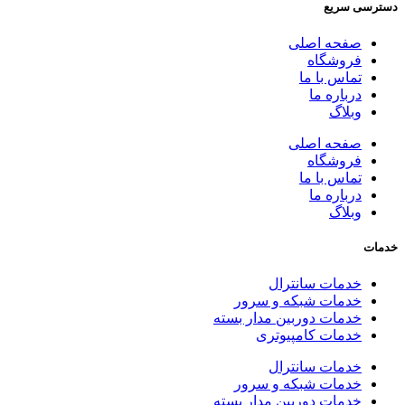
دسترسی سریع
صفحه اصلی
فروشگاه
تماس با ما
درباره ما
وبلاگ
صفحه اصلی
فروشگاه
تماس با ما
درباره ما
وبلاگ
خدمات
خدمات سانترال
خدمات شبکه و سرور
خدمات دوربین مدار بسته
خدمات کامپیوتری
خدمات سانترال
خدمات شبکه و سرور
خدمات دوربین مدار بسته