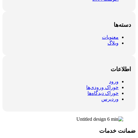
دسته‌ها
معنویات
وبلاگ
اطلاعات
ورود
خوراک ورودی‌ها
خوراک دیدگاه‌ها
وردپرس
ضمانت خدمات