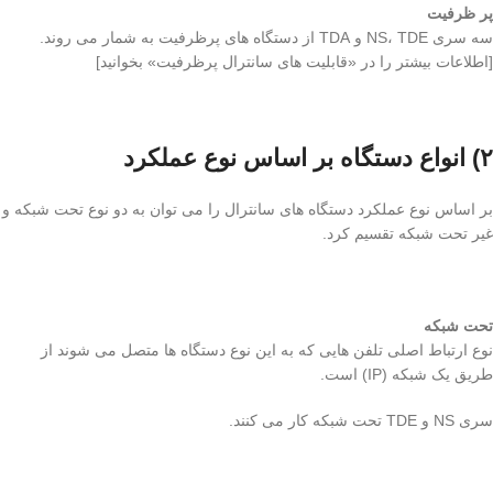
پر ظرفیت
سه سری NS، TDE و TDA از دستگاه های پرظرفیت به شمار می روند.
[اطلاعات بیشتر را در «قابلیت های سانترال پرظرفیت» بخوانید]
۲) انواع دستگاه بر اساس نوع عملکرد
بر اساس نوع عملکرد دستگاه های سانترال را می توان به دو نوع تحت شبکه و
غیر تحت شبکه تقسیم کرد.
تحت شبکه
نوع ارتباط اصلی تلفن هایی که به این نوع دستگاه ها متصل می شوند از
طریق یک شبکه (IP) است.
سری NS و TDE تحت شبکه کار می کنند.