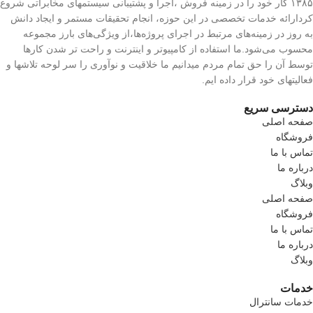
۱۳۸۵ کار خود را در زمینه فروش ،اجرا و پشتیبانی سیستمهای مخابراتی شروع
کردارائه خدمات تخصصی در این حوزه، انجام تحقیقات مستمر و ایجاد دانش
به‌ روز در زمینه‌های مرتبط در اجرای پروژه‌ها،از ویژگی‌های بارز مجموعه
محسوب می‌شود.ما استفاده از کامپیوتر و اینترنت و راحت تر شدن کارها
توسط آن را حق تمام مردم میدانیم ما خلاقیت و نوآوری را سر لوحه تلاشها و
فعالیتهای خود قرار داده ایم.
دسترسی سریع
صفحه اصلی
فروشگاه
تماس با ما
درباره ما
وبلاگ
صفحه اصلی
فروشگاه
تماس با ما
درباره ما
وبلاگ
خدمات
خدمات سانترال