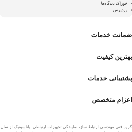
خوراک دیدگاه‌ها
وردپرس
ضمانت خدمات
بهترین کیفیت
پشتیبانی خدمات
اعزام متخصص
گروه فنی مهندسی ارتباط ساز، نمایندگی تجهیزات ارتباطی پاناسونیک از سال