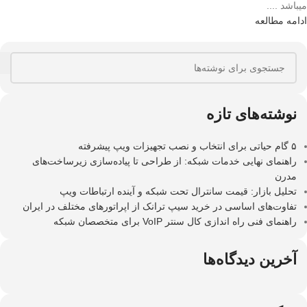
میباشد ....
ادامه مطالعه
نوشته‌های تازه
۵ گام حیاتی برای انتخاب و نصب تجهیزات ویپ پیشرفته
راهنمای نهایی خدمات شبکه: از طراحی تا پیاده‌سازی زیرساخت‌های
مدرن
تحلیل بازار: قیمت سانترال تحت شبکه و آینده ارتباطات ویپ
تفاوت‌های اساسی در خرید سیپ ترانک از اپراتورهای مختلف در ایران
راهنمای فنی راه اندازی کال سنتر VoIP برای متخصصان شبکه
آخرین دیدگاه‌ها