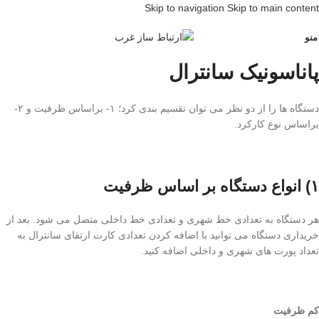
Skip to navigation
Skip to main content
منو
پاناسونیک سانترال
دستگاه ها را از دو نظر می توان تقسیم بندی کرد؛ ۱- براساس ظرفیت و ۲-
براساس نوع کارکرد.
۱) انواع دستگاه بر اساس ظرفیت
هر دستگاه به تعدادی خط شهری و تعدادی خط داخلی متصل می شود. بعد از
خریداری دستگاه می توانید با اضافه کردن تعدادی کارت ارتقای سانترال به
تعداد پورت های شهری و داخلی اضافه کنید.
کم ظرفیت