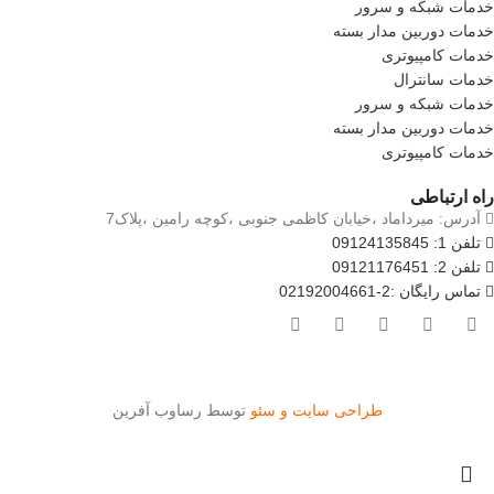
خدمات شبکه و سرور
خدمات دوربین مدار بسته
خدمات کامپیوتری
خدمات سانترال
خدمات شبکه و سرور
خدمات دوربین مدار بسته
خدمات کامپیوتری
راه ارتباطی
آدرس: میرداماد ،خیابان کاظمی جنوبی ،کوچه رامین ،پلاک7
تلفن 1: 09124135845
تلفن 2: 09121176451
تماس رایگان :2-02192004661
طراحی سایت و سئو
توسط رساوب آفرین