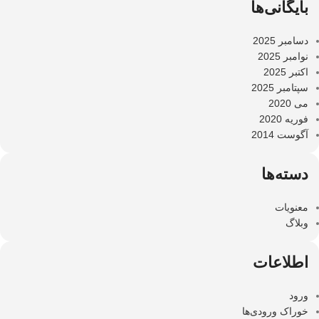
بایگانی‌ها
دسامبر 2025
نوامبر 2025
اکتبر 2025
سپتامبر 2025
می 2020
فوریه 2020
آگوست 2014
دسته‌ها
معنویات
وبلاگ
اطلاعات
ورود
خوراک ورودی‌ها