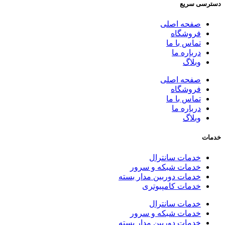
دسترسی سریع
صفحه اصلی
فروشگاه
تماس با ما
درباره ما
وبلاگ
صفحه اصلی
فروشگاه
تماس با ما
درباره ما
وبلاگ
خدمات
خدمات سانترال
خدمات شبکه و سرور
خدمات دوربین مدار بسته
خدمات کامپیوتری
خدمات سانترال
خدمات شبکه و سرور
خدمات دوربین مدار بسته