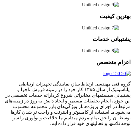
بهترین کیفیت
پشتیبانی خدمات
اعزام متخصص
گروه فنی مهندسی ارتباط ساز، نمایندگی تجهیزات ارتباطی
پاناسونیک از سال ۱۳۸۵ کار خود را در زمینه فروش ،اجرا و
پشتیبانی سیستمهای مخابراتی شروع کردارائه خدمات تخصصی در
این حوزه، انجام تحقیقات مستمر و ایجاد دانش به‌ روز در زمینه‌های
مرتبط در اجرای پروژه‌ها،از ویژگی‌های بارز مجموعه محسوب
می‌شود.ما استفاده از کامپیوتر و اینترنت و راحت تر شدن کارها
توسط آن را حق تمام مردم میدانیم ما خلاقیت و نوآوری را سر
لوحه تلاشها و فعالیتهای خود قرار داده ایم.