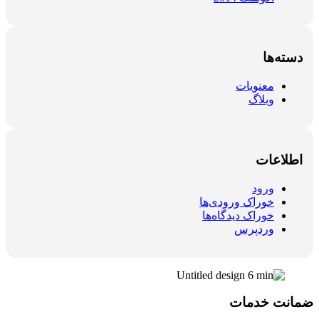
دسته‌ها
معنویات
وبلاگ
اطلاعات
ورود
خوراک ورودی‌ها
خوراک دیدگاه‌ها
وردپرس
ضمانت خدمات