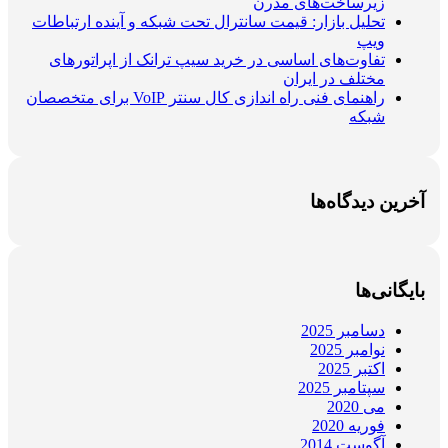
زیرساخت‌های مدرن
تحلیل بازار: قیمت سانترال تحت شبکه و آینده ارتباطات
ویپ
تفاوت‌های اساسی در خرید سیپ ترانک از اپراتورهای
مختلف در ایران
راهنمای فنی راه اندازی کال سنتر VoIP برای متخصصان
شبکه
آخرین دیدگاه‌ها
بایگانی‌ها
دسامبر 2025
نوامبر 2025
اکتبر 2025
سپتامبر 2025
می 2020
فوریه 2020
آگوست 2014