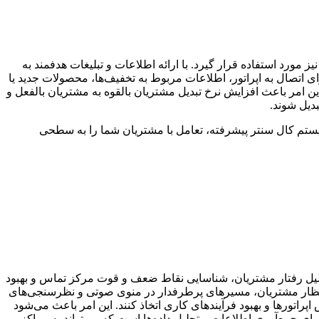
ز مورد استفاده قرار گیرد. با ارائه اطلاعات و تبلیغات هدفمند به
ای اتصال به اپراتور، اطلاعات مربوط به تخفیف‌ها، محصولات جدید یا
ین امر باعث افزایش نرخ تبدیل مشتریان بالقوه به مشتریان بالفعل و
بدیل شوند.
 سیستم کال سنتر پیشرفته، تعامل با مشتریان شما را به سطحی
تحلیل رفتار مشتریان، شناسایی نقاط ضعف و قوت مرکز تماس و بهبود
نتظار مشتریان، مسیرهای پرطرفدار در منوی صوتی و نظرسنجی‌های
راتورها و بهبود فرآیندهای کاری اتخاذ کنند. این امر باعث می‌شود
رای جمع‌آوری اطلاعات و تحلیل داده‌ها است که می‌تواند به مراکز