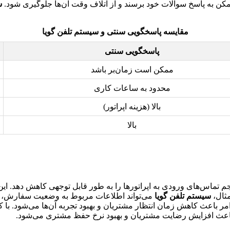
مکن به پاسخ سوالات خود برسند و از اتلاف وقت آن‌ها جلوگیری شود.
س
مقایسه پاسخگویی سنتی و سیستم تلفن گویا
پاسخگویی سنتی
ممکن است زمان‌بر باشد
محدود به ساعات کاری
بالا (هزینه اپراتور)
بالا
 تماس‌های ورودی به اپراتورها را به طور قابل توجهی کاهش دهد. این ا
مثال،
سیستم تلفن گویا
می‌تواند اطلاعات مربوط به وضعیت سفارش، مو
ر باعث کاهش زمان انتظار مشتریان و بهبود تجربه آن‌ها می‌شود. با کا
 باعث افزایش رضایت مشتریان و بهبود نرخ حفظ مشتری می‌شود.