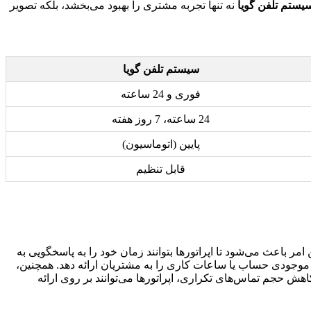
یستم تلفن گویا
نه تنها تجربه مشتری را بهبود می‌بخشد، بلکه تصویر
سیستم تلفن گویا
فوری و 24 ساعته
24 ساعته، 7 روز هفته
پایین (اتوماسیون)
قابل تنظیم
مر باعث می‌شود تا اپراتورها بتوانند زمان خود را به پاسخگویی به
جودی حساب یا ساعات کاری را به مشتریان ارائه دهد. همچنین،
هش حجم تماس‌های تکراری، اپراتورها می‌توانند بر روی ارائه