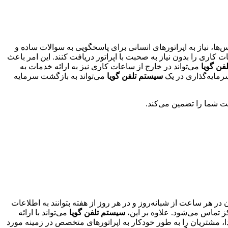
ا، نیاز به اپراتورهای انسانی برای پاسخگویی به سوالات ساده و
ری را بدون نیاز به صحبت با اپراتور دریافت کنند. این امر باعث
فن گویا
می‌تواند در خارج از ساعات کاری نیز به ارائه خدمات به
سرمایه‌گذاری در یک
سیستم تلفن گویا
می‌تواند به بازگشت سرمایه
یت شما را تضمین می‌کند.
در هر ساعت از شبانه‌روز و در هر روز از هفته بتوانند به اطلاعات
کز تماس می‌شود. علاوه بر این،
سیستم تلفن گویا
می‌تواند با ارائه
دا، مشتریان را به طور خودکار به اپراتورهای متخصص در زمینه مورد