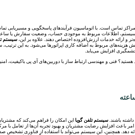
راکز تماس است. با اتوماسیون فرآیندهای پاسخگویی و مسیریابی تماس‌ه
ن سیستم، اطلاعات مربوط به موجودی حساب، وضعیت سفارش یا ساعات کا
ده‌تر و ارائه خدمات ارزش‌افزوده اختصاص دهند. علاوه بر این،
سیستم تل
 هزینه‌های مربوط به اضافه کاری اپراتورها می‌شود. به این ترتیب، 
شمگیری افزایش می‌یابد.
د هستید؟ فنی و مهندسی ارتباط ساز با دوربین‌های آی پی باکیفیت، امن
داشته باشند.
سیستم تلفن گویا
این امکان را فراهم می‌کند که مشتریان 
امر باعث افزایش رضایت مشتریان و بهبود تجربه آن‌ها از تعامل با مر
ائه دهد. همچنین، این سیستم می‌تواند با استفاده از فناوری تشخیص ص