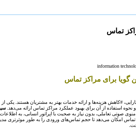
اکز تماس
 گویا برای مراکز تماس
ارایی، #کاهش هزینه‌ها و ارائه خدمات بهتر به مشتریان هستند. یکی از 
حوه استفاده از آن برای بهبود عملکرد مراکز تماس ارائه می‌دهد.
سیس
یق یک منوی صوتی تعاملی، بدون نیاز به صحبت با اپراتور انسانی، به اطلا
ز تماس امکان می‌دهد تا حجم تماس‌های ورودی را به طور موثرتری مدیر
خت.