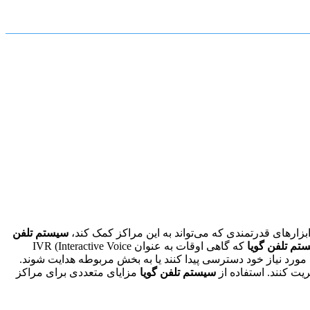
ابزارهای قدرتمندی که می‌تواند به این مراکز کمک کند،
سیستم تلفن
تم تلفن گویا
که گاهی اوقات به عنوان IVR (Interactive Voice
عات مورد نیاز خود دسترسی پیدا کنند یا به بخش مربوطه هدایت شوند.
یت کنند. استفاده از
سیستم تلفن گویا
مزایای متعددی برای مراکز