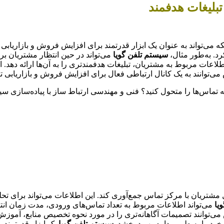
تبلیغات هدفمند
ه می‌تواند به عنوان یک ابزار قدرتمند برای افزایش فروش و بازاریابی نی
د. به‌طور مثال،
سیستم تلفن گویا
می‌تواند در حین انتظار مشتریان بر
لاعات مربوط به مشتریان، تبلیغات هدفمندتری را به آن‌ها ارائه دهد. ا
می‌توانند به یک کانال ارتباطی فعال برای افزایش فروش و بازاریابی ت
به تماس‌ها را متحول کنید؟ فنی و مهندسی ارتباط ساز با پیاده‌سازی
 مشتریان با مرکز تماس جمع‌آوری کند. این اطلاعات می‌تواند برای 
یا
می‌تواند اطلاعات مربوط به تعداد تماس‌های ورودی، مدت زمان ا
ی‌توانند تصمیمات آگاهانه‌تری را در مورد نحوه تخصیص منابع، آموزش اپ
 خود را به طور مداوم بهبود بخشد.
سیستم تلفن گویا
یک ابزار قدرتمند ب