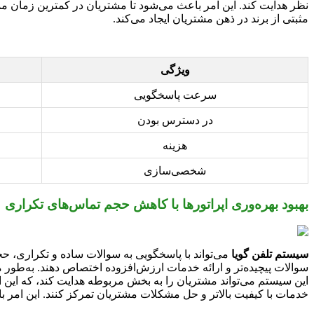
نظر هدایت کند. این امر باعث می‌شود تا مشتریان در کمترین زمان م
مثبتی از برند در ذهن مشتریان ایجاد می‌کند.
ویژگی
سرعت پاسخگویی
در دسترس بودن
هزینه
شخصی‌سازی
بهبود بهره‌وری اپراتورها با کاهش حجم تماس‌های تکراری
سیستم تلفن گویا
می‌تواند با پاسخگویی به سوالات ساده و تکراری، حجم
سوالات پیچیده‌تر و ارائه خدمات ارزش‌افزوده اختصاص دهند. به‌طور 
این سیستم می‌تواند مشتریان را به بخش مربوطه هدایت کند، که این ام
خدمات با کیفیت بالاتر و حل مشکلات مشتریان تمرکز کنند. این امر